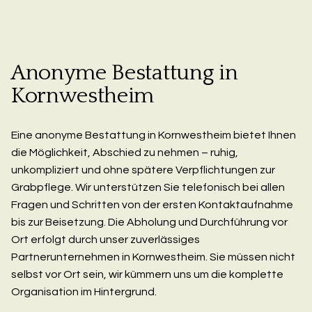
Anonyme Bestattung in
Kornwestheim
Eine anonyme Bestattung in Kornwestheim bietet Ihnen
die Möglichkeit, Abschied zu nehmen – ruhig,
unkompliziert und ohne spätere Verpflichtungen zur
Grabpflege. Wir unterstützen Sie telefonisch bei allen
Fragen und Schritten von der ersten Kontaktaufnahme
bis zur Beisetzung. Die Abholung und Durchführung vor
Ort erfolgt durch unser zuverlässiges
Partnerunternehmen in Kornwestheim. Sie müssen nicht
selbst vor Ort sein, wir kümmern uns um die komplette
Organisation im Hintergrund.