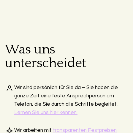
Was uns
unterscheidet
Wir sind persönlich für Sie da – Sie haben die
ganze Zeit eine feste Ansprechperson am
Telefon, die Sie durch alle Schritte begleitet.
Lernen Sie uns hier kennen.
Wir arbeiten mit
transparenten Festpreisen