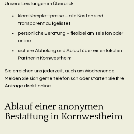
Unsere Leistungen im Überblick:
klare Komplettpreise – alle Kosten sind
transparent aufgelistet
persönliche Beratung – flexibel am Telefon oder
online
sichere Abholung und Ablauf über einen lokalen
Partner in Kornwestheim
Sie erreichen uns jederzeit, auch am Wochenende.
Melden Sie sich gerne telefonisch oder starten Sie Ihre
Anfrage direkt online.
Ablauf einer anonymen
Bestattung in Kornwestheim