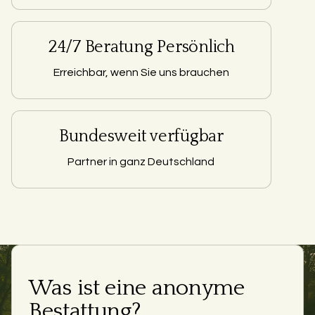
24/7 Beratung Persönlich
Erreichbar, wenn Sie uns brauchen
Bundesweit verfügbar
Partner in ganz Deutschland
Was ist eine anonyme
Bestattung?