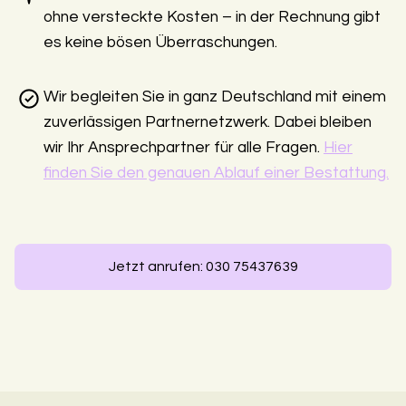
ohne versteckte Kosten – in der Rechnung gibt
es keine bösen Überraschungen.
Wir begleiten Sie in ganz Deutschland mit einem
zuverlässigen Partnernetzwerk. Dabei bleiben
wir Ihr Ansprechpartner für alle Fragen.
Hier
finden Sie den genauen Ablauf einer Bestattung.
Jetzt anrufen: 030 75437639