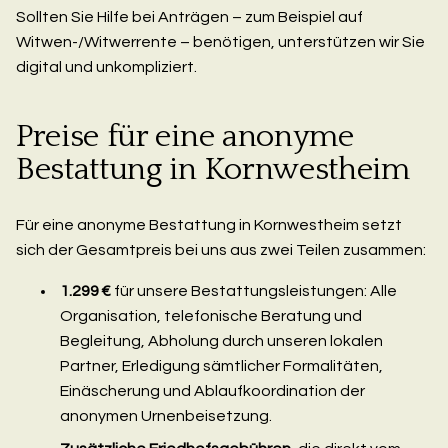
Sollten Sie Hilfe bei Anträgen – zum Beispiel auf
Witwen-/Witwerrente – benötigen, unterstützen wir Sie
digital und unkompliziert.
Preise für eine anonyme
Bestattung in Kornwestheim
Für eine anonyme Bestattung in Kornwestheim setzt
sich der Gesamtpreis bei uns aus zwei Teilen zusammen:
1.299 €
für unsere Bestattungsleistungen: Alle
Organisation, telefonische Beratung und
Begleitung, Abholung durch unseren lokalen
Partner, Erledigung sämtlicher Formalitäten,
Einäscherung und Ablaufkoordination der
anonymen Urnenbeisetzung.