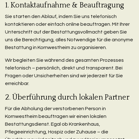
1. Kontaktaufnahme & Beauftragung
Sie starten den Ablauf, indem Sie uns telefonisch
kontaktieren oder einfach online beauftragen. Mit Ihrer
Unterschrift auf der Bestattungsvollmacht geben Sie
uns die Berechtigung, alles Notwendige für die anonyme
Bestattung in Kornwestheim zu organisieren.
Wir begleiten Sie während des gesamten Prozesses
telefonisch – persönlich, direkt und transparent. Bei
Fragen oder Unsicherheiten sind wir jederzeit für Sie
erreichbar.
2. Überführung durch lokalen Partner
Für die Abholung der verstorbenen Person in
Kornwestheim beauftragen wir einen lokalen
Bestattungsdienst. Egal ob Krankenhaus,
Pflegeeinrichtung, Hospiz oder Zuhause – die