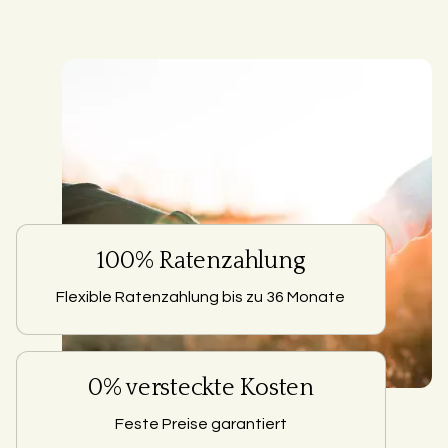
100% Ratenzahlung
Flexible Ratenzahlung bis zu 36 Monate
0% versteckte Kosten
Feste Preise garantiert