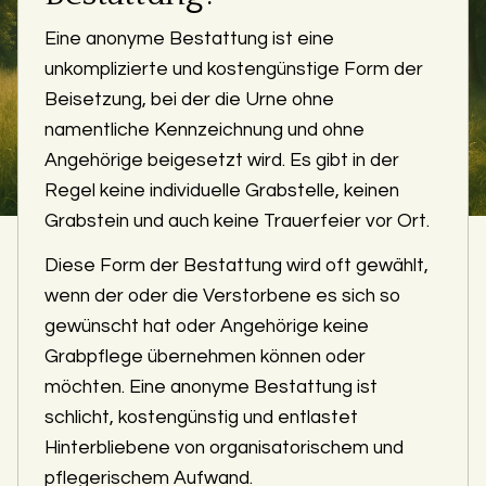
Eine anonyme Bestattung ist eine
unkomplizierte und kostengünstige Form der
Beisetzung, bei der die Urne ohne
namentliche Kennzeichnung und ohne
Angehörige beigesetzt wird. Es gibt in der
Regel keine individuelle Grabstelle, keinen
Grabstein und auch keine Trauerfeier vor Ort.
Diese Form der Bestattung wird oft gewählt,
wenn der oder die Verstorbene es sich so
gewünscht hat oder Angehörige keine
Grabpflege übernehmen können oder
möchten. Eine anonyme Bestattung ist
schlicht, kostengünstig und entlastet
Hinterbliebene von organisatorischem und
pflegerischem Aufwand.