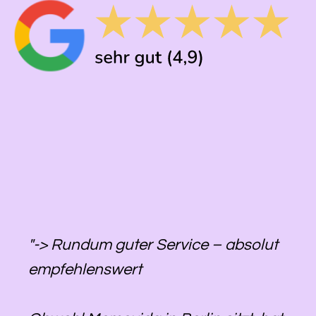
"-> Rundum guter Service – absolut
empfehlenswert