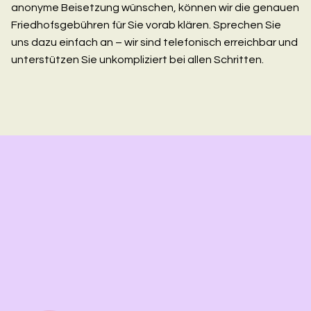
anonyme Beisetzung wünschen, können wir die genauen
Friedhofsgebühren für Sie vorab klären. Sprechen Sie
uns dazu einfach an – wir sind telefonisch erreichbar und
unterstützen Sie unkompliziert bei allen Schritten.