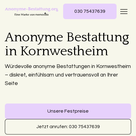
030 75437639
Anonyme Bestattung
in Kornwestheim
Würdevolle anonyme Bestattungen in Kornwestheim
– diskret, einfühlsam und vertrauensvoll an Ihrer
Seite
Unsere Festpreise
Jetzt anrufen: 030 75437639