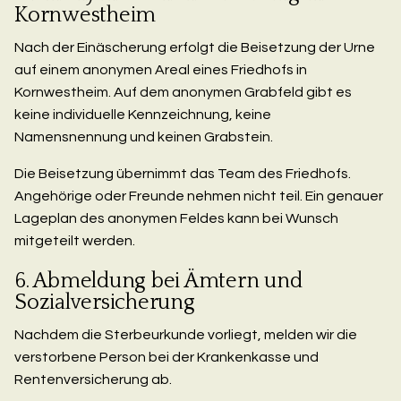
Kornwestheim
Nach der Einäscherung erfolgt die Beisetzung der Urne
auf einem anonymen Areal eines Friedhofs in
Kornwestheim. Auf dem anonymen Grabfeld gibt es
keine individuelle Kennzeichnung, keine
Namensnennung und keinen Grabstein.
Die Beisetzung übernimmt das Team des Friedhofs.
Angehörige oder Freunde nehmen nicht teil. Ein genauer
Lageplan des anonymen Feldes kann bei Wunsch
mitgeteilt werden.
6. Abmeldung bei Ämtern und
Sozialversicherung
Nachdem die Sterbeurkunde vorliegt, melden wir die
verstorbene Person bei der Krankenkasse und
Rentenversicherung ab.