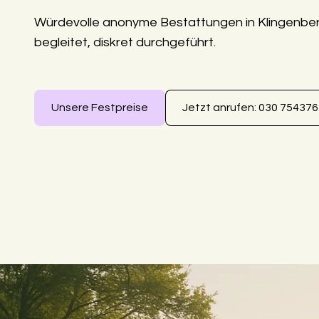
Würdevolle anonyme Bestattungen in Klingenber
begleitet, diskret durchgeführt.
Unsere Festpreise
Jetzt anrufen: 030 75437