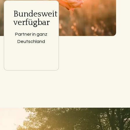
Bundesweit
verfügbar
Partner in ganz
Deutschland