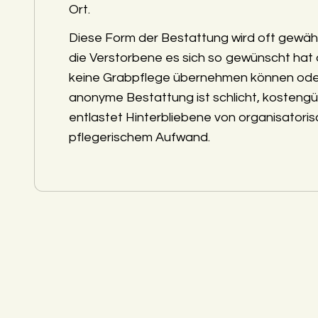
Ort.
Diese Form der Bestattung wird oft gewäh
die Verstorbene es sich so gewünscht hat
keine Grabpflege übernehmen können ode
anonyme Bestattung ist schlicht, kostengü
entlastet Hinterbliebene von organisatori
pflegerischem Aufwand.