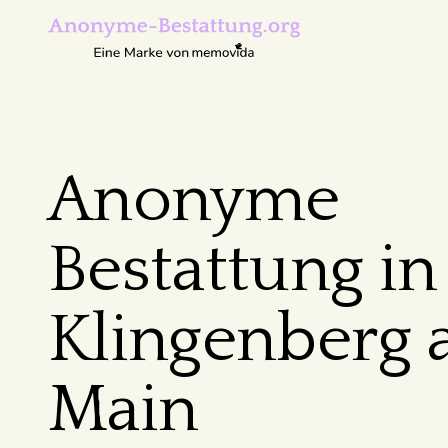
Anonyme
Bestattung in
Klingenberg
Main