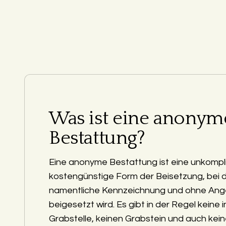
Was ist eine anonym
Bestattung?
Eine anonyme Bestattung ist eine unkompli
kostengünstige Form der Beisetzung, bei 
namentliche Kennzeichnung und ohne Ang
beigesetzt wird. Es gibt in der Regel keine i
Grabstelle, keinen Grabstein und auch kein