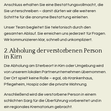
Anschluss erhalten Sie eine Bestattungsvollmacht, die
Sie unterschreiben – damit dürfen wir alle weiteren
Schritte für die anonyme Bestattung einleiten.
Unser Team begleitet Sie telefonisch durch den
gesamten Ablauf. Sie erreichen uns jederzeit für Fragen.
Wir kommunizieren klar, schnell und unkompliziert.
2. Abholung der verstorbenen Person
in Kirn
Die Abholung am Sterbeort in Kirn oder Umgebung wird
von unserem lokalen Partnerunternehmen übernommen.
Der Ort spielt keine Rolle – egal, ob Krankenhaus,
Pflegeheim, Hospiz oder die private Wohnung.
Anschließend wird die verstorbene Person in einem
schlichten Sarg für die Überführung vorbereitet und in
ein regionales Krematorium gebracht.