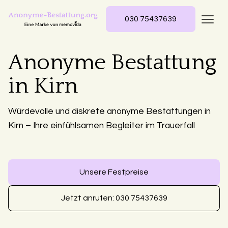
030 75437639
Anonyme Bestattung
in Kirn
Würdevolle und diskrete anonyme Bestattungen in
Kirn – Ihre einfühlsamen Begleiter im Trauerfall
Unsere Festpreise
Jetzt anrufen: 030 75437639