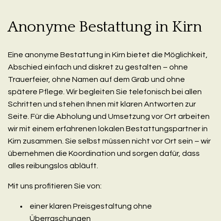
Anonyme Bestattung in Kirn
Eine anonyme Bestattung in Kirn bietet die Möglichkeit,
Abschied einfach und diskret zu gestalten – ohne
Trauerfeier, ohne Namen auf dem Grab und ohne
spätere Pflege. Wir begleiten Sie telefonisch bei allen
Schritten und stehen Ihnen mit klaren Antworten zur
Seite. Für die Abholung und Umsetzung vor Ort arbeiten
wir mit einem erfahrenen lokalen Bestattungspartner in
Kirn zusammen. Sie selbst müssen nicht vor Ort sein – wir
übernehmen die Koordination und sorgen dafür, dass
alles reibungslos abläuft.
Mit uns profitieren Sie von:
einer klaren Preisgestaltung ohne
Überraschungen