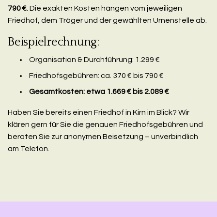
790 €
. Die exakten Kosten hängen vom jeweiligen
Friedhof, dem Träger und der gewählten Urnenstelle ab.
Beispielrechnung:
Organisation & Durchführung: 1.299 €
Friedhofsgebühren: ca. 370 € bis 790 €
Gesamtkosten: etwa 1.669 € bis 2.089 €
Haben Sie bereits einen Friedhof in Kirn im Blick? Wir
klären gern für Sie die genauen Friedhofsgebühren und
beraten Sie zur anonymen Beisetzung – unverbindlich
am Telefon.