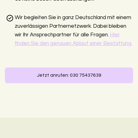
Wir begleiten Sie in ganz Deutschland mit einem
zuverlässigen Partnernetzwerk. Dabei bleiben
wir Ihr Ansprechpartner für alle Fragen.
Hier
finden Sie den genauen Ablauf einer Bestattung.
Jetzt anrufen: 030 75437639