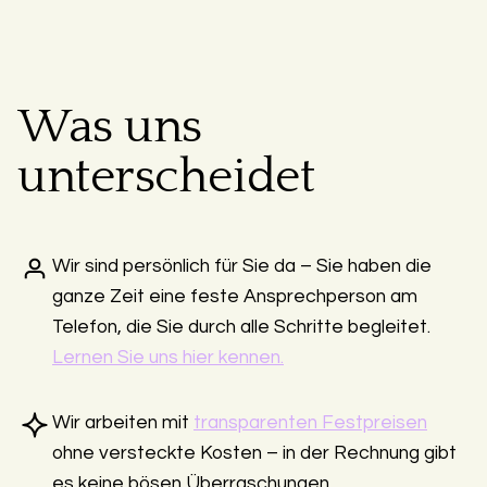
Was uns
unterscheidet
Wir sind persönlich für Sie da – Sie haben die
ganze Zeit eine feste Ansprechperson am
Telefon, die Sie durch alle Schritte begleitet.
Lernen Sie uns hier kennen.
Wir arbeiten mit
transparenten Festpreisen
ohne versteckte Kosten – in der Rechnung gibt
es keine bösen Überraschungen.