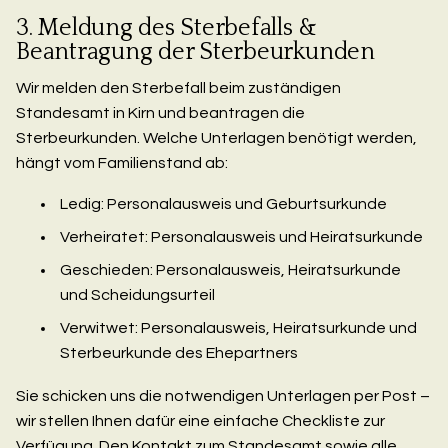
3. Meldung des Sterbefalls &
Beantragung der Sterbeurkunden
Wir melden den Sterbefall beim zuständigen
Standesamt in Kirn und beantragen die
Sterbeurkunden. Welche Unterlagen benötigt werden,
hängt vom Familienstand ab:
Ledig: Personalausweis und Geburtsurkunde
Verheiratet: Personalausweis und Heiratsurkunde
Geschieden: Personalausweis, Heiratsurkunde
und Scheidungsurteil
Verwitwet: Personalausweis, Heiratsurkunde und
Sterbeurkunde des Ehepartners
Sie schicken uns die notwendigen Unterlagen per Post –
wir stellen Ihnen dafür eine einfache Checkliste zur
Verfügung. Den Kontakt zum Standesamt sowie alle