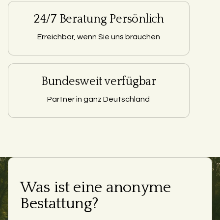
24/7 Beratung Persönlich
Erreichbar, wenn Sie uns brauchen
Bundesweit verfügbar
Partner in ganz Deutschland
Was ist eine anonyme
Bestattung?