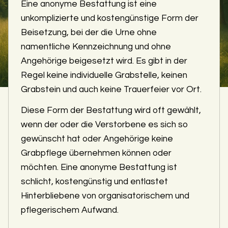
Eine anonyme Bestattung ist eine
unkomplizierte und kostengünstige Form der
Beisetzung, bei der die Urne ohne
namentliche Kennzeichnung und ohne
Angehörige beigesetzt wird. Es gibt in der
Regel keine individuelle Grabstelle, keinen
Grabstein und auch keine Trauerfeier vor Ort.
Diese Form der Bestattung wird oft gewählt,
wenn der oder die Verstorbene es sich so
gewünscht hat oder Angehörige keine
Grabpflege übernehmen können oder
möchten. Eine anonyme Bestattung ist
schlicht, kostengünstig und entlastet
Hinterbliebene von organisatorischem und
pflegerischem Aufwand.