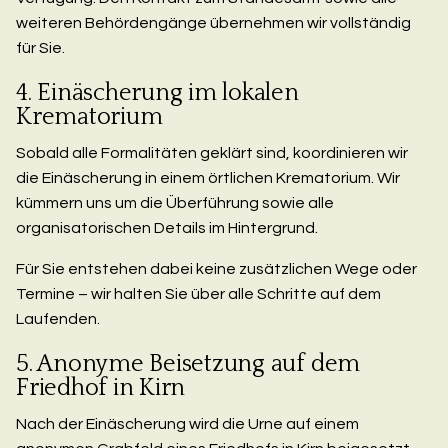
weiteren Behördengänge übernehmen wir vollständig
für Sie.
4. Einäscherung im lokalen
Krematorium
Sobald alle Formalitäten geklärt sind, koordinieren wir
die Einäscherung in einem örtlichen Krematorium. Wir
kümmern uns um die Überführung sowie alle
organisatorischen Details im Hintergrund.
Für Sie entstehen dabei keine zusätzlichen Wege oder
Termine – wir halten Sie über alle Schritte auf dem
Laufenden.
5. Anonyme Beisetzung auf dem
Friedhof in Kirn
Nach der Einäscherung wird die Urne auf einem