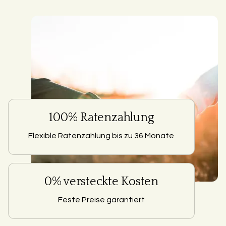
100% Ratenzahlung
Flexible Ratenzahlung bis zu 36 Monate
0% versteckte Kosten
Feste Preise garantiert