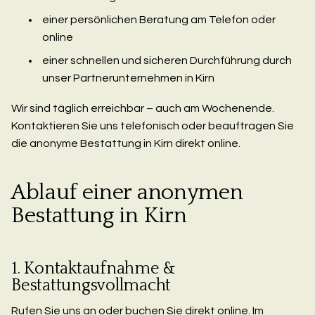
einer persönlichen Beratung am Telefon oder
online
einer schnellen und sicheren Durchführung durch
unser Partnerunternehmen in Kirn
Wir sind täglich erreichbar – auch am Wochenende.
Kontaktieren Sie uns telefonisch oder beauftragen Sie
die anonyme Bestattung in Kirn direkt online.
Ablauf einer anonymen
Bestattung in Kirn
1. Kontaktaufnahme &
Bestattungsvollmacht
Rufen Sie uns an oder buchen Sie direkt online. Im