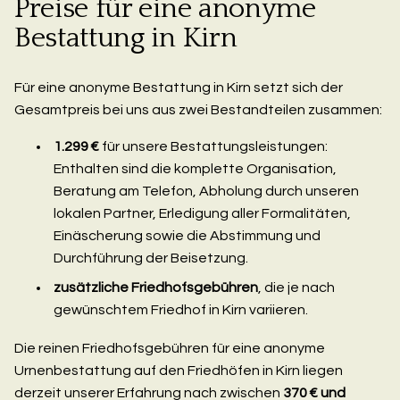
Preise für eine anonyme
Bestattung in Kirn
Für eine anonyme Bestattung in Kirn setzt sich der
Gesamtpreis bei uns aus zwei Bestandteilen zusammen:
1.299 €
für unsere Bestattungsleistungen:
Enthalten sind die komplette Organisation,
Beratung am Telefon, Abholung durch unseren
lokalen Partner, Erledigung aller Formalitäten,
Einäscherung sowie die Abstimmung und
Durchführung der Beisetzung.
zusätzliche Friedhofsgebühren
, die je nach
gewünschtem Friedhof in Kirn variieren.
Die reinen Friedhofsgebühren für eine anonyme
Urnenbestattung auf den Friedhöfen in Kirn liegen
derzeit unserer Erfahrung nach zwischen
370 € und