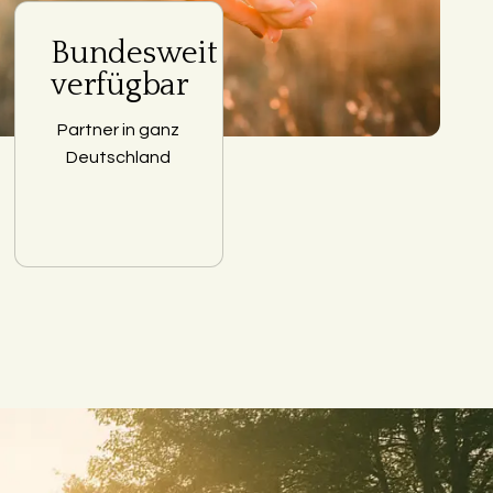
Bundesweit
verfügbar
Partner in ganz
Deutschland