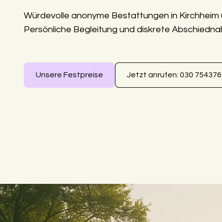
Würdevolle anonyme Bestattungen in Kirchheim 
Persönliche Begleitung und diskrete Abschiedn
Unsere Festpreise
Jetzt anrufen: 030 75437