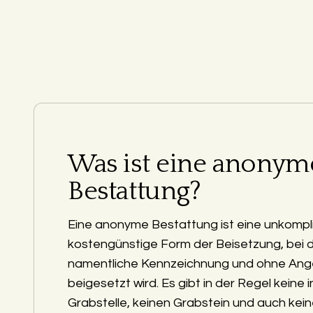
Was ist eine anonym
Bestattung?
Eine anonyme Bestattung ist eine unkompli
kostengünstige Form der Beisetzung, bei 
namentliche Kennzeichnung und ohne Ang
beigesetzt wird. Es gibt in der Regel keine i
Grabstelle, keinen Grabstein und auch kein