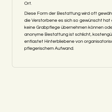
Ort.
Diese Form der Bestattung wird oft gewäh
die Verstorbene es sich so gewünscht hat
keine Grabpflege übernehmen können ode
anonyme Bestattung ist schlicht, kostengü
entlastet Hinterbliebene von organisatori
pflegerischem Aufwand.