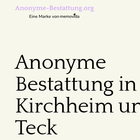
Anonyme
Bestattung in
Kirchheim un
Teck