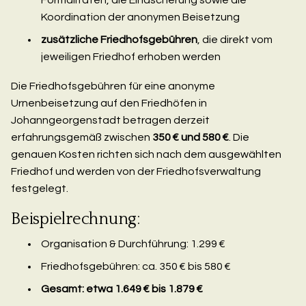
Koordination der anonymen Beisetzung
zusätzliche Friedhofsgebühren
, die direkt vom
jeweiligen Friedhof erhoben werden
Die Friedhofsgebühren für eine anonyme
Urnenbeisetzung auf den Friedhöfen in
Johanngeorgenstadt betragen derzeit
erfahrungsgemäß zwischen
350 € und 580 €
. Die
genauen Kosten richten sich nach dem ausgewählten
Friedhof und werden von der Friedhofsverwaltung
festgelegt.
Beispielrechnung:
Organisation & Durchführung: 1.299 €
Friedhofsgebühren: ca. 350 € bis 580 €
Gesamt: etwa 1.649 € bis 1.879 €