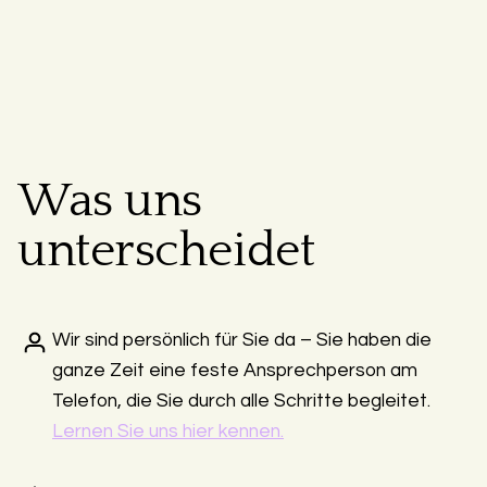
Was uns
unterscheidet
Wir sind persönlich für Sie da – Sie haben die
ganze Zeit eine feste Ansprechperson am
Telefon, die Sie durch alle Schritte begleitet.
Lernen Sie uns hier kennen.