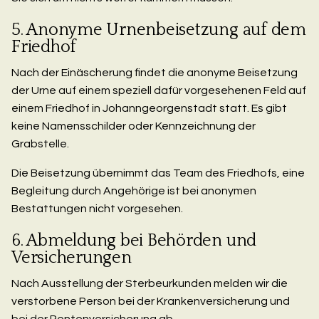
5. Anonyme Urnenbeisetzung auf dem
Friedhof
Nach der Einäscherung findet die anonyme Beisetzung
der Urne auf einem speziell dafür vorgesehenen Feld auf
einem Friedhof in Johanngeorgenstadt statt. Es gibt
keine Namensschilder oder Kennzeichnung der
Grabstelle.
Die Beisetzung übernimmt das Team des Friedhofs, eine
Begleitung durch Angehörige ist bei anonymen
Bestattungen nicht vorgesehen.
6. Abmeldung bei Behörden und
Versicherungen
Nach Ausstellung der Sterbeurkunden melden wir die
verstorbene Person bei der Krankenversicherung und
bei der Rentenversicherung ab.