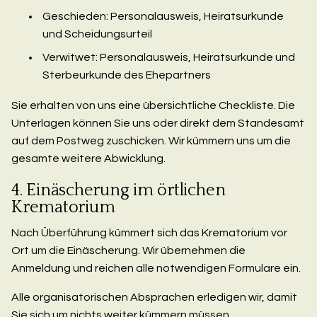
Geschieden: Personalausweis, Heiratsurkunde
und Scheidungsurteil
Verwitwet: Personalausweis, Heiratsurkunde und
Sterbeurkunde des Ehepartners
Sie erhalten von uns eine übersichtliche Checkliste. Die
Unterlagen können Sie uns oder direkt dem Standesamt
auf dem Postweg zuschicken. Wir kümmern uns um die
gesamte weitere Abwicklung.
4. Einäscherung im örtlichen
Krematorium
Nach Überführung kümmert sich das Krematorium vor
Ort um die Einäscherung. Wir übernehmen die
Anmeldung und reichen alle notwendigen Formulare ein.
Alle organisatorischen Absprachen erledigen wir, damit
Sie sich um nichts weiter kümmern müssen.