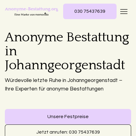
030 75437639
Anonyme Bestattung
in
Johanngeorgenstadt
Würdevolle letzte Ruhe in Johanngeorgenstadt –
Ihre Experten für anonyme Bestattungen
Unsere Festpreise
Jetzt anrufen: 030 75437639