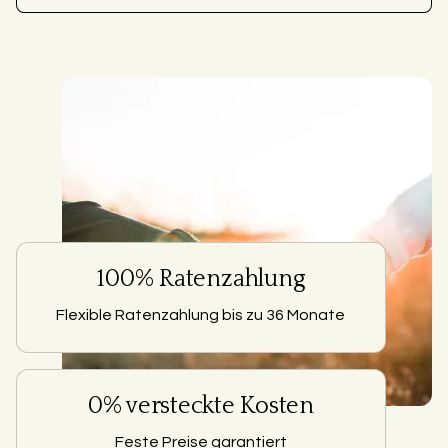
100% Ratenzahlung
Flexible Ratenzahlung bis zu 36 Monate
0% versteckte Kosten
Feste Preise garantiert