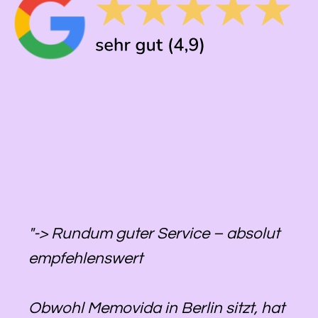
"-> Rundum guter Service – absolut
empfehlenswert
Obwohl Memovida in Berlin sitzt, hat