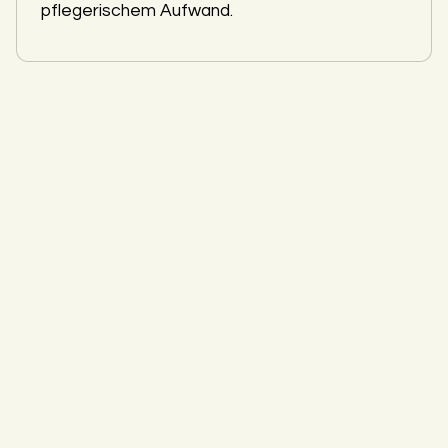
pflegerischem Aufwand.