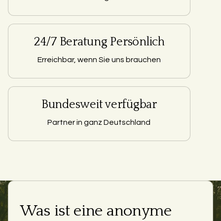
24/7 Beratung Persönlich
Erreichbar, wenn Sie uns brauchen
Bundesweit verfügbar
Partner in ganz Deutschland
Was ist eine anonyme