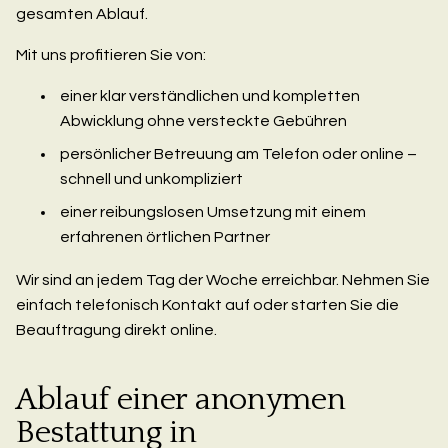
gesamten Ablauf.
Mit uns profitieren Sie von:
einer klar verständlichen und kompletten
Abwicklung ohne versteckte Gebühren
persönlicher Betreuung am Telefon oder online –
schnell und unkompliziert
einer reibungslosen Umsetzung mit einem
erfahrenen örtlichen Partner
Wir sind an jedem Tag der Woche erreichbar. Nehmen Sie
einfach telefonisch Kontakt auf oder starten Sie die
Beauftragung direkt online.
Ablauf einer anonymen
Bestattung in