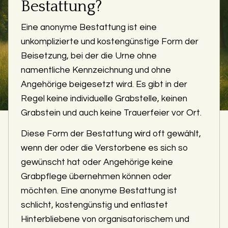
Bestattung?
Eine anonyme Bestattung ist eine
unkomplizierte und kostengünstige Form der
Beisetzung, bei der die Urne ohne
namentliche Kennzeichnung und ohne
Angehörige beigesetzt wird. Es gibt in der
Regel keine individuelle Grabstelle, keinen
Grabstein und auch keine Trauerfeier vor Ort.
Diese Form der Bestattung wird oft gewählt,
wenn der oder die Verstorbene es sich so
gewünscht hat oder Angehörige keine
Grabpflege übernehmen können oder
möchten. Eine anonyme Bestattung ist
schlicht, kostengünstig und entlastet
Hinterbliebene von organisatorischem und