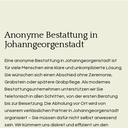
Anonyme Bestattung in
Johanngeorgenstadt
Eine anonyme Bestattung in Johanngeorgenstadt ist
für viele Menschen eine klare und unkomplizierte Lösung.
Sie wünschen sich einen Abschied ohne Zeremonie,
Grabstein oder spätere Grabpflege. Als modernes
Bestattungsunternehmen unterstützen wir Sie
telefonisch in allen Schritten, von der ersten Beratung
bis zur Beisetzung. Die Abholung vor Ort wird von
unserem verlässlichen Partner in Johanngeorgenstadt
organisiert – Sie müssen dafür nicht selbst anwesend
sein. Wir kümmern uns diskret und effizient um den