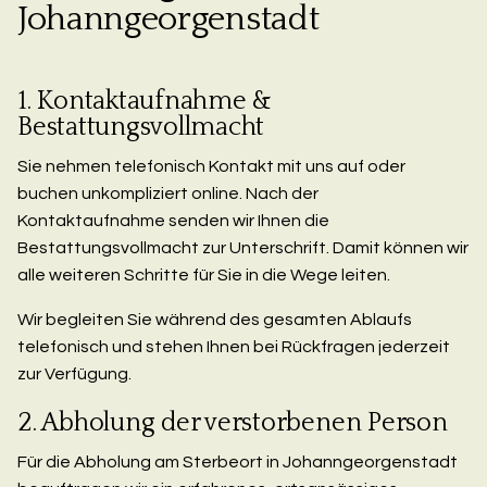
Johanngeorgenstadt
1. Kontaktaufnahme &
Bestattungsvollmacht
Sie nehmen telefonisch Kontakt mit uns auf oder
buchen unkompliziert online. Nach der
Kontaktaufnahme senden wir Ihnen die
Bestattungsvollmacht zur Unterschrift. Damit können wir
alle weiteren Schritte für Sie in die Wege leiten.
Wir begleiten Sie während des gesamten Ablaufs
telefonisch und stehen Ihnen bei Rückfragen jederzeit
zur Verfügung.
2. Abholung der verstorbenen Person
Für die Abholung am Sterbeort in Johanngeorgenstadt