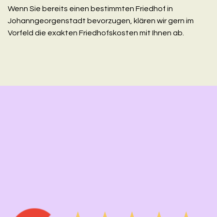
Wenn Sie bereits einen bestimmten Friedhof in
Johanngeorgenstadt bevorzugen, klären wir gern im
Vorfeld die exakten Friedhofskosten mit Ihnen ab.