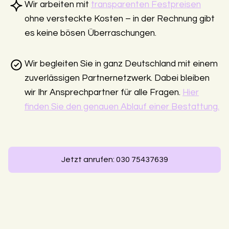
Wir arbeiten mit
transparenten Festpreisen
ohne versteckte Kosten – in der Rechnung gibt
es keine bösen Überraschungen.
Wir begleiten Sie in ganz Deutschland mit einem
zuverlässigen Partnernetzwerk. Dabei bleiben
wir Ihr Ansprechpartner für alle Fragen.
Hier
finden Sie den genauen Ablauf einer Bestattung.
Jetzt anrufen: 030 75437639