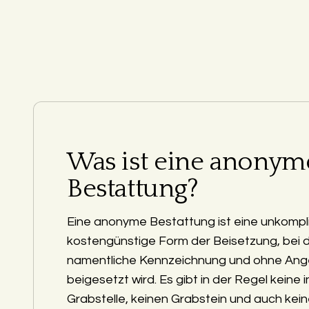
Was ist eine anonym
Bestattung?
Eine anonyme Bestattung ist eine unkompli
kostengünstige Form der Beisetzung, bei 
namentliche Kennzeichnung und ohne Ang
beigesetzt wird. Es gibt in der Regel keine i
Grabstelle, keinen Grabstein und auch kein