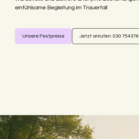
einfühlsame Begleitung im Trauerfall
Unsere Festpreise
Jetzt anrufen: 030 75437