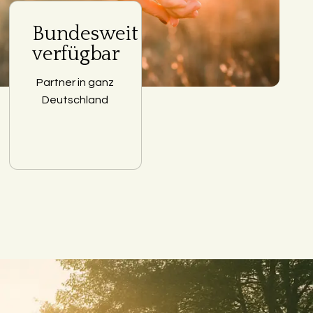
Bundesweit
verfügbar
Partner in ganz
Deutschland