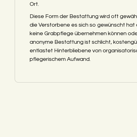
Ort.
Diese Form der Bestattung wird oft gewäh
die Verstorbene es sich so gewünscht hat
keine Grabpflege übernehmen können ode
anonyme Bestattung ist schlicht, kostengü
entlastet Hinterbliebene von organisatori
pflegerischem Aufwand.