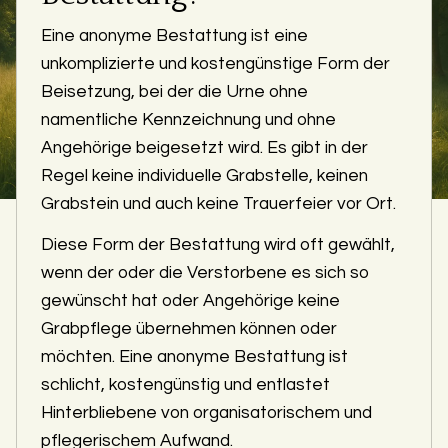
Eine anonyme Bestattung ist eine
unkomplizierte und kostengünstige Form der
Beisetzung, bei der die Urne ohne
namentliche Kennzeichnung und ohne
Angehörige beigesetzt wird. Es gibt in der
Regel keine individuelle Grabstelle, keinen
Grabstein und auch keine Trauerfeier vor Ort.
Diese Form der Bestattung wird oft gewählt,
wenn der oder die Verstorbene es sich so
gewünscht hat oder Angehörige keine
Grabpflege übernehmen können oder
möchten. Eine anonyme Bestattung ist
schlicht, kostengünstig und entlastet
Hinterbliebene von organisatorischem und
pflegerischem Aufwand.