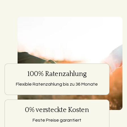
100% Ratenzahlung
Flexible Ratenzahlung bis zu 36 Monate
0% versteckte Kosten
Feste Preise garantiert