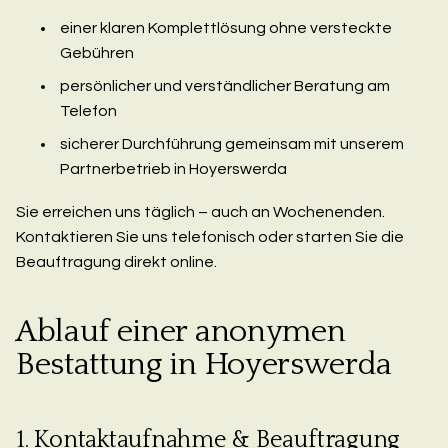
einer klaren Komplettlösung ohne versteckte
Gebühren
persönlicher und verständlicher Beratung am
Telefon
sicherer Durchführung gemeinsam mit unserem
Partnerbetrieb in Hoyerswerda
Sie erreichen uns täglich – auch an Wochenenden.
Kontaktieren Sie uns telefonisch oder starten Sie die
Beauftragung direkt online.
Ablauf einer anonymen
Bestattung in Hoyerswerda
1. Kontaktaufnahme & Beauftragung