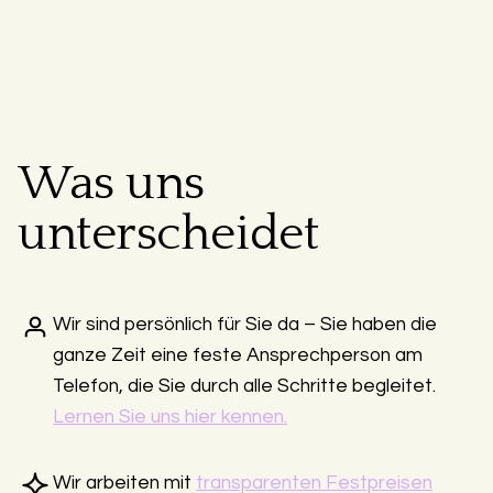
Was uns
unterscheidet
Wir sind persönlich für Sie da – Sie haben die
ganze Zeit eine feste Ansprechperson am
Telefon, die Sie durch alle Schritte begleitet.
Lernen Sie uns hier kennen.
Wir arbeiten mit
transparenten Festpreisen