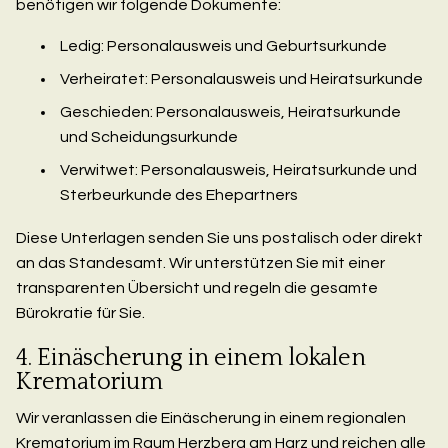
benötigen wir folgende Dokumente:
Ledig: Personalausweis und Geburtsurkunde
Verheiratet: Personalausweis und Heiratsurkunde
Geschieden: Personalausweis, Heiratsurkunde
und Scheidungsurkunde
Verwitwet: Personalausweis, Heiratsurkunde und
Sterbeurkunde des Ehepartners
Diese Unterlagen senden Sie uns postalisch oder direkt
an das Standesamt. Wir unterstützen Sie mit einer
transparenten Übersicht und regeln die gesamte
Bürokratie für Sie.
4. Einäscherung in einem lokalen
Krematorium
Wir veranlassen die Einäscherung in einem regionalen
Krematorium im Raum Herzberg am Harz und reichen alle