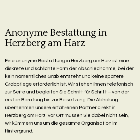
Anonyme Bestattung in
Herzberg am Harz
Eine anonyme Bestattung in Herzberg am Harz ist eine
diskrete und schlichte Form der Abschiednahme, bei der
kein namentliches Grab entsteht und keine spätere
Grabpflege erforderlich ist. Wir stehen Ihnen telefonisch
zur Seite und begleiten Sie Schritt für Schritt – von der
ersten Beratung bis zur Beisetzung. Die Abholung
übernehmen unsere erfahrenen Partner direkt in
Herzberg am Harz. Vor Ort müssen Sie dabei nicht sein,
wir kümmern uns um die gesamte Organisation im
Hintergrund.