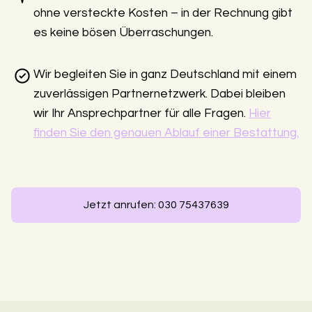
ohne versteckte Kosten – in der Rechnung gibt
es keine bösen Überraschungen.
Wir begleiten Sie in ganz Deutschland mit einem
zuverlässigen Partnernetzwerk. Dabei bleiben
wir Ihr Ansprechpartner für alle Fragen.
Hier
finden Sie den genauen Ablauf einer Bestattung.
Jetzt anrufen: 030 75437639