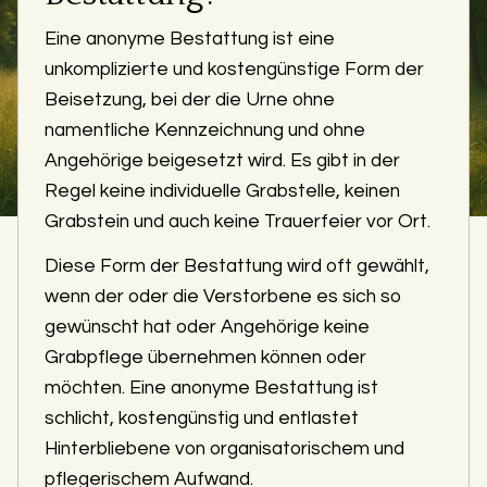
Eine anonyme Bestattung ist eine
unkomplizierte und kostengünstige Form der
Beisetzung, bei der die Urne ohne
namentliche Kennzeichnung und ohne
Angehörige beigesetzt wird. Es gibt in der
Regel keine individuelle Grabstelle, keinen
Grabstein und auch keine Trauerfeier vor Ort.
Diese Form der Bestattung wird oft gewählt,
wenn der oder die Verstorbene es sich so
gewünscht hat oder Angehörige keine
Grabpflege übernehmen können oder
möchten. Eine anonyme Bestattung ist
schlicht, kostengünstig und entlastet
Hinterbliebene von organisatorischem und
pflegerischem Aufwand.