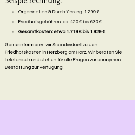
Beispielrechnung:
Organisation & Durchführung: 1.299 €
Friedhofsgebühren: ca. 420 € bis 630 €
Gesamtkosten: etwa 1.719 € bis 1.929 €
Gerne informieren wir Sie individuell zu den
Friedhofskosten in Herzberg am Harz. Wir beraten Sie
telefonisch und stehen für alle Fragen zur anonymen
Bestattung zur Verfügung.