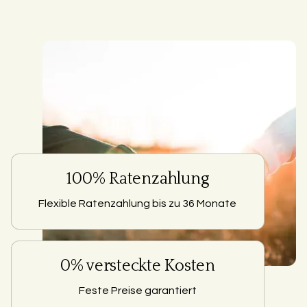
100% Ratenzahlung
Flexible Ratenzahlung bis zu 36 Monate
0% versteckte Kosten
Feste Preise garantiert