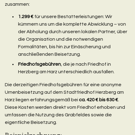
zusammen:
1.299 €
für unsere Bestatterleistungen: Wir
kümmern uns um die komplette Abwicklung – von
der Abholung durch unseren lokalen Partner, über
die Organisation und die notwendigen
Formalitäten, bis hin zur Einäscherung und
anschließenden Beisetzung.
Friedhofsgebühren
, die je nach Friedhof in
Herzberg am Harz unterschiedlich ausfallen.
Die derzeitigen Friedhofsgebühren für eine anonyme
Urnenbeisetzung auf dem Stadtfriedhof Herzberg am
Harz liegen erfahrungsgemäß bei
ca. 420 € bis 630 €
.
Diese Kosten werden direkt vom Friedhof erhoben und
umfassen die Nutzung des Grabfeldes sowie die
eigentliche Beisetzung.