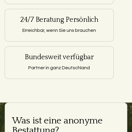
24/7 Beratung Persönlich
Erreichbar, wenn Sie uns brauchen
Bundesweit verfügbar
Partner in ganz Deutschland
Was ist eine anonyme
Bestattung?