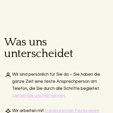
Was uns
unterscheidet
Wir sind persönlich für Sie da – Sie haben die
ganze Zeit eine feste Ansprechperson am
Telefon, die Sie durch alle Schritte begleitet.
Lernen Sie uns hier kennen.
Wir arbeiten mit
transparenten Festpreisen