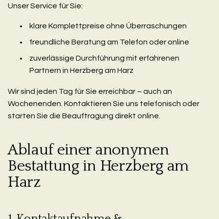
Unser Service für Sie:
klare Komplettpreise ohne Überraschungen
freundliche Beratung am Telefon oder online
zuverlässige Durchführung mit erfahrenen
Partnern in Herzberg am Harz
Wir sind jeden Tag für Sie erreichbar – auch an
Wochenenden. Kontaktieren Sie uns telefonisch oder
starten Sie die Beauftragung direkt online.
Ablauf einer anonymen
Bestattung in Herzberg am
Harz
1. Kontaktaufnahme &