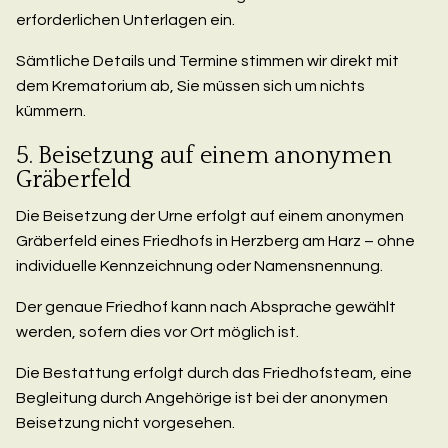
erforderlichen Unterlagen ein.
Sämtliche Details und Termine stimmen wir direkt mit
dem Krematorium ab, Sie müssen sich um nichts
kümmern.
5. Beisetzung auf einem anonymen
Gräberfeld
Die Beisetzung der Urne erfolgt auf einem anonymen
Gräberfeld eines Friedhofs in Herzberg am Harz – ohne
individuelle Kennzeichnung oder Namensnennung.
Der genaue Friedhof kann nach Absprache gewählt
werden, sofern dies vor Ort möglich ist.
Die Bestattung erfolgt durch das Friedhofsteam, eine
Begleitung durch Angehörige ist bei der anonymen
Beisetzung nicht vorgesehen.