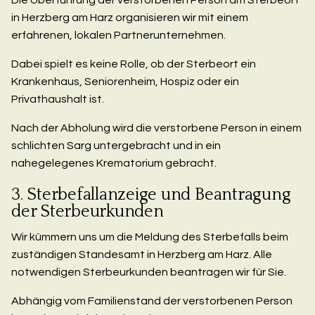
in Herzberg am Harz organisieren wir mit einem
erfahrenen, lokalen Partnerunternehmen.
Dabei spielt es keine Rolle, ob der Sterbeort ein
Krankenhaus, Seniorenheim, Hospiz oder ein
Privathaushalt ist.
Nach der Abholung wird die verstorbene Person in einem
schlichten Sarg untergebracht und in ein
nahegelegenes Krematorium gebracht.
3. Sterbefallanzeige und Beantragung
der Sterbeurkunden
Wir kümmern uns um die Meldung des Sterbefalls beim
zuständigen Standesamt in Herzberg am Harz. Alle
notwendigen Sterbeurkunden beantragen wir für Sie.
Abhängig vom Familienstand der verstorbenen Person