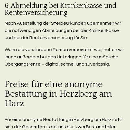
6. Abmeldung bei Krankenkasse und
Rentenversicherung
Nach Ausstellung der Sterbeurkunden übernehmen wir
die notwendigen Abmeldungen bei der Krankenkasse
und bei der Rentenversicherung für Sie.
Wenn die verstorbene Person verheiratet war, helfen wir
Ihnen außerdem bei den Unterlagen für eine mögliche
Übergangsrente – digital, schnell und zuverlässig.
Preise für eine anonyme
Bestattung in Herzberg am
Harz
Für eine anonyme Bestattung in Herzberg am Harz setzt
sich der Gesamtpreis bei uns aus zwei Bestandteilen