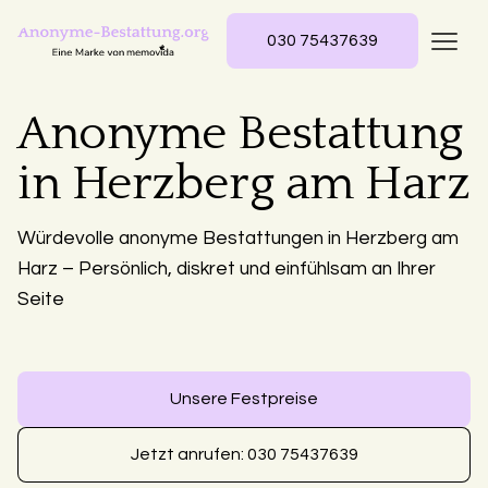
030 75437639
Anonyme Bestattung
in Herzberg am Harz
Würdevolle anonyme Bestattungen in Herzberg am
Harz – Persönlich, diskret und einfühlsam an Ihrer
Seite
Unsere Festpreise
Jetzt anrufen: 030 75437639