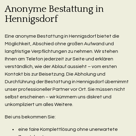
Anonyme Bestattung in
Hennigsdorf
Eine anonyme Bestattung in Hennigsdorf bietet die
Möglichkeit, Abschied ohne großen Aufwand und
langfristige Verpflichtungen zu nehmen. Wir stehen
Ihnen am Telefon jederzeit zur Seite und erklären
verständlich, wie der Ablauf aussieht – vom ersten
Kontakt bis zur Beisetzung. Die Abholung und
Durchführung der Bestattung in Hennigsdorf übernimmt
unser professioneller Partner vor Ort. Sie müssen nicht
selbst erscheinen – wir kümmern uns diskret und
unkompliziert um alles Weitere.
Bei uns bekommen Sie:
eine faire Komplettlösung ohne unerwartete