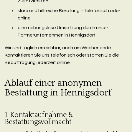
Zusatzkosten
klare und hilfreiche Beratung – telefonisch oder
online
eine reibungslose Umsetzung durch unser
Partnerunternehmen in Hennigsdorf
Wir sind täglich erreichbar, auch am Wochenende.
Kontaktieren Sie uns telefonisch oder starten Sie die
Beauftragung jederzeit online.
Ablauf einer anonymen
Bestattung in Hennigsdorf
1. Kontaktaufnahme &
Bestattungsvollmacht