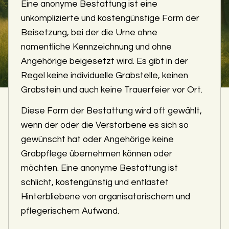
Eine anonyme Bestattung ist eine
unkomplizierte und kostengünstige Form der
Beisetzung, bei der die Urne ohne
namentliche Kennzeichnung und ohne
Angehörige beigesetzt wird. Es gibt in der
Regel keine individuelle Grabstelle, keinen
Grabstein und auch keine Trauerfeier vor Ort.
Diese Form der Bestattung wird oft gewählt,
wenn der oder die Verstorbene es sich so
gewünscht hat oder Angehörige keine
Grabpflege übernehmen können oder
möchten. Eine anonyme Bestattung ist
schlicht, kostengünstig und entlastet
Hinterbliebene von organisatorischem und
pflegerischem Aufwand.