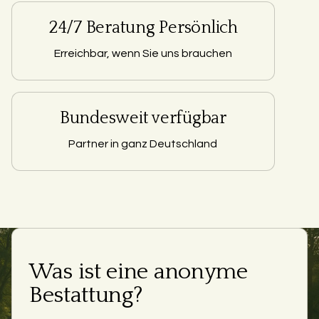
24/7 Beratung Persönlich
Erreichbar, wenn Sie uns brauchen
Bundesweit verfügbar
Partner in ganz Deutschland
Was ist eine anonyme
Bestattung?