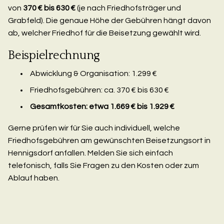
von
370 € bis 630 €
(je nach Friedhofsträger und
Grabfeld). Die genaue Höhe der Gebühren hängt davon
ab, welcher Friedhof für die Beisetzung gewählt wird.
Beispielrechnung
Abwicklung & Organisation: 1.299 €
Friedhofsgebühren: ca. 370 € bis 630 €
Gesamtkosten: etwa 1.669 € bis 1.929 €
Gerne prüfen wir für Sie auch individuell, welche
Friedhofsgebühren am gewünschten Beisetzungsort in
Hennigsdorf anfallen. Melden Sie sich einfach
telefonisch, falls Sie Fragen zu den Kosten oder zum
Ablauf haben.