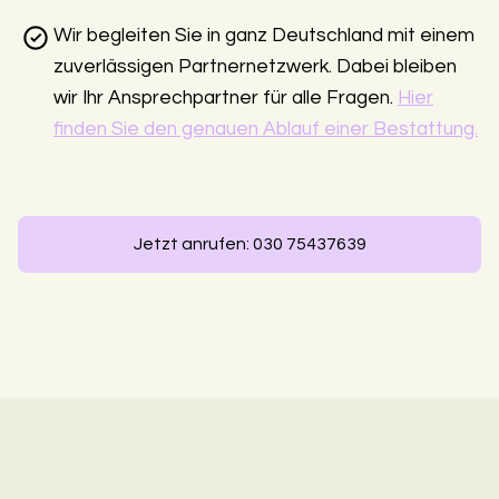
Wir begleiten Sie in ganz Deutschland mit einem
zuverlässigen Partnernetzwerk. Dabei bleiben
wir Ihr Ansprechpartner für alle Fragen.
Hier
finden Sie den genauen Ablauf einer Bestattung.
Jetzt anrufen: 030 75437639