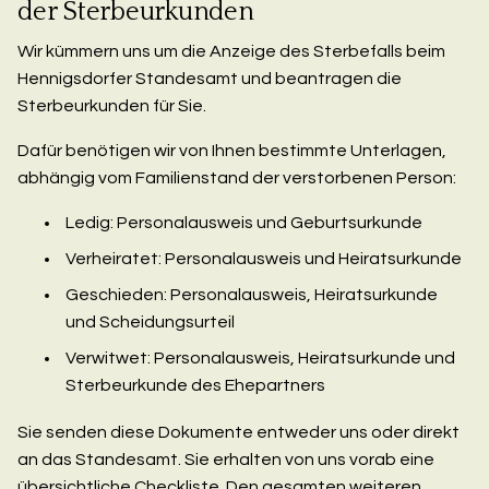
der Sterbeurkunden
Wir kümmern uns um die Anzeige des Sterbefalls beim
Hennigsdorfer Standesamt und beantragen die
Sterbeurkunden für Sie.
Dafür benötigen wir von Ihnen bestimmte Unterlagen,
abhängig vom Familienstand der verstorbenen Person:
Ledig: Personalausweis und Geburtsurkunde
Verheiratet: Personalausweis und Heiratsurkunde
Geschieden: Personalausweis, Heiratsurkunde
und Scheidungsurteil
Verwitwet: Personalausweis, Heiratsurkunde und
Sterbeurkunde des Ehepartners
Sie senden diese Dokumente entweder uns oder direkt
an das Standesamt. Sie erhalten von uns vorab eine
übersichtliche Checkliste. Den gesamten weiteren