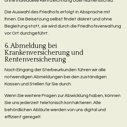
ohne individuelle Kennzeichnung oder Namensschild.
Die Auswahl des Friedhofs erfolgt in Absprache mit
Ihnen. Die Beisetzung selbst findet diskret und ohne
Begleitung statt, sie wird durch die Friedhofsverwaltung
vor Ort durchgeführt.
6. Abmeldung bei
Krankenversicherung und
Rentenversicherung
Nach Eingang der Sterbeurkunden führen wir alle
notwendigen Abmeldungen bei den zuständigen
Kassen und Stellen für Sie durch.
Wenn Sie weitere Fragen zur Abwicklung haben, können
Sie uns jederzeit telefonisch kontaktieren. Alle
behördlichen Abläufe werden von uns digital und
effizient geregelt.