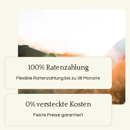
100% Ratenzahlung
Flexible Ratenzahlung bis zu 36 Monate
0% versteckte Kosten
Feste Preise garantiert