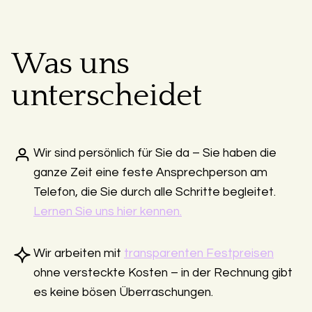
Was uns
unterscheidet
Wir sind persönlich für Sie da – Sie haben die
ganze Zeit eine feste Ansprechperson am
Telefon, die Sie durch alle Schritte begleitet.
Lernen Sie uns hier kennen.
Wir arbeiten mit
transparenten Festpreisen
ohne versteckte Kosten – in der Rechnung gibt
es keine bösen Überraschungen.