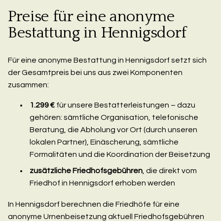
Preise für eine anonyme
Bestattung in Hennigsdorf
Für eine anonyme Bestattung in Hennigsdorf setzt sich
der Gesamtpreis bei uns aus zwei Komponenten
zusammen:
1.299 €
für unsere Bestatterleistungen – dazu
gehören: sämtliche Organisation, telefonische
Beratung, die Abholung vor Ort (durch unseren
lokalen Partner), Einäscherung, sämtliche
Formalitäten und die Koordination der Beisetzung
zusätzliche Friedhofsgebühren
, die direkt vom
Friedhof in Hennigsdorf erhoben werden
In Hennigsdorf berechnen die Friedhöfe für eine
anonyme Urnenbeisetzung aktuell Friedhofsgebühren