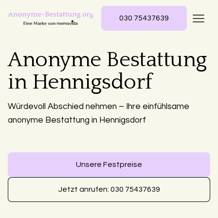
030 75437639
Anonyme Bestattung
in Hennigsdorf
Würdevoll Abschied nehmen – Ihre einfühlsame
anonyme Bestattung in Hennigsdorf
Unsere Festpreise
Jetzt anrufen: 030 75437639