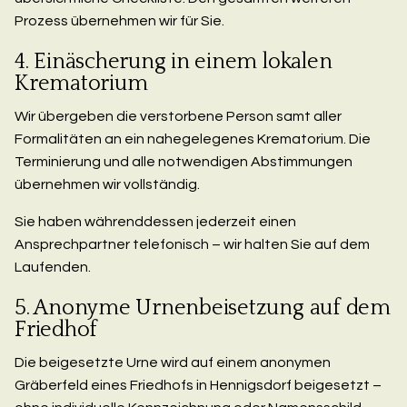
Prozess übernehmen wir für Sie.
4. Einäscherung in einem lokalen
Krematorium
Wir übergeben die verstorbene Person samt aller
Formalitäten an ein nahegelegenes Krematorium. Die
Terminierung und alle notwendigen Abstimmungen
übernehmen wir vollständig.
Sie haben währenddessen jederzeit einen
Ansprechpartner telefonisch – wir halten Sie auf dem
Laufenden.
5. Anonyme Urnenbeisetzung auf dem
Friedhof
Die beigesetzte Urne wird auf einem anonymen
Gräberfeld eines Friedhofs in Hennigsdorf beigesetzt –