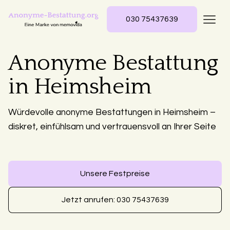
030 75437639
Anonyme Bestattung
in Heimsheim
Würdevolle anonyme Bestattungen in Heimsheim –
diskret, einfühlsam und vertrauensvoll an Ihrer Seite
Unsere Festpreise
Jetzt anrufen: 030 75437639