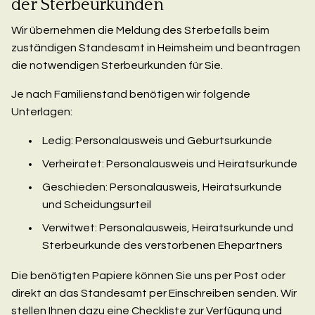
der Sterbeurkunden
Wir übernehmen die Meldung des Sterbefalls beim
zuständigen Standesamt in Heimsheim und beantragen
die notwendigen Sterbeurkunden für Sie.
Je nach Familienstand benötigen wir folgende
Unterlagen:
Ledig: Personalausweis und Geburtsurkunde
Verheiratet: Personalausweis und Heiratsurkunde
Geschieden: Personalausweis, Heiratsurkunde
und Scheidungsurteil
Verwitwet: Personalausweis, Heiratsurkunde und
Sterbeurkunde des verstorbenen Ehepartners
Die benötigten Papiere können Sie uns per Post oder
direkt an das Standesamt per Einschreiben senden. Wir
stellen Ihnen dazu eine Checkliste zur Verfügung und