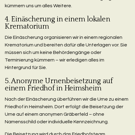
kümmern uns um alles Weitere.
4. Einäscherung in einem lokalen
Krematorium
Die Einäscherung organisieren wir in einem regionalen
Krematorium und bereiten dafür alle Unterlagen vor. Sie
müssen sich um keine Behördengänge oder
Terminierung kümmern – wir erledigen alles im
Hintergrund für Sie.
5. Anonyme Urnenbeisetzung auf
einem Friedhof in Heimsheim
Nach der Einäscherung überführen wir die Urne zu einem
Friedhof in Heimsheim. Dort erfolgt die Beisetzung der
Urne auf einem anonymen Gräberfeld – ohne
Namensschild oder individuelle Kennzeichnung.
Die Beisetzung wird durch das Friedhofsteam