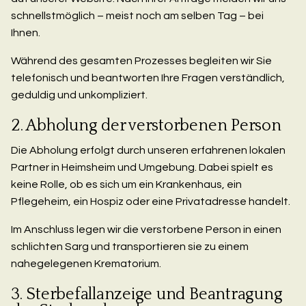
schnellstmöglich – meist noch am selben Tag – bei
Ihnen.
Während des gesamten Prozesses begleiten wir Sie
telefonisch und beantworten Ihre Fragen verständlich,
geduldig und unkompliziert.
2. Abholung der verstorbenen Person
Die Abholung erfolgt durch unseren erfahrenen lokalen
Partner in Heimsheim und Umgebung. Dabei spielt es
keine Rolle, ob es sich um ein Krankenhaus, ein
Pflegeheim, ein Hospiz oder eine Privatadresse handelt.
Im Anschluss legen wir die verstorbene Person in einen
schlichten Sarg und transportieren sie zu einem
nahegelegenen Krematorium.
3. Sterbefallanzeige und Beantragung