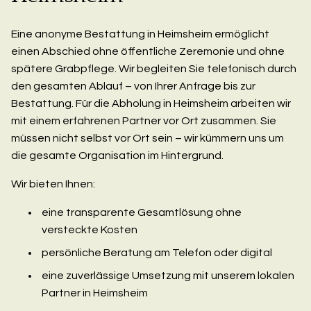
Eine anonyme Bestattung in Heimsheim ermöglicht
einen Abschied ohne öffentliche Zeremonie und ohne
spätere Grabpflege. Wir begleiten Sie telefonisch durch
den gesamten Ablauf – von Ihrer Anfrage bis zur
Bestattung. Für die Abholung in Heimsheim arbeiten wir
mit einem erfahrenen Partner vor Ort zusammen. Sie
müssen nicht selbst vor Ort sein – wir kümmern uns um
die gesamte Organisation im Hintergrund.
Wir bieten Ihnen:
eine transparente Gesamtlösung ohne
versteckte Kosten
persönliche Beratung am Telefon oder digital
eine zuverlässige Umsetzung mit unserem lokalen
Partner in Heimsheim