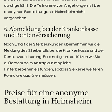
durchgeführt. Die Teilnahme von Angehörigen ist bei
anonymen Bestattungen in Heimsheim nicht
vorgesehen.
6. Abmeldung bei der Krankenkasse
und Rentenversicherung
Nach Erhalt der Sterbeurkunden übernehmen wir die
Meldung des Sterbefalls bei der Krankenkasse und der
Rentenversicherung. Falls nötig, unterstützen wir Sie
außerdem beim Antrag auf mögliche
Hinterbliebenenleistungen, sodass Sie keine weiteren
Formulare ausfüllen müssen.
Preise für eine anonyme
Bestattung in Heimsheim