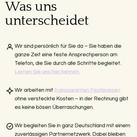
Was uns
unterscheidet
Wir sind persönlich für Sie da – Sie haben die
ganze Zeit eine feste Ansprechperson am
Telefon, die Sie durch alle Schritte begleitet.
Lernen Sie uns hier kennen.
Wir arbeiten mit
transparenten Festpreisen
ohne versteckte Kosten – in der Rechnung gibt
es keine bösen Überraschungen.
Wir begleiten Sie in ganz Deutschland mit einem
zuverlässigen Partnernetzwerk. Dabei bleiben