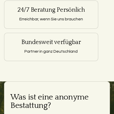
24/7 Beratung Persönlich
Erreichbar, wenn Sie uns brauchen
Bundesweit verfügbar
Partner in ganz Deutschland
Was ist eine anonyme
Bestattung?