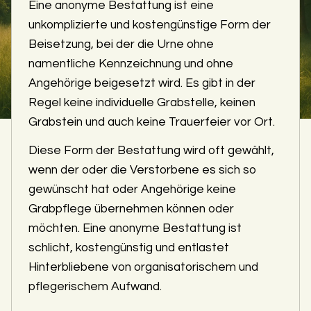
Eine anonyme Bestattung ist eine
unkomplizierte und kostengünstige Form der
Beisetzung, bei der die Urne ohne
namentliche Kennzeichnung und ohne
Angehörige beigesetzt wird. Es gibt in der
Regel keine individuelle Grabstelle, keinen
Grabstein und auch keine Trauerfeier vor Ort.
Diese Form der Bestattung wird oft gewählt,
wenn der oder die Verstorbene es sich so
gewünscht hat oder Angehörige keine
Grabpflege übernehmen können oder
möchten. Eine anonyme Bestattung ist
schlicht, kostengünstig und entlastet
Hinterbliebene von organisatorischem und
pflegerischem Aufwand.