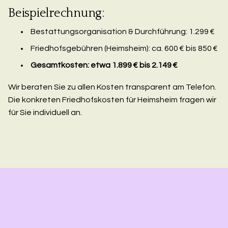
Beispielrechnung:
Bestattungsorganisation & Durchführung: 1.299 €
Friedhofsgebühren (Heimsheim): ca. 600 € bis 850 €
Gesamtkosten: etwa 1.899 € bis 2.149 €
Wir beraten Sie zu allen Kosten transparent am Telefon.
Die konkreten Friedhofskosten für Heimsheim fragen wir
für Sie individuell an.