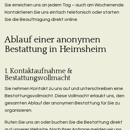
Sie erreichen uns an jedem Tag – auch am Wochenende.
Kontaktieren Sie uns einfach telefonisch oder starten
Sie die Beauftragung direkt online.
Ablauf einer anonymen
Bestattung in Heimsheim
1. Kontaktaufnahme &
Bestattungsvollmacht
Sie nehmen Kontakt zu uns auf und unterschreiben eine
Bestattungsvollmacht. Diese Vollmacht erlaubt uns, den
gesamten Ablauf der anonymen Bestattung für Sie zu
organisieren.
Rufen Sie uns an oder buchen Sie die Bestattung direkt
auf unserer Website. Nach Ihrer Anfrage melden wir uns