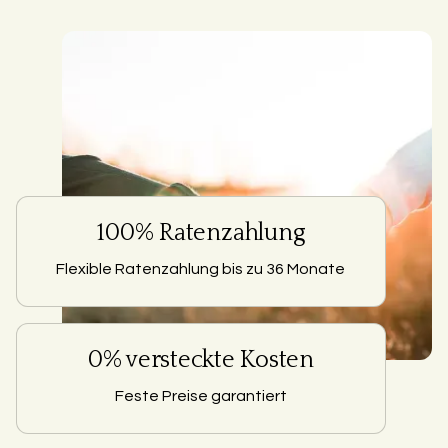
100% Ratenzahlung
Flexible Ratenzahlung bis zu 36 Monate
0% versteckte Kosten
Feste Preise garantiert