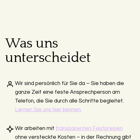
Was uns
unterscheidet
Wir sind persönlich für Sie da – Sie haben die
ganze Zeit eine feste Ansprechperson am
Telefon, die Sie durch alle Schritte begleitet.
Lernen Sie uns hier kennen.
Wir arbeiten mit
transparenten Festpreisen
ohne versteckte Kosten – in der Rechnung gibt