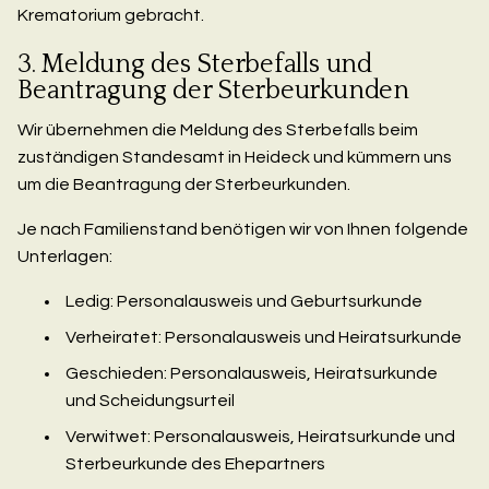
Krematorium gebracht.
3. Meldung des Sterbefalls und
Beantragung der Sterbeurkunden
Wir übernehmen die Meldung des Sterbefalls beim
zuständigen Standesamt in Heideck und kümmern uns
um die Beantragung der Sterbeurkunden.
Je nach Familienstand benötigen wir von Ihnen folgende
Unterlagen:
Ledig: Personalausweis und Geburtsurkunde
Verheiratet: Personalausweis und Heiratsurkunde
Geschieden: Personalausweis, Heiratsurkunde
und Scheidungsurteil
Verwitwet: Personalausweis, Heiratsurkunde und
Sterbeurkunde des Ehepartners