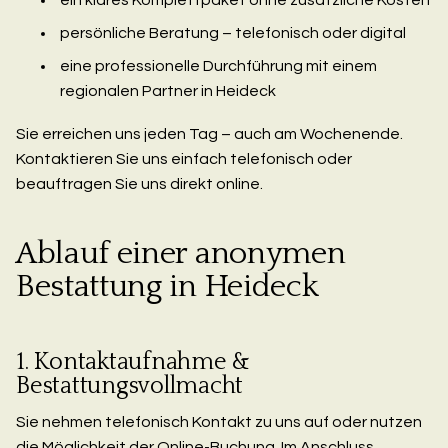
persönliche Beratung – telefonisch oder digital
eine professionelle Durchführung mit einem
regionalen Partner in Heideck
Sie erreichen uns jeden Tag – auch am Wochenende.
Kontaktieren Sie uns einfach telefonisch oder
beauftragen Sie uns direkt online.
Ablauf einer anonymen
Bestattung in Heideck
1. Kontaktaufnahme &
Bestattungsvollmacht
Sie nehmen telefonisch Kontakt zu uns auf oder nutzen
die Möglichkeit der Online-Buchung. Im Anschluss