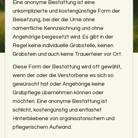
Eine anonyme Bestattung ist eine
unkomplizierte und kostengünstige Form der
Beisetzung, bei der die Urne ohne
namentliche Kennzeichnung und ohne
Angehörige beigesetzt wird. Es gibt in der
Regel keine individuelle Grabstelle, keinen
Grabstein und auch keine Trauerfeier vor Ort.
Diese Form der Bestattung wird oft gewählt,
wenn der oder die Verstorbene es sich so
gewünscht hat oder Angehörige keine
Grabpflege übernehmen können oder
möchten. Eine anonyme Bestattung ist
schlicht, kostengünstig und entlastet
Hinterbliebene von organisatorischem und
pflegerischem Aufwand.