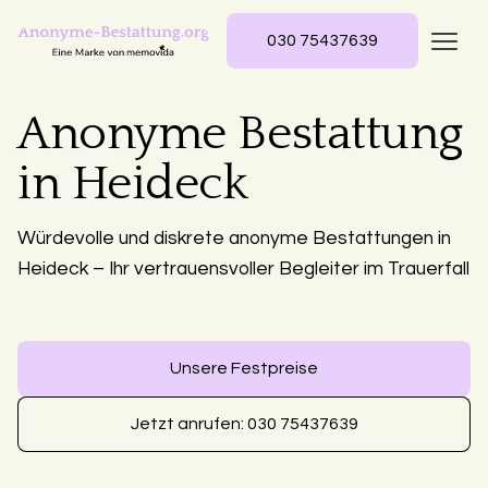
030 75437639
Anonyme Bestattung
in Heideck
Würdevolle und diskrete anonyme Bestattungen in
Heideck – Ihr vertrauensvoller Begleiter im Trauerfall
Unsere Festpreise
Jetzt anrufen: 030 75437639