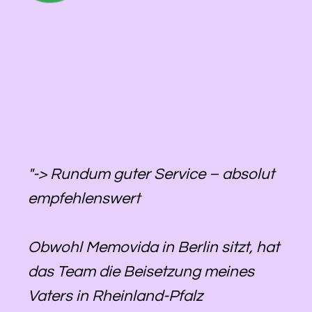
"-> Rundum guter Service – absolut
empfehlenswert
Obwohl Memovida in Berlin sitzt, hat
das Team die Beisetzung meines
Vaters in Rheinland-Pfalz