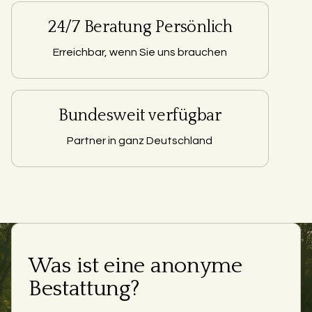
24/7 Beratung Persönlich
Erreichbar, wenn Sie uns brauchen
Bundesweit verfügbar
Partner in ganz Deutschland
Was ist eine anonyme
Bestattung?