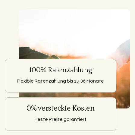
100% Ratenzahlung
Flexible Ratenzahlung bis zu 36 Monate
0% versteckte Kosten
Feste Preise garantiert