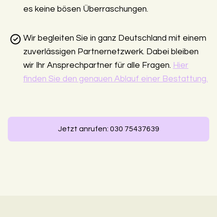
es keine bösen Überraschungen.
Wir begleiten Sie in ganz Deutschland mit einem
zuverlässigen Partnernetzwerk. Dabei bleiben
wir Ihr Ansprechpartner für alle Fragen.
Hier
finden Sie den genauen Ablauf einer Bestattung.
Jetzt anrufen: 030 75437639