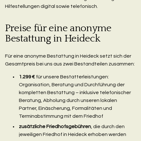
Hilfestellungen digital sowie telefonisch.
Preise für eine anonyme
Bestattung in Heideck
Für eine anonyme Bestattung in Heideck setzt sich der
Gesamtpreis bei uns aus zwei Bestandteilen zusammen:
1.299 €
für unsere Bestatterleistungen:
Organisation, Beratung und Durchführung der
kompletten Bestattung – inklusive telefonischer
Beratung, Abholung durch unseren lokalen
Partner, Einäscherung, Formalitäten und
Terminabstimmung mit dem Friedhof
zusätzliche Friedhofsgebühren
, die durch den
jeweiligen Friedhof in Heideck erhoben werden