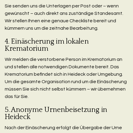
Sie senden uns die Unterlagen per Post oder – wenn
gewünscht – auch direkt ans zuständige Standesamt.
Wir stellen Ihnen eine genaue Checkliste bereit und
kümmern uns um die zeitnahe Bearbeitung.
4. Einäscherung im lokalen
Krematorium
Wir melden die verstorbene Person im Krematorium an
und stellen alle notwendigen Dokumente bereit. Das
Krematorium befindet sich in Heideck oder Umgebung.
Um die gesamte Organisation rund um die Einäscherung
müssen Sie sich nicht selbst kümmern – wir übernehmen
das für Sie.
5. Anonyme Urnenbeisetzung in
Heideck
Nach der Einäscherung erfolgt die Übergabe der Urne