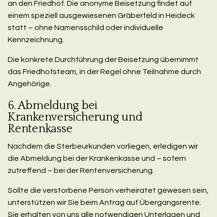
an den Friedhof. Die anonyme Beisetzung findet auf
einem speziell ausgewiesenen Gräberfeld in Heideck
statt – ohne Namensschild oder individuelle
Kennzeichnung.
Die konkrete Durchführung der Beisetzung übernimmt
das Friedhofsteam, in der Regel ohne Teilnahme durch
Angehörige.
6. Abmeldung bei
Krankenversicherung und
Rentenkasse
Nachdem die Sterbeurkunden vorliegen, erledigen wir
die Abmeldung bei der Krankenkasse und – sofern
zutreffend – bei der Rentenversicherung.
Sollte die verstorbene Person verheiratet gewesen sein,
unterstützen wir Sie beim Antrag auf Übergangsrente.
Sie erhalten von uns alle notwendigen Unterlagen und