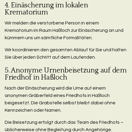
4. Einäscherung im lokalen
Krematorium
Wir melden die verstorbene Person in einem
Krematorium im Raum Haßloch zur Einäscherung an und
kümmern uns um sämtliche Formalitäten.
Wir koordinieren den gesamten Ablauf für Sie und halten
Sie über jeden Schritt auf dem Laufenden.
5. Anonyme Urnenbeisetzung auf dem
Friedhof in Haßloch
Nach der Einäscherung wird die Urne auf einem
anonymen Gräberfeld eines Friedhofs in Haßloch
beigesetzt. Die Grabstelle selbst bleibt dabei ohne
Kennzeichen oder Namen.
Die Beisetzung erfolgt durch das Team des Friedhofs –
üblicherweise ohne Begleitung durch Angehörige.