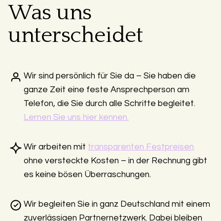
Was uns
unterscheidet
Wir sind persönlich für Sie da – Sie haben die
ganze Zeit eine feste Ansprechperson am
Telefon, die Sie durch alle Schritte begleitet.
Lernen Sie uns hier kennen.
Wir arbeiten mit
transparenten Festpreisen
ohne versteckte Kosten – in der Rechnung gibt
es keine bösen Überraschungen.
Wir begleiten Sie in ganz Deutschland mit einem
zuverlässigen Partnernetzwerk. Dabei bleiben