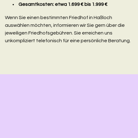
Gesamtkosten: etwa 1.699 € bis 1.999 €
Wenn Sie einen bestimmten Friedhof in Haßloch
auswählen möchten, informieren wir Sie gern über die
jeweiligen Friedhofsgebühren. Sie erreichen uns
unkompliziert telefonisch für eine persönliche Beratung.