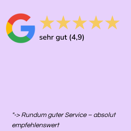
"-> Rundum guter Service – absolut
empfehlenswert