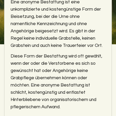
Eine anonyme Bestattung ist eine
unkomplizierte und kostengünstige Form der
Beisetzung, bei der die Urne ohne
namentliche Kennzeichnung und ohne
Angehörige beigesetzt wird. Es gibt in der
Regel keine individuelle Grabstelle, keinen
Grabstein und auch keine Trauerfeier vor Ort.
Diese Form der Bestattung wird oft gewählt,
wenn der oder die Verstorbene es sich so
gewünscht hat oder Angehörige keine
Grabpflege übernehmen können oder
möchten. Eine anonyme Bestattung ist
schlicht, kostengünstig und entlastet
Hinterbliebene von organisatorischem und
pflegerischem Aufwand.