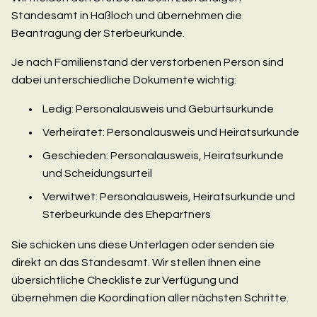
Standesamt in Haßloch und übernehmen die
Beantragung der Sterbeurkunde.
Je nach Familienstand der verstorbenen Person sind
dabei unterschiedliche Dokumente wichtig:
Ledig: Personalausweis und Geburtsurkunde
Verheiratet: Personalausweis und Heiratsurkunde
Geschieden: Personalausweis, Heiratsurkunde
und Scheidungsurteil
Verwitwet: Personalausweis, Heiratsurkunde und
Sterbeurkunde des Ehepartners
Sie schicken uns diese Unterlagen oder senden sie
direkt an das Standesamt. Wir stellen Ihnen eine
übersichtliche Checkliste zur Verfügung und
übernehmen die Koordination aller nächsten Schritte.