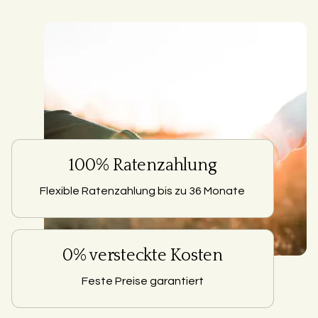
100% Ratenzahlung
Flexible Ratenzahlung bis zu 36 Monate
0% versteckte Kosten
Feste Preise garantiert