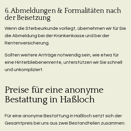
6. Abmeldungen & Formalitäten nach
der Beisetzung
Wenn die Sterbeurkunde vorliegt, übernehmen wir für Sie
die Abmeldung bei der Krankenkasse und bei der
Rentenversicherung.
Sollten weitere Anträge notwendig sein, wie etwa für
eine Hinterbliebenenrente, unterstützen wir Sie schnell
und unkompliziert.
Preise für eine anonyme
Bestattung in Haßloch
Für eine anonyme Bestattung in Haßloch setzt sich der
Gesamtpreis bei uns aus zwei Bestandteilen zusammen: