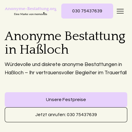
030 75437639
Anonyme Bestattung
in Haßloch
Würdevolle und diskrete anonyme Bestattungen in
Haßloch – Ihr vertrauensvoller Begleiter im Trauerfall
Unsere Festpreise
Jetzt anrufen: 030 75437639