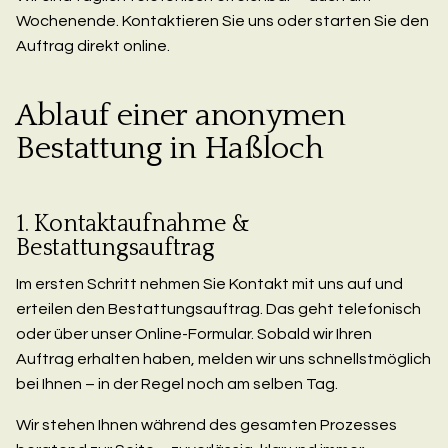
Wochenende. Kontaktieren Sie uns oder starten Sie den
Auftrag direkt online.
Ablauf einer anonymen
Bestattung in Haßloch
1. Kontaktaufnahme &
Bestattungsauftrag
Im ersten Schritt nehmen Sie Kontakt mit uns auf und
erteilen den Bestattungsauftrag. Das geht telefonisch
oder über unser Online-Formular. Sobald wir Ihren
Auftrag erhalten haben, melden wir uns schnellstmöglich
bei Ihnen – in der Regel noch am selben Tag.
Wir stehen Ihnen während des gesamten Prozesses