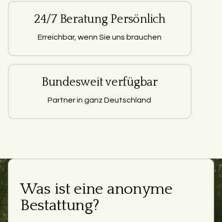
24/7 Beratung Persönlich
Erreichbar, wenn Sie uns brauchen
Bundesweit verfügbar
Partner in ganz Deutschland
Was ist eine anonyme
Bestattung?