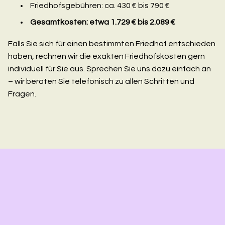
Friedhofsgebühren: ca. 430 € bis 790 €
Gesamtkosten: etwa 1.729 € bis 2.089 €
Falls Sie sich für einen bestimmten Friedhof entschieden
haben, rechnen wir die exakten Friedhofskosten gern
individuell für Sie aus. Sprechen Sie uns dazu einfach an
– wir beraten Sie telefonisch zu allen Schritten und
Fragen.