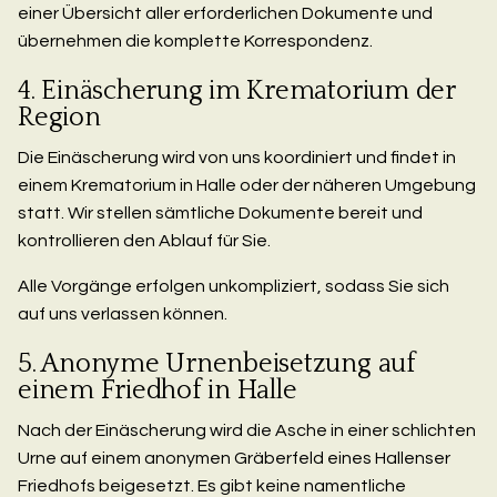
einer Übersicht aller erforderlichen Dokumente und
übernehmen die komplette Korrespondenz.
4. Einäscherung im Krematorium der
Region
Die Einäscherung wird von uns koordiniert und findet in
einem Krematorium in Halle oder der näheren Umgebung
statt. Wir stellen sämtliche Dokumente bereit und
kontrollieren den Ablauf für Sie.
Alle Vorgänge erfolgen unkompliziert, sodass Sie sich
auf uns verlassen können.
5. Anonyme Urnenbeisetzung auf
einem Friedhof in Halle
Nach der Einäscherung wird die Asche in einer schlichten
Urne auf einem anonymen Gräberfeld eines Hallenser
Friedhofs beigesetzt. Es gibt keine namentliche