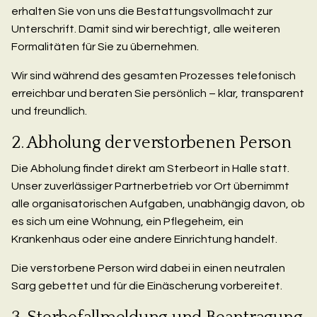
erhalten Sie von uns die Bestattungsvollmacht zur
Unterschrift. Damit sind wir berechtigt, alle weiteren
Formalitäten für Sie zu übernehmen.
Wir sind während des gesamten Prozesses telefonisch
erreichbar und beraten Sie persönlich – klar, transparent
und freundlich.
2. Abholung der verstorbenen Person
Die Abholung findet direkt am Sterbeort in Halle statt.
Unser zuverlässiger Partnerbetrieb vor Ort übernimmt
alle organisatorischen Aufgaben, unabhängig davon, ob
es sich um eine Wohnung, ein Pflegeheim, ein
Krankenhaus oder eine andere Einrichtung handelt.
Die verstorbene Person wird dabei in einen neutralen
Sarg gebettet und für die Einäscherung vorbereitet.