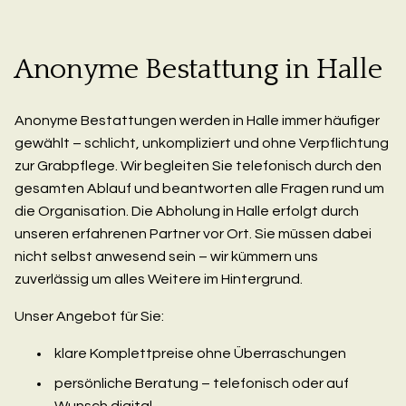
Anonyme Bestattung in Halle
Anonyme Bestattungen werden in Halle immer häufiger
gewählt – schlicht, unkompliziert und ohne Verpflichtung
zur Grabpflege. Wir begleiten Sie telefonisch durch den
gesamten Ablauf und beantworten alle Fragen rund um
die Organisation. Die Abholung in Halle erfolgt durch
unseren erfahrenen Partner vor Ort. Sie müssen dabei
nicht selbst anwesend sein – wir kümmern uns
zuverlässig um alles Weitere im Hintergrund.
Unser Angebot für Sie:
klare Komplettpreise ohne Überraschungen
persönliche Beratung – telefonisch oder auf
Wunsch digital