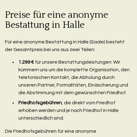
Preise für eine anonyme
Bestattung in Halle
Für eine anonyme Bestattung in Halle (Saale) besteht
der Gesamtpreis bei uns aus zwei Teilen:
1.299 €
für unsere Bestattungsleistungen: Wir
kümmern uns um die komplette Organisation, den
telefonischen Kontakt, die Abholung durch
unseren Partner, Formalitäten, Einäscherung und
die Abstimmung mit dem gewünschten Friedhof.
Friedhofsgebühren
, die direkt vom Friedhof
erhoben werden und je nach Friedhof in Halle
unterschiedlich sind.
Die Friedhofsgebühren für eine anonyme