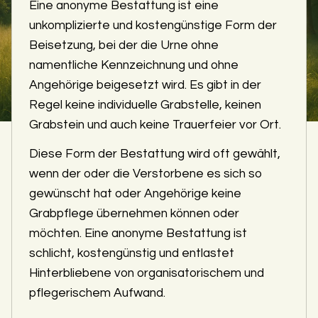
Eine anonyme Bestattung ist eine
unkomplizierte und kostengünstige Form der
Beisetzung, bei der die Urne ohne
namentliche Kennzeichnung und ohne
Angehörige beigesetzt wird. Es gibt in der
Regel keine individuelle Grabstelle, keinen
Grabstein und auch keine Trauerfeier vor Ort.
Diese Form der Bestattung wird oft gewählt,
wenn der oder die Verstorbene es sich so
gewünscht hat oder Angehörige keine
Grabpflege übernehmen können oder
möchten. Eine anonyme Bestattung ist
schlicht, kostengünstig und entlastet
Hinterbliebene von organisatorischem und
pflegerischem Aufwand.