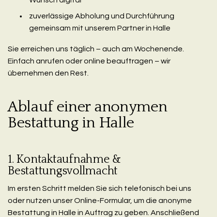
zuverlässige Abholung und Durchführung
gemeinsam mit unserem Partner in Halle
Sie erreichen uns täglich – auch am Wochenende.
Einfach anrufen oder online beauftragen – wir
übernehmen den Rest.
Ablauf einer anonymen
Bestattung in Halle
1. Kontaktaufnahme &
Bestattungsvollmacht
Im ersten Schritt melden Sie sich telefonisch bei uns
oder nutzen unser Online-Formular, um die anonyme
Bestattung in Halle in Auftrag zu geben. Anschließend