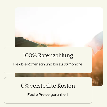
100% Ratenzahlung
Flexible Ratenzahlung bis zu 36 Monate
0% versteckte Kosten
Feste Preise garantiert