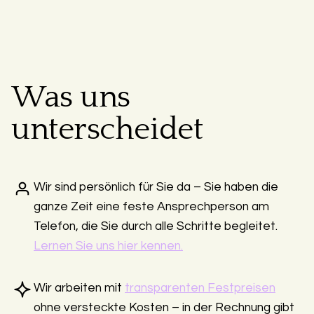
Was uns
unterscheidet
Wir sind persönlich für Sie da – Sie haben die
ganze Zeit eine feste Ansprechperson am
Telefon, die Sie durch alle Schritte begleitet.
Lernen Sie uns hier kennen.
Wir arbeiten mit
transparenten Festpreisen
ohne versteckte Kosten – in der Rechnung gibt