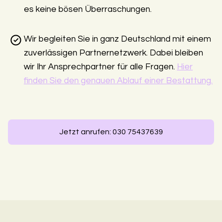
es keine bösen Überraschungen.
Wir begleiten Sie in ganz Deutschland mit einem
zuverlässigen Partnernetzwerk. Dabei bleiben
wir Ihr Ansprechpartner für alle Fragen.
Hier
finden Sie den genauen Ablauf einer Bestattung.
Jetzt anrufen: 030 75437639