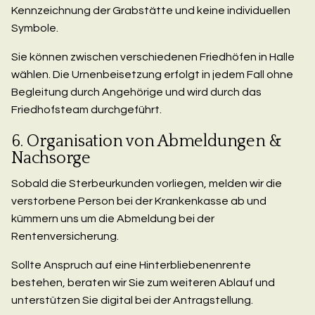
Kennzeichnung der Grabstätte und keine individuellen
Symbole.
Sie können zwischen verschiedenen Friedhöfen in Halle
wählen. Die Urnenbeisetzung erfolgt in jedem Fall ohne
Begleitung durch Angehörige und wird durch das
Friedhofsteam durchgeführt.
6. Organisation von Abmeldungen &
Nachsorge
Sobald die Sterbeurkunden vorliegen, melden wir die
verstorbene Person bei der Krankenkasse ab und
kümmern uns um die Abmeldung bei der
Rentenversicherung.
Sollte Anspruch auf eine Hinterbliebenenrente
bestehen, beraten wir Sie zum weiteren Ablauf und
unterstützen Sie digital bei der Antragstellung.