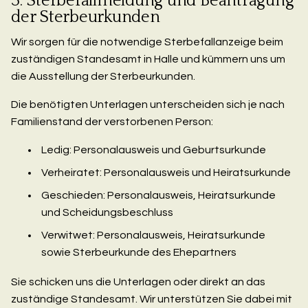
3. Sterbefallmeldung und Beantragung
der Sterbeurkunden
Wir sorgen für die notwendige Sterbefallanzeige beim
zuständigen Standesamt in Halle und kümmern uns um
die Ausstellung der Sterbeurkunden.
Die benötigten Unterlagen unterscheiden sich je nach
Familienstand der verstorbenen Person:
Ledig: Personalausweis und Geburtsurkunde
Verheiratet: Personalausweis und Heiratsurkunde
Geschieden: Personalausweis, Heiratsurkunde
und Scheidungsbeschluss
Verwitwet: Personalausweis, Heiratsurkunde
sowie Sterbeurkunde des Ehepartners
Sie schicken uns die Unterlagen oder direkt an das
zuständige Standesamt. Wir unterstützen Sie dabei mit