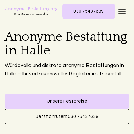
030 75437639
Anonyme Bestattung
in Halle
Würdevolle und diskrete anonyme Bestattungen in
Halle – Ihr vertrauensvoller Begleiter im Trauerfall
Unsere Festpreise
Jetzt anrufen: 030 75437639