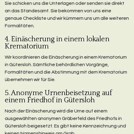
Sie schicken uns die Unterlagen oder senden sie direkt
an das Standesamt. Sie bekommen von uns eine
genaue Checkliste und wir kümmern uns um alle weiteren
Formalitäten.
4. Einäscherung in einem lokalen
Krematorium
Wir koordinieren die Einäscherung in einem Krematorium
in Gütersloh. Sämtliche behördlichen Vorgänge,
Formalitäten und die Abstimmung mit dem Krematorium
übernehmen wir für Sie.
5. Anonyme Urnenbeisetzung auf
einem Friedhof in Gütersloh
Nach der Einäscherung wird die Urne auf einem
ausgewählten anonymen Gräberfeld des Friedhofs in
Gütersloh beigesetzt. Es gibt keine Kennzeichnung und
keinen Namenshinweis am Grab.