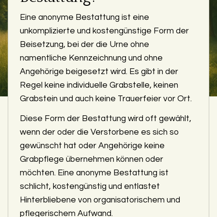
Eine anonyme Bestattung ist eine
unkomplizierte und kostengünstige Form der
Beisetzung, bei der die Urne ohne
namentliche Kennzeichnung und ohne
Angehörige beigesetzt wird. Es gibt in der
Regel keine individuelle Grabstelle, keinen
Grabstein und auch keine Trauerfeier vor Ort.
Diese Form der Bestattung wird oft gewählt,
wenn der oder die Verstorbene es sich so
gewünscht hat oder Angehörige keine
Grabpflege übernehmen können oder
möchten. Eine anonyme Bestattung ist
schlicht, kostengünstig und entlastet
Hinterbliebene von organisatorischem und
pflegerischem Aufwand.