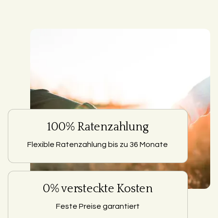
100% Ratenzahlung
Flexible Ratenzahlung bis zu 36 Monate
0% versteckte Kosten
Feste Preise garantiert