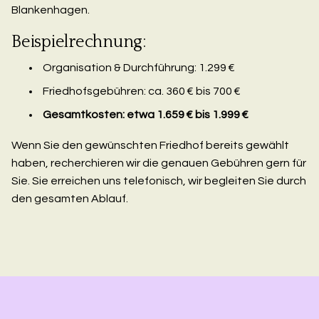
Blankenhagen.
Beispielrechnung:
Organisation & Durchführung: 1.299 €
Friedhofsgebühren: ca. 360 € bis 700 €
Gesamtkosten: etwa 1.659 € bis 1.999 €
Wenn Sie den gewünschten Friedhof bereits gewählt
haben, recherchieren wir die genauen Gebühren gern für
Sie. Sie erreichen uns telefonisch, wir begleiten Sie durch
den gesamten Ablauf.