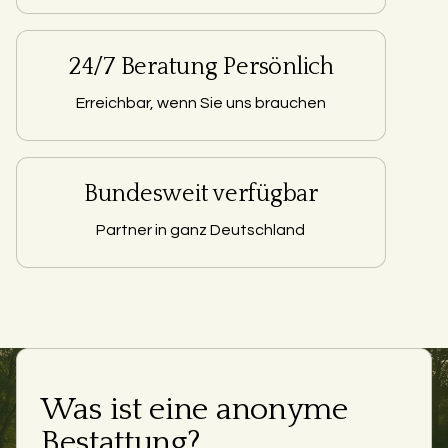
24/7 Beratung Persönlich
Erreichbar, wenn Sie uns brauchen
Bundesweit verfügbar
Partner in ganz Deutschland
Was ist eine anonyme
Bestattung?