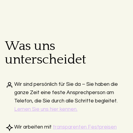
Was uns
unterscheidet
Wir sind persönlich für Sie da – Sie haben die
ganze Zeit eine feste Ansprechperson am
Telefon, die Sie durch alle Schritte begleitet.
Lernen Sie uns hier kennen.
Wir arbeiten mit
transparenten Festpreisen