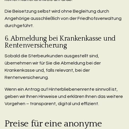
Die Beisetzung selbst wird ohne Begleitung durch
Angehörige ausschließlich von der Friedhofsverwaltung
durchgeführt.
6. Abmeldung bei Krankenkasse und
Rentenversicherung
Sobald die Sterbeurkunden ausgestellt sind,
übernehmen wir für Sie die Abmeldung bei der
Krankenkasse und, falls relevant, bei der
Rentenversicherung.
Wenn ein Antrag auf Hinterbliebenenrente sinnvoll ist,
geben wir Ihnen Hinweise und erklären Ihnen das weitere
Vorgehen – transparent, digital und effizient.
Preise für eine anonyme