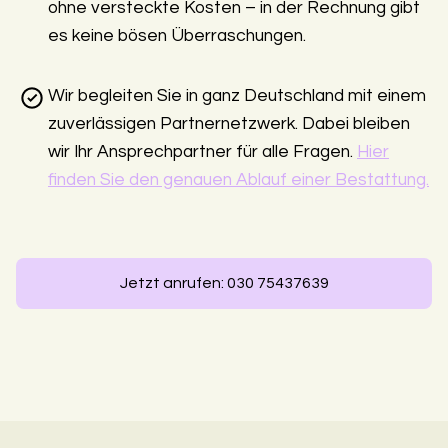
ohne versteckte Kosten – in der Rechnung gibt
es keine bösen Überraschungen.
Wir begleiten Sie in ganz Deutschland mit einem
zuverlässigen Partnernetzwerk. Dabei bleiben
wir Ihr Ansprechpartner für alle Fragen.
Hier
finden Sie den genauen Ablauf einer Bestattung.
Jetzt anrufen: 030 75437639