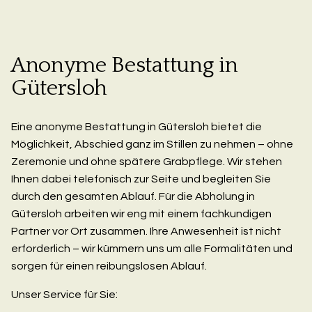
Anonyme Bestattung in
Gütersloh
Eine anonyme Bestattung in Gütersloh bietet die
Möglichkeit, Abschied ganz im Stillen zu nehmen – ohne
Zeremonie und ohne spätere Grabpflege. Wir stehen
Ihnen dabei telefonisch zur Seite und begleiten Sie
durch den gesamten Ablauf. Für die Abholung in
Gütersloh arbeiten wir eng mit einem fachkundigen
Partner vor Ort zusammen. Ihre Anwesenheit ist nicht
erforderlich – wir kümmern uns um alle Formalitäten und
sorgen für einen reibungslosen Ablauf.
Unser Service für Sie: