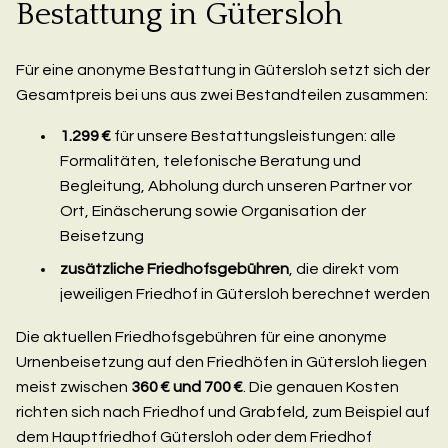
Bestattung in Gütersloh
Für eine anonyme Bestattung in Gütersloh setzt sich der
Gesamtpreis bei uns aus zwei Bestandteilen zusammen:
1.299 €
für unsere Bestattungsleistungen: alle
Formalitäten, telefonische Beratung und
Begleitung, Abholung durch unseren Partner vor
Ort, Einäscherung sowie Organisation der
Beisetzung
zusätzliche Friedhofsgebühren
, die direkt vom
jeweiligen Friedhof in Gütersloh berechnet werden
Die aktuellen Friedhofsgebühren für eine anonyme
Urnenbeisetzung auf den Friedhöfen in Gütersloh liegen
meist zwischen
360 € und 700 €
. Die genauen Kosten
richten sich nach Friedhof und Grabfeld, zum Beispiel auf
dem Hauptfriedhof Gütersloh oder dem Friedhof