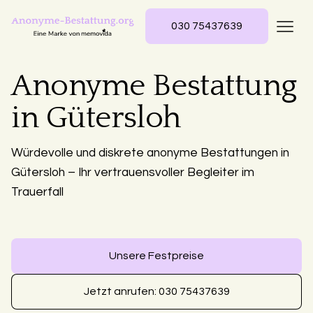
030 75437639
Anonyme Bestattung
in Gütersloh
Würdevolle und diskrete anonyme Bestattungen in
Gütersloh – Ihr vertrauensvoller Begleiter im
Trauerfall
Unsere Festpreise
Jetzt anrufen: 030 75437639