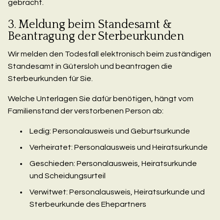
gebracht.
3. Meldung beim Standesamt &
Beantragung der Sterbeurkunden
Wir melden den Todesfall elektronisch beim zuständigen
Standesamt in Gütersloh und beantragen die
Sterbeurkunden für Sie.
Welche Unterlagen Sie dafür benötigen, hängt vom
Familienstand der verstorbenen Person ab:
Ledig: Personalausweis und Geburtsurkunde
Verheiratet: Personalausweis und Heiratsurkunde
Geschieden: Personalausweis, Heiratsurkunde
und Scheidungsurteil
Verwitwet: Personalausweis, Heiratsurkunde und
Sterbeurkunde des Ehepartners