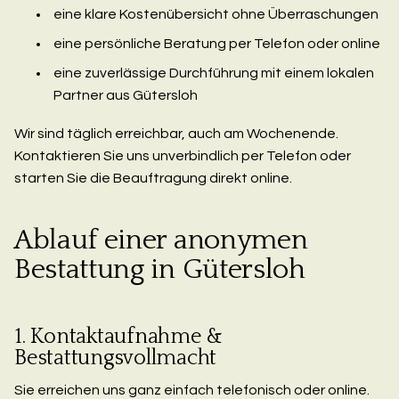
eine klare Kostenübersicht ohne Überraschungen
eine persönliche Beratung per Telefon oder online
eine zuverlässige Durchführung mit einem lokalen
Partner aus Gütersloh
Wir sind täglich erreichbar, auch am Wochenende.
Kontaktieren Sie uns unverbindlich per Telefon oder
starten Sie die Beauftragung direkt online.
Ablauf einer anonymen
Bestattung in Gütersloh
1. Kontaktaufnahme &
Bestattungsvollmacht
Sie erreichen uns ganz einfach telefonisch oder online.