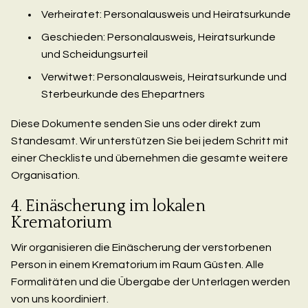
Verheiratet: Personalausweis und Heiratsurkunde
Geschieden: Personalausweis, Heiratsurkunde
und Scheidungsurteil
Verwitwet: Personalausweis, Heiratsurkunde und
Sterbeurkunde des Ehepartners
Diese Dokumente senden Sie uns oder direkt zum
Standesamt. Wir unterstützen Sie bei jedem Schritt mit
einer Checkliste und übernehmen die gesamte weitere
Organisation.
4. Einäscherung im lokalen
Krematorium
Wir organisieren die Einäscherung der verstorbenen
Person in einem Krematorium im Raum Güsten. Alle
Formalitäten und die Übergabe der Unterlagen werden
von uns koordiniert.