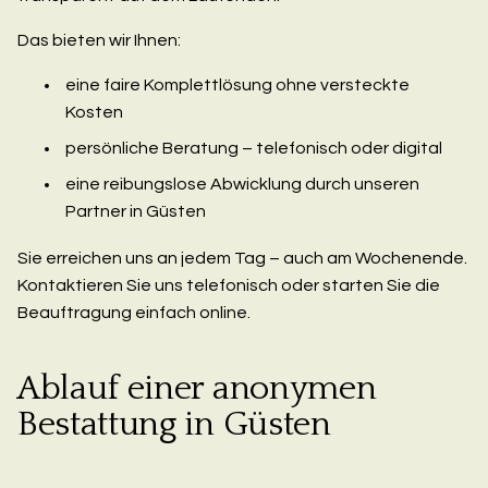
Das bieten wir Ihnen:
eine faire Komplettlösung ohne versteckte
Kosten
persönliche Beratung – telefonisch oder digital
eine reibungslose Abwicklung durch unseren
Partner in Güsten
Sie erreichen uns an jedem Tag – auch am Wochenende.
Kontaktieren Sie uns telefonisch oder starten Sie die
Beauftragung einfach online.
Ablauf einer anonymen
Bestattung in Güsten