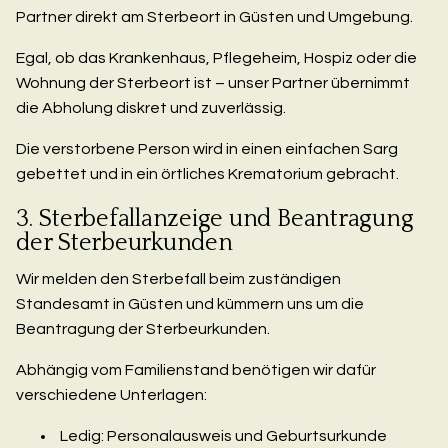
Partner direkt am Sterbeort in Güsten und Umgebung.
Egal, ob das Krankenhaus, Pflegeheim, Hospiz oder die
Wohnung der Sterbeort ist – unser Partner übernimmt
die Abholung diskret und zuverlässig.
Die verstorbene Person wird in einen einfachen Sarg
gebettet und in ein örtliches Krematorium gebracht.
3. Sterbefallanzeige und Beantragung
der Sterbeurkunden
Wir melden den Sterbefall beim zuständigen
Standesamt in Güsten und kümmern uns um die
Beantragung der Sterbeurkunden.
Abhängig vom Familienstand benötigen wir dafür
verschiedene Unterlagen:
Ledig: Personalausweis und Geburtsurkunde