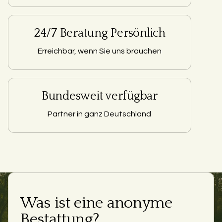
24/7 Beratung Persönlich
Erreichbar, wenn Sie uns brauchen
Bundesweit verfügbar
Partner in ganz Deutschland
Was ist eine anonyme
Bestattung?