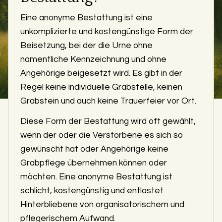
Eine anonyme Bestattung ist eine
unkomplizierte und kostengünstige Form der
Beisetzung, bei der die Urne ohne
namentliche Kennzeichnung und ohne
Angehörige beigesetzt wird. Es gibt in der
Regel keine individuelle Grabstelle, keinen
Grabstein und auch keine Trauerfeier vor Ort.
Diese Form der Bestattung wird oft gewählt,
wenn der oder die Verstorbene es sich so
gewünscht hat oder Angehörige keine
Grabpflege übernehmen können oder
möchten. Eine anonyme Bestattung ist
schlicht, kostengünstig und entlastet
Hinterbliebene von organisatorischem und
pflegerischem Aufwand.