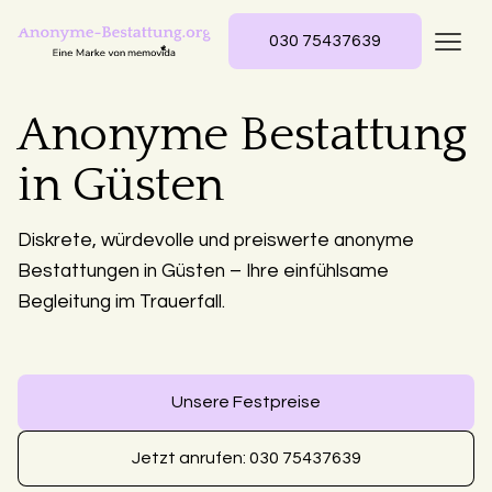
030 75437639
Anonyme Bestattung
in Güsten
Diskrete, würdevolle und preiswerte anonyme
Bestattungen in Güsten – Ihre einfühlsame
Begleitung im Trauerfall.
Unsere Festpreise
Jetzt anrufen: 030 75437639