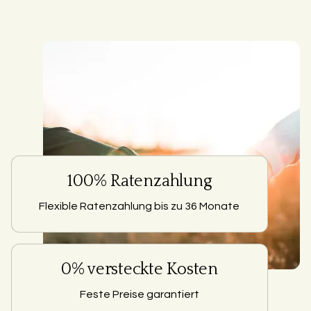
100% Ratenzahlung
Flexible Ratenzahlung bis zu 36 Monate
0% versteckte Kosten
Feste Preise garantiert