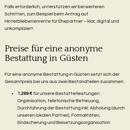
Falls erforderlich, unterstützen wir bei weiteren
Schritten, zum Beispiel beim Antrag auf
Hinterbliebenenrente für Ehepartner – klar, digital und
unkompliziert.
Preise für eine anonyme
Bestattung in Güsten
Für eine anonyme Bestattung in Güsten setzt sich der
Gesamtpreis bei uns aus zwei Bestandteilen zusammen:
1.299 €
für unsere Bestatterleistungen:
Organisation, telefonische Betreuung,
Durchführung der Bestattung inkl. Abholung (durch
unseren lokalen Partner), Formalitäten,
Einäscherung und Beisetzungsorganisation