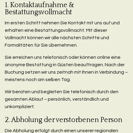
1. Kontaktaufnahme &
Bestattungsvollmacht
Im ersten Schritt nehmen Sie Kontakt mit uns auf und
erhalten eine Bestattungsvollmacht. Mit dieser
Vollmacht können wir alle nächsten Schritte und
Formalitäten für Sie übernehmen.
Sie erreichen uns telefonisch oder können online eine
anonyme Bestattung in Güsten beauftragen. Nach der
Buchung setzen wir uns zeitnah mit Ihnen in Verbindung –
meistens noch am selben Tag.
Wir beraten und begleiten Sie telefonisch durch den
gesamten Ablauf – persönlich, verständlich und
unkompliziert.
2. Abholung der verstorbenen Person
Die Abholung erfolgt durch einen unserer regionalen