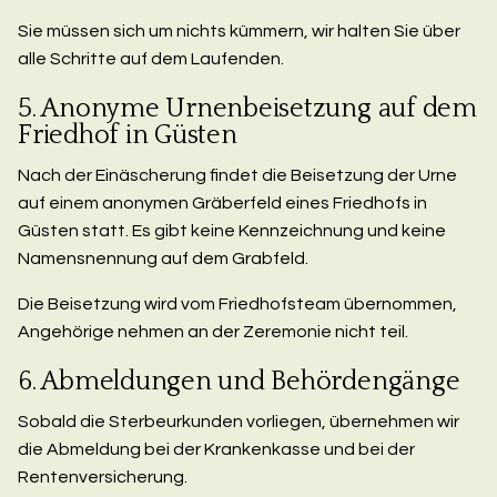
Sie müssen sich um nichts kümmern, wir halten Sie über
alle Schritte auf dem Laufenden.
5. Anonyme Urnenbeisetzung auf dem
Friedhof in Güsten
Nach der Einäscherung findet die Beisetzung der Urne
auf einem anonymen Gräberfeld eines Friedhofs in
Güsten statt. Es gibt keine Kennzeichnung und keine
Namensnennung auf dem Grabfeld.
Die Beisetzung wird vom Friedhofsteam übernommen,
Angehörige nehmen an der Zeremonie nicht teil.
6. Abmeldungen und Behördengänge
Sobald die Sterbeurkunden vorliegen, übernehmen wir
die Abmeldung bei der Krankenkasse und bei der
Rentenversicherung.