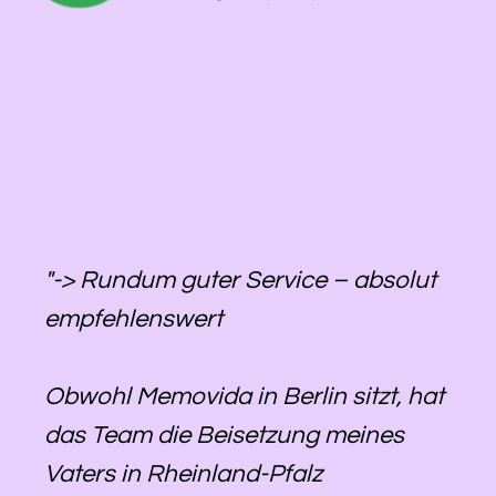
"-> Rundum guter Service – absolut
empfehlenswert
Obwohl Memovida in Berlin sitzt, hat
das Team die Beisetzung meines
Vaters in Rheinland-Pfalz