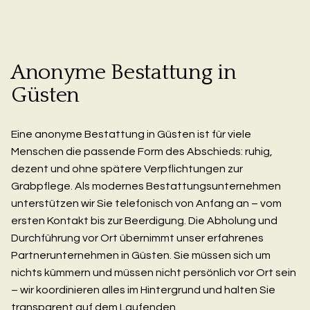
Anonyme Bestattung in
Güsten
Eine anonyme Bestattung in Güsten ist für viele
Menschen die passende Form des Abschieds: ruhig,
dezent und ohne spätere Verpflichtungen zur
Grabpflege. Als modernes Bestattungsunternehmen
unterstützen wir Sie telefonisch von Anfang an – vom
ersten Kontakt bis zur Beerdigung. Die Abholung und
Durchführung vor Ort übernimmt unser erfahrenes
Partnerunternehmen in Güsten. Sie müssen sich um
nichts kümmern und müssen nicht persönlich vor Ort sein
– wir koordinieren alles im Hintergrund und halten Sie
transparent auf dem Laufenden.