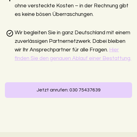
ohne versteckte Kosten – in der Rechnung gibt
es keine bösen Überraschungen.
Wir begleiten Sie in ganz Deutschland mit einem
zuverlässigen Partnernetzwerk. Dabei bleiben
wir Ihr Ansprechpartner für alle Fragen.
Hier
finden Sie den genauen Ablauf einer Bestattung.
Jetzt anrufen: 030 75437639