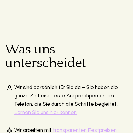
Was uns
unterscheidet
Wir sind persönlich für Sie da – Sie haben die
ganze Zeit eine feste Ansprechperson am
Telefon, die Sie durch alle Schritte begleitet.
Lernen Sie uns hier kennen.
Wir arbeiten mit
transparenten Festpreisen