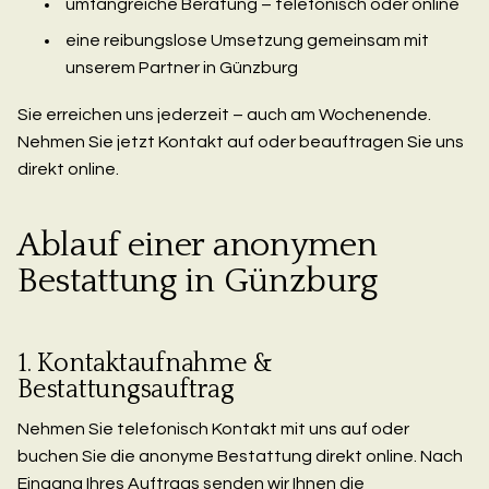
umfangreiche Beratung – telefonisch oder online
eine reibungslose Umsetzung gemeinsam mit
unserem Partner in Günzburg
Sie erreichen uns jederzeit – auch am Wochenende.
Nehmen Sie jetzt Kontakt auf oder beauftragen Sie uns
direkt online.
Ablauf einer anonymen
Bestattung in Günzburg
1. Kontaktaufnahme &
Bestattungsauftrag
Nehmen Sie telefonisch Kontakt mit uns auf oder
buchen Sie die anonyme Bestattung direkt online. Nach
Eingang Ihres Auftrags senden wir Ihnen die