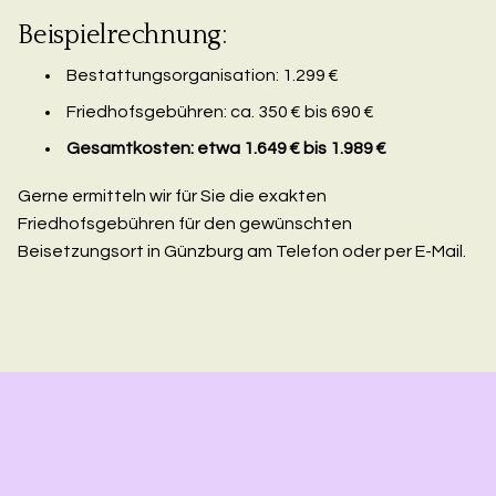
Beispielrechnung:
Bestattungsorganisation: 1.299 €
Friedhofsgebühren: ca. 350 € bis 690 €
Gesamtkosten: etwa 1.649 € bis 1.989 €
Gerne ermitteln wir für Sie die exakten
Friedhofsgebühren für den gewünschten
Beisetzungsort in Günzburg am Telefon oder per E-Mail.