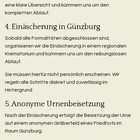
eine klare Übersicht und kümmern uns um den
kompletten Ablauf.
4. Einäscherung in Günzburg
Sobald alle Formalitäten abgeschlossen sind,
organisieren wir die Einäscherung in einem regionalen
Krematorium und kümmern uns um den reibungslosen
Ablauf.
Sie müssen hierfür nicht persönlich erscheinen. Wir
regeln alle Schritte diskret und zuverlässig im
Hintergrund.
5. Anonyme Urnenbeisetzung
Nach der Einäscherung erfolgt die Beisetzung der Urne
auf einem anonymen Gräberfeld eines Friedhofs im
Raum Günzburg.