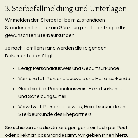
3. Sterbefallmeldung und Unterlagen
Wir melden den Sterbefall beim zuständigen
Standesamt in oder um Günzburg und beantragen Ihre
gewünschten Sterbeurkunden.
Je nach Familienstand werden die folgenden
Dokumente benötigt:
Ledig: Personalausweis und Geburtsurkunde
Verheiratet: Personalausweis und Heiratsurkunde
Geschieden: Personalausweis, Heiratsurkunde
und Scheidungsurteil
Verwitwet: Personalausweis, Heiratsurkunde und
Sterbeurkunde des Ehepartners
Sie schicken uns die Unterlagen ganz einfach per Post
oder direkt an das Standesamt. Wir geben Ihnen hierzu