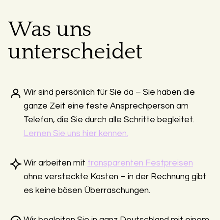
Was uns
unterscheidet
Wir sind persönlich für Sie da – Sie haben die
ganze Zeit eine feste Ansprechperson am
Telefon, die Sie durch alle Schritte begleitet.
Lernen Sie uns hier kennen.
Wir arbeiten mit
transparenten Festpreisen
ohne versteckte Kosten – in der Rechnung gibt
es keine bösen Überraschungen.