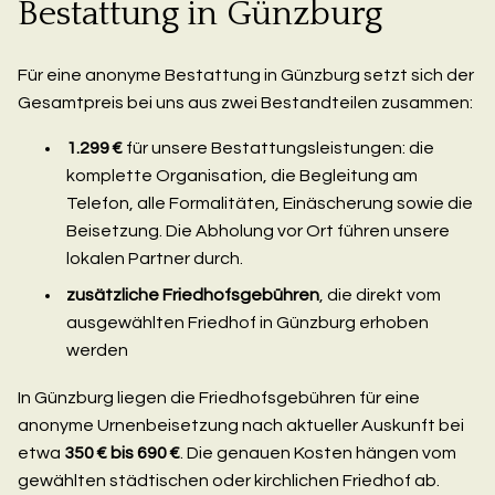
Bestattung in Günzburg
Für eine anonyme Bestattung in Günzburg setzt sich der
Gesamtpreis bei uns aus zwei Bestandteilen zusammen:
1.299 €
für unsere Bestattungsleistungen: die
komplette Organisation, die Begleitung am
Telefon, alle Formalitäten, Einäscherung sowie die
Beisetzung. Die Abholung vor Ort führen unsere
lokalen Partner durch.
zusätzliche Friedhofsgebühren
, die direkt vom
ausgewählten Friedhof in Günzburg erhoben
werden
In Günzburg liegen die Friedhofsgebühren für eine
anonyme Urnenbeisetzung nach aktueller Auskunft bei
etwa
350 € bis 690 €
. Die genauen Kosten hängen vom
gewählten städtischen oder kirchlichen Friedhof ab.