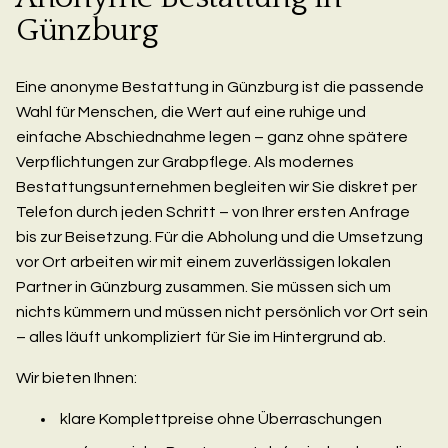
Günzburg
Eine anonyme Bestattung in Günzburg ist die passende
Wahl für Menschen, die Wert auf eine ruhige und
einfache Abschiednahme legen – ganz ohne spätere
Verpflichtungen zur Grabpflege. Als modernes
Bestattungsunternehmen begleiten wir Sie diskret per
Telefon durch jeden Schritt – von Ihrer ersten Anfrage
bis zur Beisetzung. Für die Abholung und die Umsetzung
vor Ort arbeiten wir mit einem zuverlässigen lokalen
Partner in Günzburg zusammen. Sie müssen sich um
nichts kümmern und müssen nicht persönlich vor Ort sein
– alles läuft unkompliziert für Sie im Hintergrund ab.
Wir bieten Ihnen:
klare Komplettpreise ohne Überraschungen