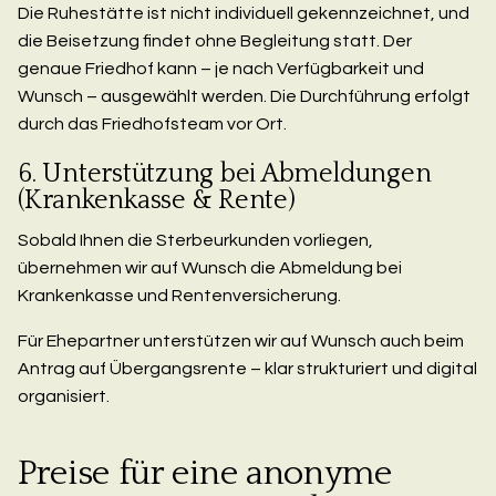
Die Ruhestätte ist nicht individuell gekennzeichnet, und
die Beisetzung findet ohne Begleitung statt. Der
genaue Friedhof kann – je nach Verfügbarkeit und
Wunsch – ausgewählt werden. Die Durchführung erfolgt
durch das Friedhofsteam vor Ort.
6. Unterstützung bei Abmeldungen
(Krankenkasse & Rente)
Sobald Ihnen die Sterbeurkunden vorliegen,
übernehmen wir auf Wunsch die Abmeldung bei
Krankenkasse und Rentenversicherung.
Für Ehepartner unterstützen wir auf Wunsch auch beim
Antrag auf Übergangsrente – klar strukturiert und digital
organisiert.
Preise für eine anonyme