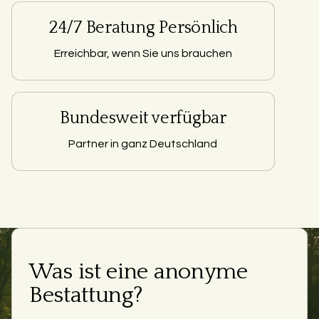
24/7 Beratung Persönlich
Erreichbar, wenn Sie uns brauchen
Bundesweit verfügbar
Partner in ganz Deutschland
Was ist eine anonyme
Bestattung?