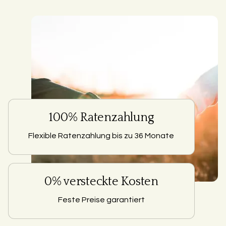
100% Ratenzahlung
Flexible Ratenzahlung bis zu 36 Monate
0% versteckte Kosten
Feste Preise garantiert