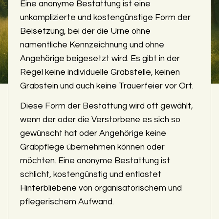
Eine anonyme Bestattung ist eine
unkomplizierte und kostengünstige Form der
Beisetzung, bei der die Urne ohne
namentliche Kennzeichnung und ohne
Angehörige beigesetzt wird. Es gibt in der
Regel keine individuelle Grabstelle, keinen
Grabstein und auch keine Trauerfeier vor Ort.
Diese Form der Bestattung wird oft gewählt,
wenn der oder die Verstorbene es sich so
gewünscht hat oder Angehörige keine
Grabpflege übernehmen können oder
möchten. Eine anonyme Bestattung ist
schlicht, kostengünstig und entlastet
Hinterbliebene von organisatorischem und
pflegerischem Aufwand.