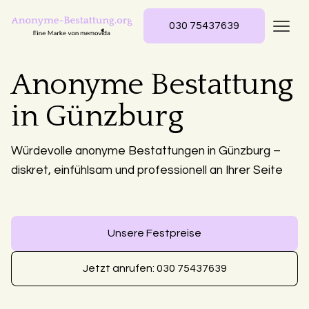
030 75437639
Anonyme Bestattung
in Günzburg
Würdevolle anonyme Bestattungen in Günzburg –
diskret, einfühlsam und professionell an Ihrer Seite
Unsere Festpreise
Jetzt anrufen: 030 75437639