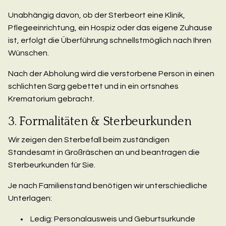
Unabhängig davon, ob der Sterbeort eine Klinik,
Pflegeeinrichtung, ein Hospiz oder das eigene Zuhause
ist, erfolgt die Überführung schnellstmöglich nach Ihren
Wünschen.
Nach der Abholung wird die verstorbene Person in einen
schlichten Sarg gebettet und in ein ortsnahes
Krematorium gebracht.
3. Formalitäten & Sterbeurkunden
Wir zeigen den Sterbefall beim zuständigen
Standesamt in Großräschen an und beantragen die
Sterbeurkunden für Sie.
Je nach Familienstand benötigen wir unterschiedliche
Unterlagen:
Ledig: Personalausweis und Geburtsurkunde