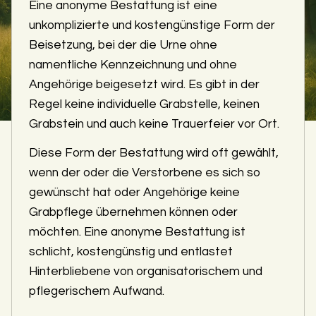
Eine anonyme Bestattung ist eine
unkomplizierte und kostengünstige Form der
Beisetzung, bei der die Urne ohne
namentliche Kennzeichnung und ohne
Angehörige beigesetzt wird. Es gibt in der
Regel keine individuelle Grabstelle, keinen
Grabstein und auch keine Trauerfeier vor Ort.
Diese Form der Bestattung wird oft gewählt,
wenn der oder die Verstorbene es sich so
gewünscht hat oder Angehörige keine
Grabpflege übernehmen können oder
möchten. Eine anonyme Bestattung ist
schlicht, kostengünstig und entlastet
Hinterbliebene von organisatorischem und
pflegerischem Aufwand.