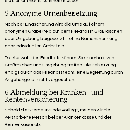
Sie sich um nichts kümmern müssen.
5. Anonyme Urnenbeisetzung
Nach der Einäscherung wird die Urne auf einem
anonymen Gräberfeld auf dem Friedhof in Großräschen
oder Umgebung beigesetzt – ohne Namensnennung
oder individuellen Grabstein.
Die Auswahl des Friedhofs können Sie innerhalb von
Großräschen und Umgebung treffen. Die Beisetzung
erfolgt durch das Friedhofsteam, eine Begleitung durch
Angehörige ist nicht vorgesehen.
6. Abmeldung bei Kranken- und
Rentenversicherung
Sobald die Sterbeurkunde vorliegt, melden wir die
verstorbene Person bei der Krankenkasse und der
Rentenkasse ab.