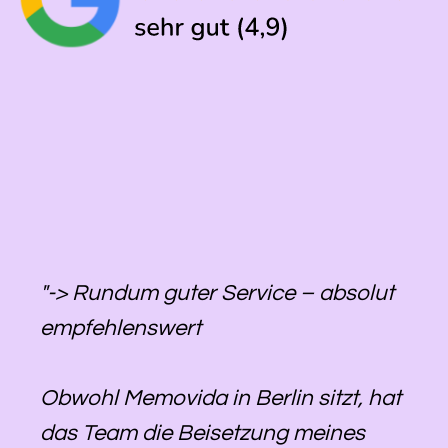
"-> Rundum guter Service – absolut
empfehlenswert
Obwohl Memovida in Berlin sitzt, hat
das Team die Beisetzung meines