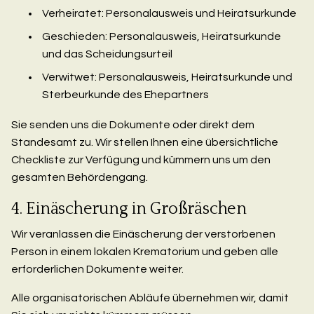
Verheiratet: Personalausweis und Heiratsurkunde
Geschieden: Personalausweis, Heiratsurkunde
und das Scheidungsurteil
Verwitwet: Personalausweis, Heiratsurkunde und
Sterbeurkunde des Ehepartners
Sie senden uns die Dokumente oder direkt dem
Standesamt zu. Wir stellen Ihnen eine übersichtliche
Checkliste zur Verfügung und kümmern uns um den
gesamten Behördengang.
4. Einäscherung in Großräschen
Wir veranlassen die Einäscherung der verstorbenen
Person in einem lokalen Krematorium und geben alle
erforderlichen Dokumente weiter.
Alle organisatorischen Abläufe übernehmen wir, damit