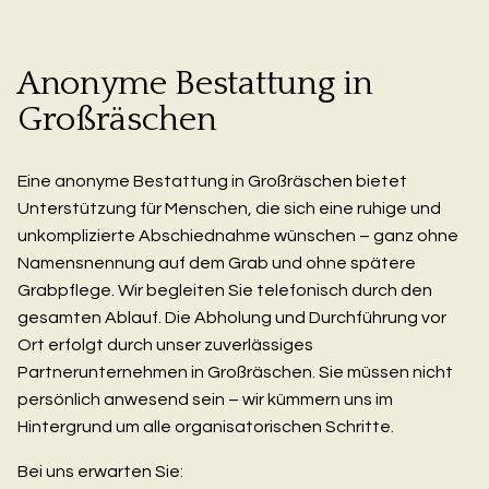
Anonyme Bestattung in
Großräschen
Eine anonyme Bestattung in Großräschen bietet
Unterstützung für Menschen, die sich eine ruhige und
unkomplizierte Abschiednahme wünschen – ganz ohne
Namensnennung auf dem Grab und ohne spätere
Grabpflege. Wir begleiten Sie telefonisch durch den
gesamten Ablauf. Die Abholung und Durchführung vor
Ort erfolgt durch unser zuverlässiges
Partnerunternehmen in Großräschen. Sie müssen nicht
persönlich anwesend sein – wir kümmern uns im
Hintergrund um alle organisatorischen Schritte.
Bei uns erwarten Sie: