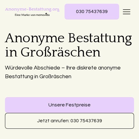
030 75437639
Anonyme Bestattung
in Großräschen
Würdevolle Abschiede – Ihre diskrete anonyme
Bestattung in Großräschen
Unsere Festpreise
Jetzt anrufen: 030 75437639