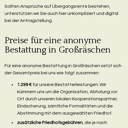
Sollten Ansprüche auf Übergangsrente bestehen,
unterstützen wir Sie auch hier unkompliziert und digital
bei der Antragstellung.
Preise für eine anonyme
Bestattung in Großräschen
Für eine anonyme Bestattung in Großräschen setzt sich
der Gesamtpreis bei uns wie folgt zusammen:
1.299 €
für unsere Bestatterleistungen: Wir
kümmern uns um die Organisation, Abholung vor
Ort durch unseren lokalen Kooperationspartner,
Einäscherung, sämtliche Formalitäten und die
Abstimmung mit dem ausgewählten Friedhof.
zusätzliche Friedhofsgebühren
, die je nach