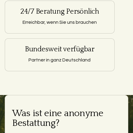
24/7 Beratung Persönlich
Erreichbar, wenn Sie uns brauchen
Bundesweit verfügbar
Partner in ganz Deutschland
Was ist eine anonyme
Bestattung?