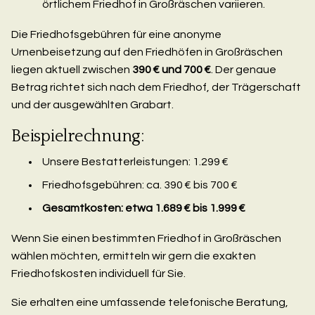
örtlichem Friedhof in Großräschen variieren.
Die Friedhofsgebühren für eine anonyme
Urnenbeisetzung auf den Friedhöfen in Großräschen
liegen aktuell zwischen
390 € und 700 €
. Der genaue
Betrag richtet sich nach dem Friedhof, der Trägerschaft
und der ausgewählten Grabart.
Beispielrechnung:
Unsere Bestatterleistungen: 1.299 €
Friedhofsgebühren: ca. 390 € bis 700 €
Gesamtkosten: etwa 1.689 € bis 1.999 €
Wenn Sie einen bestimmten Friedhof in Großräschen
wählen möchten, ermitteln wir gern die exakten
Friedhofskosten individuell für Sie.
Sie erhalten eine umfassende telefonische Beratung,