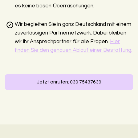
es keine bösen Überraschungen.
Wir begleiten Sie in ganz Deutschland mit einem
zuverlässigen Partnernetzwerk. Dabei bleiben
wir Ihr Ansprechpartner für alle Fragen.
Hier
finden Sie den genauen Ablauf einer Bestattung.
Jetzt anrufen: 030 75437639