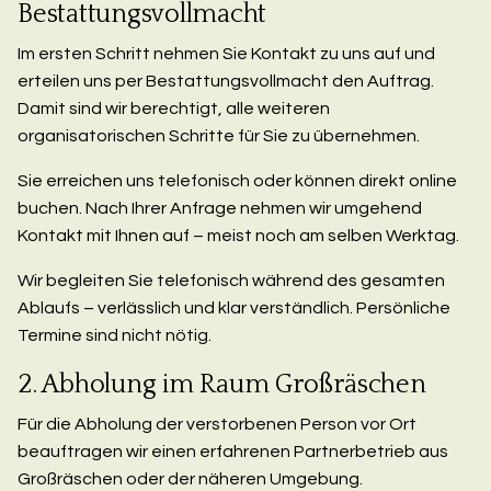
Bestattungsvollmacht
Im ersten Schritt nehmen Sie Kontakt zu uns auf und
erteilen uns per Bestattungsvollmacht den Auftrag.
Damit sind wir berechtigt, alle weiteren
organisatorischen Schritte für Sie zu übernehmen.
Sie erreichen uns telefonisch oder können direkt online
buchen. Nach Ihrer Anfrage nehmen wir umgehend
Kontakt mit Ihnen auf – meist noch am selben Werktag.
Wir begleiten Sie telefonisch während des gesamten
Ablaufs – verlässlich und klar verständlich. Persönliche
Termine sind nicht nötig.
2. Abholung im Raum Großräschen
Für die Abholung der verstorbenen Person vor Ort
beauftragen wir einen erfahrenen Partnerbetrieb aus
Großräschen oder der näheren Umgebung.