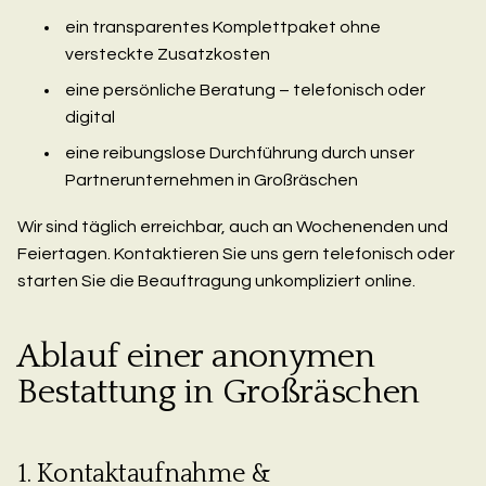
ein transparentes Komplettpaket ohne
versteckte Zusatzkosten
eine persönliche Beratung – telefonisch oder
digital
eine reibungslose Durchführung durch unser
Partnerunternehmen in Großräschen
Wir sind täglich erreichbar, auch an Wochenenden und
Feiertagen. Kontaktieren Sie uns gern telefonisch oder
starten Sie die Beauftragung unkompliziert online.
Ablauf einer anonymen
Bestattung in Großräschen
1. Kontaktaufnahme &