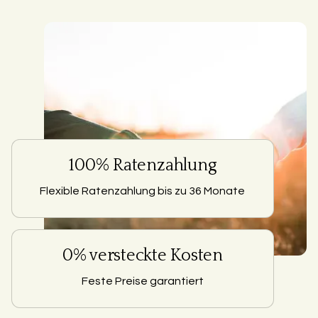
100% Ratenzahlung
Flexible Ratenzahlung bis zu 36 Monate
0% versteckte Kosten
Feste Preise garantiert