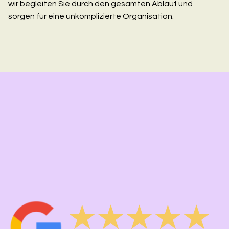
wir begleiten Sie durch den gesamten Ablauf und
sorgen für eine unkomplizierte Organisation.