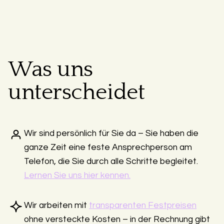
Was uns
unterscheidet
Wir sind persönlich für Sie da – Sie haben die
ganze Zeit eine feste Ansprechperson am
Telefon, die Sie durch alle Schritte begleitet.
Lernen Sie uns hier kennen.
Wir arbeiten mit
transparenten Festpreisen
ohne versteckte Kosten – in der Rechnung gibt