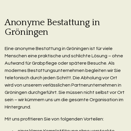
Anonyme Bestattung in
Gröningen
Eine anonyme Bestattung in Gröningen ist für viele
Menschen eine praktische und schlichte Lösung – ohne
Aufwand für Grabpflege oder spätere Besuche. Als
modernes Bestattungsunternehmen begleiten wir Sie
telefonisch durch jeden Schritt. Die Abholung vor Ort
wird von unserem verlässlichen Partnerunternehmen in
Gröningen durchgeführt. Sie müssen nicht selbst vor Ort
sein – wir kümmern uns um die gesamte Organisation im
Hintergrund.
Mit uns profitieren Sie von folgenden Vorteilen:
einer klaren Komplettlösung ohne versteckte