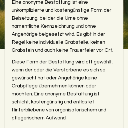
Eine anonyme Bestattung ist eine
unkomplizierte und kostengünstige Form der
Beisetzung, bei der die Urne ohne
namentliche Kennzeichnung und ohne
Angehörige beigesetzt wird. Es gibt in der
Regel keine individuelle Grabstelle, keinen
Grabstein und auch keine Trauerfeier vor Ort.
Diese Form der Bestattung wird oft gewählt,
wenn der oder die Verstorbene es sich so
gewünscht hat oder Angehörige keine
Grabpflege übernehmen können oder
möchten. Eine anonyme Bestattung ist
schlicht, kostengünstig und entlastet
Hinterbliebene von organisatorischem und
pflegerischem Aufwand.