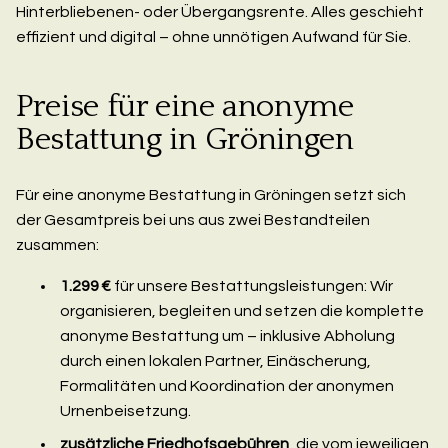
Hinterbliebenen- oder Übergangsrente. Alles geschieht
effizient und digital – ohne unnötigen Aufwand für Sie.
Preise für eine anonyme
Bestattung in Gröningen
Für eine anonyme Bestattung in Gröningen setzt sich
der Gesamtpreis bei uns aus zwei Bestandteilen
zusammen:
1.299 €
für unsere Bestattungsleistungen: Wir
organisieren, begleiten und setzen die komplette
anonyme Bestattung um – inklusive Abholung
durch einen lokalen Partner, Einäscherung,
Formalitäten und Koordination der anonymen
Urnenbeisetzung.
zusätzliche Friedhofsgebühren
, die vom jeweiligen