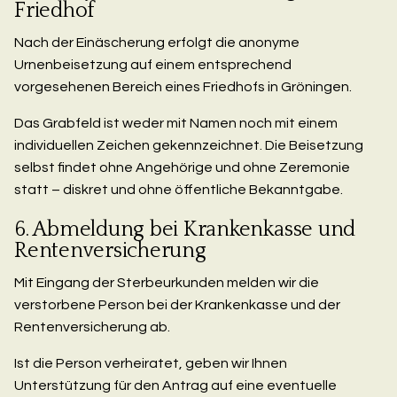
Friedhof
Nach der Einäscherung erfolgt die anonyme
Urnenbeisetzung auf einem entsprechend
vorgesehenen Bereich eines Friedhofs in Gröningen.
Das Grabfeld ist weder mit Namen noch mit einem
individuellen Zeichen gekennzeichnet. Die Beisetzung
selbst findet ohne Angehörige und ohne Zeremonie
statt – diskret und ohne öffentliche Bekanntgabe.
6. Abmeldung bei Krankenkasse und
Rentenversicherung
Mit Eingang der Sterbeurkunden melden wir die
verstorbene Person bei der Krankenkasse und der
Rentenversicherung ab.
Ist die Person verheiratet, geben wir Ihnen
Unterstützung für den Antrag auf eine eventuelle