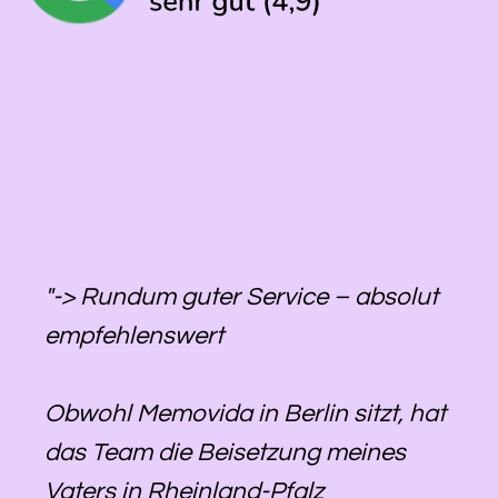
"-> Rundum guter Service – absolut
empfehlenswert
Obwohl Memovida in Berlin sitzt, hat
das Team die Beisetzung meines
Vaters in Rheinland-Pfalz