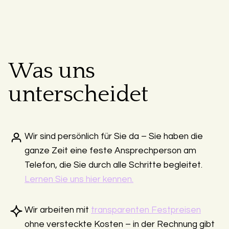
Was uns
unterscheidet
Wir sind persönlich für Sie da – Sie haben die
ganze Zeit eine feste Ansprechperson am
Telefon, die Sie durch alle Schritte begleitet.
Lernen Sie uns hier kennen.
Wir arbeiten mit
transparenten Festpreisen
ohne versteckte Kosten – in der Rechnung gibt