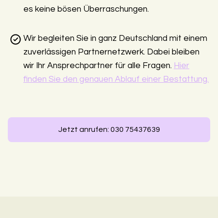
es keine bösen Überraschungen.
Wir begleiten Sie in ganz Deutschland mit einem
zuverlässigen Partnernetzwerk. Dabei bleiben
wir Ihr Ansprechpartner für alle Fragen.
Hier
finden Sie den genauen Ablauf einer Bestattung.
Jetzt anrufen: 030 75437639