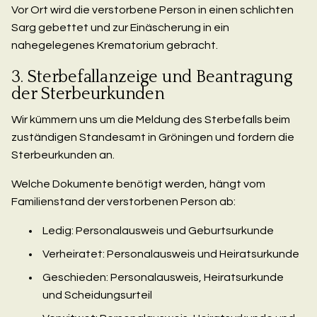
Vor Ort wird die verstorbene Person in einen schlichten
Sarg gebettet und zur Einäscherung in ein
nahegelegenes Krematorium gebracht.
3. Sterbefallanzeige und Beantragung
der Sterbeurkunden
Wir kümmern uns um die Meldung des Sterbefalls beim
zuständigen Standesamt in Gröningen und fordern die
Sterbeurkunden an.
Welche Dokumente benötigt werden, hängt vom
Familienstand der verstorbenen Person ab:
Ledig: Personalausweis und Geburtsurkunde
Verheiratet: Personalausweis und Heiratsurkunde
Geschieden: Personalausweis, Heiratsurkunde
und Scheidungsurteil