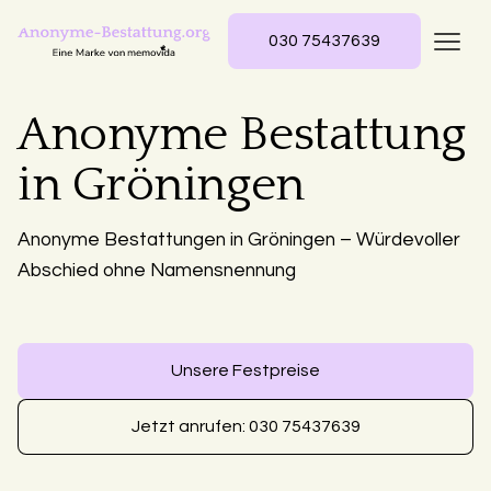
030 75437639
Anonyme Bestattung
in Gröningen
Anonyme Bestattungen in Gröningen – Würdevoller
Abschied ohne Namensnennung
Unsere Festpreise
Jetzt anrufen: 030 75437639