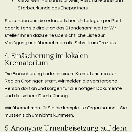
Verwitwet: Personalausweis, Heiratsurkunde und
Sterbeurkunde des Ehepartners
Sie senden uns die erforderlichen Unterlagen per Post
oder leiten sie direkt an das Standesamt weiter. Wir
stellen Ihnen dazu eine übersichtliche Liste zur
Verfügung und übernehmen alle Schritte im Prozess.
4. Einäscherung im lokalen
Krematorium
Die Einäscherung findet in einem Krematorium in der
Region Gröningen statt. Wir melden die verstorbene
Person dort an und sorgen für alle nötigen Dokumente
und die sichere Durchführung.
Wir übernehmen für Sie die komplette Organisation – Sie
müssen sich um nichts kümmern.
5. Anonyme Urnenbeisetzung auf dem