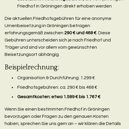
Friedhof in Gröningen direkt erhoben werden
Die aktuellen Friedhofsgebühren für eine anonyme
Urnenbeisetzung in Gröningen betragen
erfahrungsgemäß zwischen
290 € und 468 €
. Diese
Gebühren unterscheiden sich je nach Friedhof und
Träger und sind vor allem vom gewünschten
Beisetzungsort abhängig.
Beispielrechnung:
Organisation & Durchführung: 1.299 €
Friedhofsgebühren: ca. 290 € bis 468 €
Gesamtkosten: etwa 1.589 € bis 1.767 €
Wenn Sie einen bestimmten Friedhof in Gröningen
bevorzugen oder Fragen zu den genauen Kosten
haben, sprechen Sie uns gern an – wir klären die Details