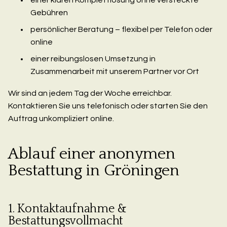
Gebühren
persönlicher Beratung – flexibel per Telefon oder
online
einer reibungslosen Umsetzung in
Zusammenarbeit mit unserem Partner vor Ort
Wir sind an jedem Tag der Woche erreichbar.
Kontaktieren Sie uns telefonisch oder starten Sie den
Auftrag unkompliziert online.
Ablauf einer anonymen
Bestattung in Gröningen
1. Kontaktaufnahme &
Bestattungsvollmacht