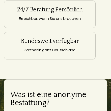
24/7 Beratung Persönlich
Erreichbar, wenn Sie uns brauchen
Bundesweit verfügbar
Partner in ganz Deutschland
Was ist eine anonyme
Bestattung?