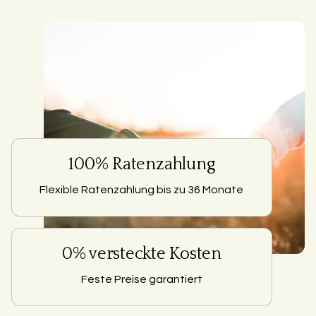
100% Ratenzahlung
Flexible Ratenzahlung bis zu 36 Monate
0% versteckte Kosten
Feste Preise garantiert