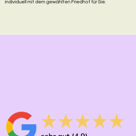
individuell mit dem gewählten Friedhof für Sie.