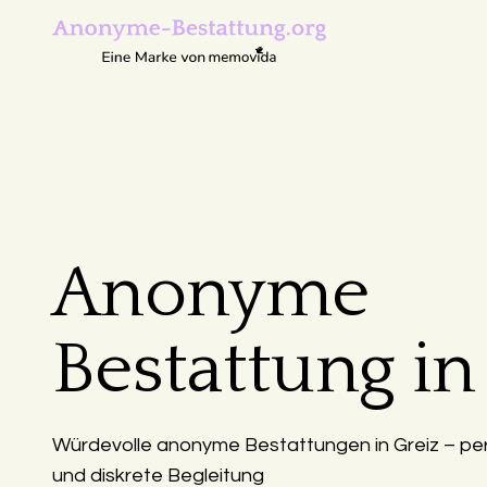
Anonyme
Bestattung in
Würdevolle anonyme Bestattungen in Greiz – pe
und diskrete Begleitung