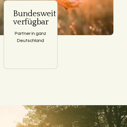
Bundesweit
verfügbar
Partner in ganz
Deutschland