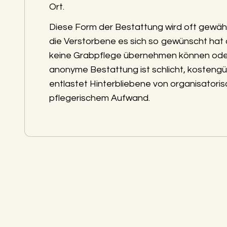
Ort.
Diese Form der Bestattung wird oft gewäh
die Verstorbene es sich so gewünscht hat
keine Grabpflege übernehmen können ode
anonyme Bestattung ist schlicht, kostengü
entlastet Hinterbliebene von organisatori
pflegerischem Aufwand.