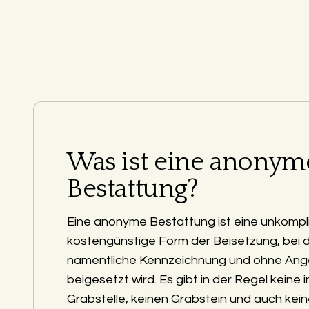
Was ist eine anonym
Bestattung?
Eine anonyme Bestattung ist eine unkompli
kostengünstige Form der Beisetzung, bei 
namentliche Kennzeichnung und ohne Ang
beigesetzt wird. Es gibt in der Regel keine i
Grabstelle, keinen Grabstein und auch kein