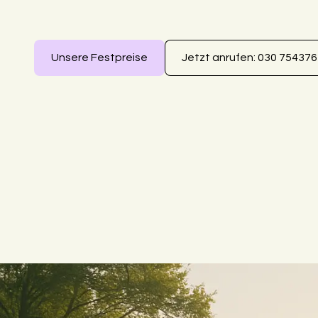
Unsere Festpreise
Jetzt anrufen: 030 75437