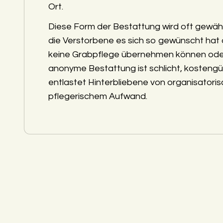
Ort.
Diese Form der Bestattung wird oft gewäh
die Verstorbene es sich so gewünscht hat
keine Grabpflege übernehmen können ode
anonyme Bestattung ist schlicht, kostengü
entlastet Hinterbliebene von organisatori
pflegerischem Aufwand.