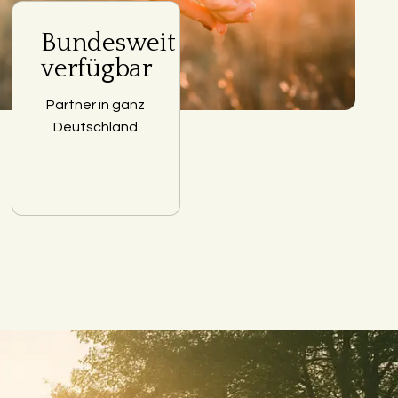
Bundesweit
verfügbar
Partner in ganz
Deutschland