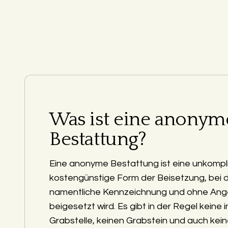
Was ist eine anonym
Bestattung?
Eine anonyme Bestattung ist eine unkompli
kostengünstige Form der Beisetzung, bei 
namentliche Kennzeichnung und ohne Ang
beigesetzt wird. Es gibt in der Regel keine i
Grabstelle, keinen Grabstein und auch kein