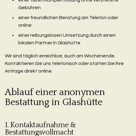
Gebühren
einer freundlichen Beratung am Telefon oder
online
einer reibungslosen Umsetzung durch einen
lokalen Partner in Glashütte
Wir sind täglich erreichbar, auch am Wochenende.
Kontaktieren Sie uns telefonisch oder starten Sie Ihre
Anfrage direkt online.
Ablauf einer anonymen
Bestattung in Glashütte
1. Kontaktaufnahme &
Bestattungsvollmacht