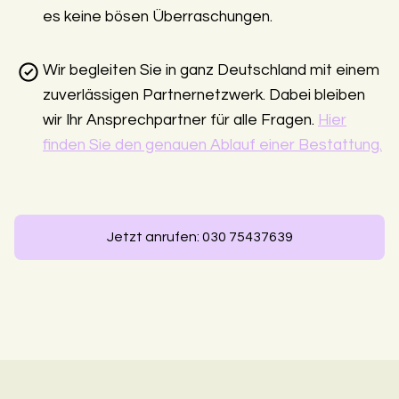
es keine bösen Überraschungen.
Wir begleiten Sie in ganz Deutschland mit einem
zuverlässigen Partnernetzwerk. Dabei bleiben
wir Ihr Ansprechpartner für alle Fragen.
Hier
finden Sie den genauen Ablauf einer Bestattung.
Jetzt anrufen: 030 75437639