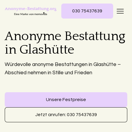
030 75437639
Anonyme Bestattung
in Glashütte
Würdevolle anonyme Bestattungen in Glashütte –
Abschied nehmen in Stille und Frieden
Unsere Festpreise
Jetzt anrufen: 030 75437639