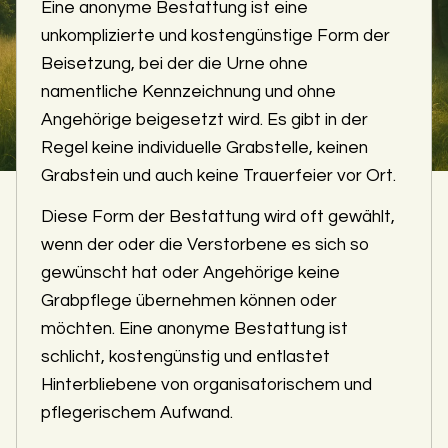
Eine anonyme Bestattung ist eine
unkomplizierte und kostengünstige Form der
Beisetzung, bei der die Urne ohne
namentliche Kennzeichnung und ohne
Angehörige beigesetzt wird. Es gibt in der
Regel keine individuelle Grabstelle, keinen
Grabstein und auch keine Trauerfeier vor Ort.
Diese Form der Bestattung wird oft gewählt,
wenn der oder die Verstorbene es sich so
gewünscht hat oder Angehörige keine
Grabpflege übernehmen können oder
möchten. Eine anonyme Bestattung ist
schlicht, kostengünstig und entlastet
Hinterbliebene von organisatorischem und
pflegerischem Aufwand.