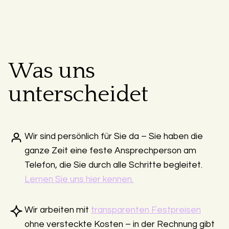
Was uns
unterscheidet
Wir sind persönlich für Sie da – Sie haben die
ganze Zeit eine feste Ansprechperson am
Telefon, die Sie durch alle Schritte begleitet.
Lernen Sie uns hier kennen.
Wir arbeiten mit
transparenten Festpreisen
ohne versteckte Kosten – in der Rechnung gibt