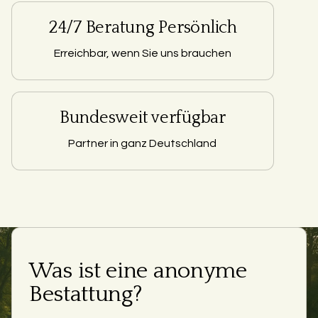
24/7 Beratung Persönlich
Erreichbar, wenn Sie uns brauchen
Bundesweit verfügbar
Partner in ganz Deutschland
Was ist eine anonyme
Bestattung?