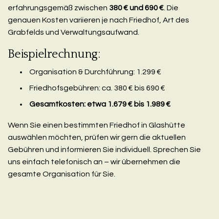
erfahrungsgemäß zwischen
380 € und 690 €
. Die
genauen Kosten variieren je nach Friedhof, Art des
Grabfelds und Verwaltungsaufwand.
Beispielrechnung:
Organisation & Durchführung: 1.299 €
Friedhofsgebühren: ca. 380 € bis 690 €
Gesamtkosten: etwa 1.679 € bis 1.989 €
Wenn Sie einen bestimmten Friedhof in Glashütte
auswählen möchten, prüfen wir gern die aktuellen
Gebühren und informieren Sie individuell. Sprechen Sie
uns einfach telefonisch an – wir übernehmen die
gesamte Organisation für Sie.