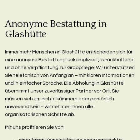
Anonyme Bestattung in
Glashütte
Immer mehr Menschen in Glashütte entscheiden sich für
eine anonyme Bestattung: unkompliziert, zurückhaltend
und ohne Verpflichtung zur Grabpflege. Wir unterstützen
Sie telefonisch von Anfang an – mit klaren Informationen
und in einfacher Sprache. Die Abholung in Glashütte
übernimmt unser zuverlässiger Partner vor Ort. Sie
müssen sich um nichts kümmern oder persönlich
anwesend sein – wir nehmen Ihnen alle
organisatorischen Schritte ab.
Mit uns profitieren Sie von:
einer fairen Komplettlösung ohne versteckte