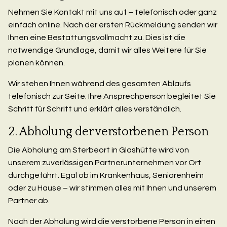
Nehmen Sie Kontakt mit uns auf – telefonisch oder ganz
einfach online. Nach der ersten Rückmeldung senden wir
Ihnen eine Bestattungsvollmacht zu. Dies ist die
notwendige Grundlage, damit wir alles Weitere für Sie
planen können.
Wir stehen Ihnen während des gesamten Ablaufs
telefonisch zur Seite. Ihre Ansprechperson begleitet Sie
Schritt für Schritt und erklärt alles verständlich.
2. Abholung der verstorbenen Person
Die Abholung am Sterbeort in Glashütte wird von
unserem zuverlässigen Partnerunternehmen vor Ort
durchgeführt. Egal ob im Krankenhaus, Seniorenheim
oder zu Hause – wir stimmen alles mit Ihnen und unserem
Partner ab.
Nach der Abholung wird die verstorbene Person in einen