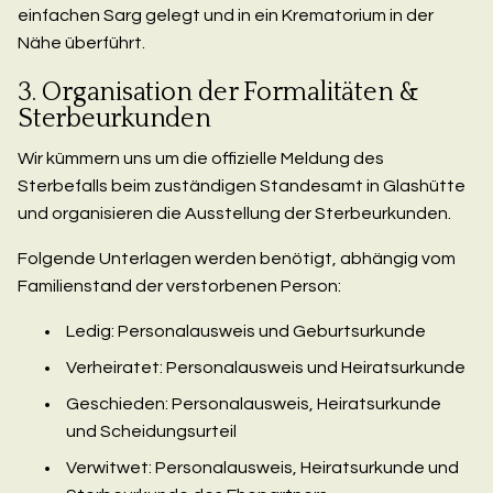
einfachen Sarg gelegt und in ein Krematorium in der
Nähe überführt.
3. Organisation der Formalitäten &
Sterbeurkunden
Wir kümmern uns um die offizielle Meldung des
Sterbefalls beim zuständigen Standesamt in Glashütte
und organisieren die Ausstellung der Sterbeurkunden.
Folgende Unterlagen werden benötigt, abhängig vom
Familienstand der verstorbenen Person:
Ledig: Personalausweis und Geburtsurkunde
Verheiratet: Personalausweis und Heiratsurkunde
Geschieden: Personalausweis, Heiratsurkunde
und Scheidungsurteil
Verwitwet: Personalausweis, Heiratsurkunde und