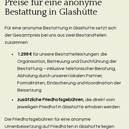
Preise für eine anonyme
Bestattung in Glashütte
Für eine anonyme Bestattung in Glashütte setzt sich
der Gesamtpreis bei uns aus zwei Bestandteilen
zusammen:
1.299 €
für unsere Bestatterleistungen: die
Organisation, Betreuung und Durchführung der
Bestattung – inklusive telefonischer Beratung,
Abholung durch unseren lokalen Partner,
Formalitäten, Einäscherung und Koordination der
Beisetzung
zusätzliche Friedhofsgebühren
, die direkt vom
jeweiligen Friedhof in Glashütte erhoben werden
Die Friedhofsgebühren für eine anonyme
Urnenbeisetzung auf Friedhöfen in Glashütte liegen