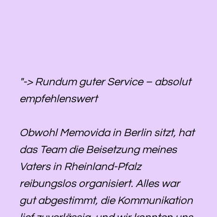
"-> Rundum guter Service – absolut
empfehlenswert
Obwohl Memovida in Berlin sitzt, hat
das Team die Beisetzung meines
Vaters in Rheinland-Pfalz
reibungslos organisiert. Alles war
gut abgestimmt, die Kommunikation