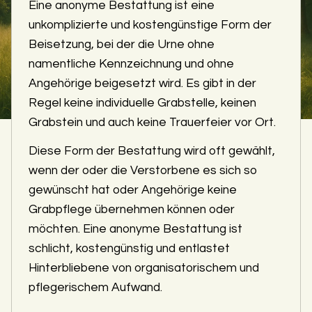
Eine anonyme Bestattung ist eine
unkomplizierte und kostengünstige Form der
Beisetzung, bei der die Urne ohne
namentliche Kennzeichnung und ohne
Angehörige beigesetzt wird. Es gibt in der
Regel keine individuelle Grabstelle, keinen
Grabstein und auch keine Trauerfeier vor Ort.
Diese Form der Bestattung wird oft gewählt,
wenn der oder die Verstorbene es sich so
gewünscht hat oder Angehörige keine
Grabpflege übernehmen können oder
möchten. Eine anonyme Bestattung ist
schlicht, kostengünstig und entlastet
Hinterbliebene von organisatorischem und
pflegerischem Aufwand.