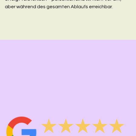
aber während des gesamten Ablaufs erreichbar.