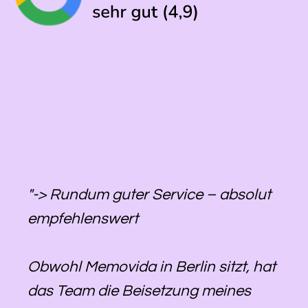
"-> Rundum guter Service – absolut
empfehlenswert
Obwohl Memovida in Berlin sitzt, hat
das Team die Beisetzung meines