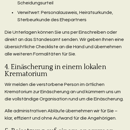
Scheidungsurteil
Verwitwet: Personalausweis, Heiratsurkunde,
Sterbeurkunde des Ehepartners
Die Unterlagen können Sie uns per Einschreiben oder
direkt an das Standesamt senden. Wir geben Ihnen eine
übersichtliche Checkliste an die Hand und übernehmen
alle weiteren Formalitäten für Sie.
4. Einäscherung in einem lokalen
Krematorium
Wir melden die verstorbene Person im örtlichen
Krematorium zur Einäscherung an und kümmern uns um
die vollständige Organisation rund um die Einäscherung.
Alle administrativen Abläufe übernehmen wir für Sie –
klar, effizient und ohne Aufwand für die Angehörigen.