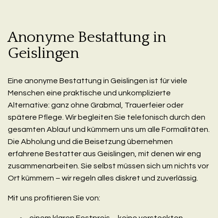
Anonyme Bestattung in
Geislingen
Eine anonyme Bestattung in Geislingen ist für viele
Menschen eine praktische und unkomplizierte
Alternative: ganz ohne Grabmal, Trauerfeier oder
spätere Pflege. Wir begleiten Sie telefonisch durch den
gesamten Ablauf und kümmern uns um alle Formalitäten.
Die Abholung und die Beisetzung übernehmen
erfahrene Bestatter aus Geislingen, mit denen wir eng
zusammenarbeiten. Sie selbst müssen sich um nichts vor
Ort kümmern – wir regeln alles diskret und zuverlässig.
Mit uns profitieren Sie von:
einem klaren Festpreis – keine versteckten