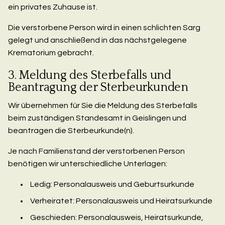
ein privates Zuhause ist.
Die verstorbene Person wird in einen schlichten Sarg
gelegt und anschließend in das nächstgelegene
Krematorium gebracht.
3. Meldung des Sterbefalls und
Beantragung der Sterbeurkunden
Wir übernehmen für Sie die Meldung des Sterbefalls
beim zuständigen Standesamt in Geislingen und
beantragen die Sterbeurkunde(n).
Je nach Familienstand der verstorbenen Person
benötigen wir unterschiedliche Unterlagen:
Ledig: Personalausweis und Geburtsurkunde
Verheiratet: Personalausweis und Heiratsurkunde
Geschieden: Personalausweis, Heiratsurkunde,