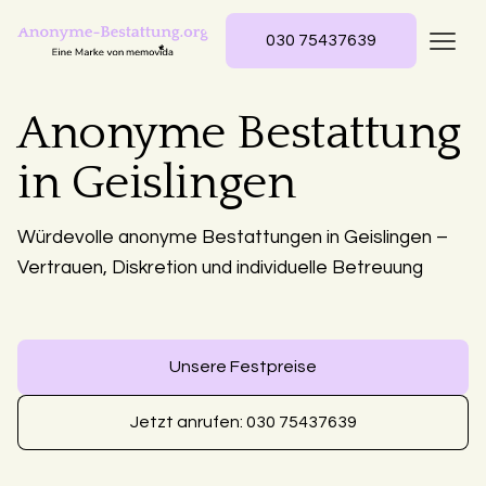
030 75437639
Anonyme Bestattung
in Geislingen
Würdevolle anonyme Bestattungen in Geislingen –
Vertrauen, Diskretion und individuelle Betreuung
Unsere Festpreise
Jetzt anrufen: 030 75437639