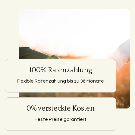
100% Ratenzahlung
Flexible Ratenzahlung bis zu 36 Monate
0% versteckte Kosten
Feste Preise garantiert