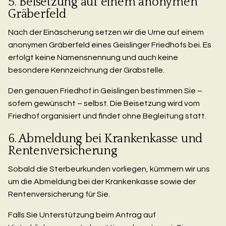
5. Beisetzung auf einem anonymen
Gräberfeld
Nach der Einäscherung setzen wir die Urne auf einem
anonymen Gräberfeld eines Geislinger Friedhofs bei. Es
erfolgt keine Namensnennung und auch keine
besondere Kennzeichnung der Grabstelle.
Den genauen Friedhof in Geislingen bestimmen Sie –
sofern gewünscht – selbst. Die Beisetzung wird vom
Friedhof organisiert und findet ohne Begleitung statt.
6. Abmeldung bei Krankenkasse und
Rentenversicherung
Sobald die Sterbeurkunden vorliegen, kümmern wir uns
um die Abmeldung bei der Krankenkasse sowie der
Rentenversicherung für Sie.
Falls Sie Unterstützung beim Antrag auf