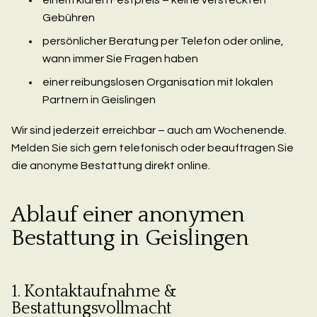
Gebühren
persönlicher Beratung per Telefon oder online,
wann immer Sie Fragen haben
einer reibungslosen Organisation mit lokalen
Partnern in Geislingen
Wir sind jederzeit erreichbar – auch am Wochenende.
Melden Sie sich gern telefonisch oder beauftragen Sie
die anonyme Bestattung direkt online.
Ablauf einer anonymen
Bestattung in Geislingen
1. Kontaktaufnahme &
Bestattungsvollmacht