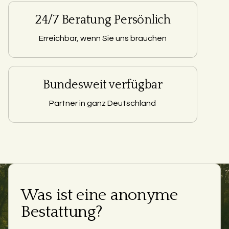
24/7 Beratung Persönlich
Erreichbar, wenn Sie uns brauchen
Bundesweit verfügbar
Partner in ganz Deutschland
Was ist eine anonyme
Bestattung?