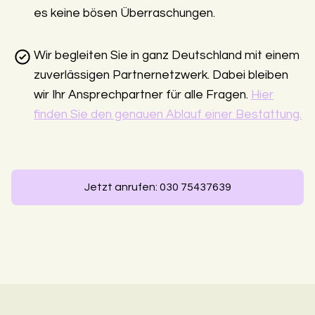
es keine bösen Überraschungen.
Wir begleiten Sie in ganz Deutschland mit einem
zuverlässigen Partnernetzwerk. Dabei bleiben
wir Ihr Ansprechpartner für alle Fragen.
Hier
finden Sie den genauen Ablauf einer Bestattung.
Jetzt anrufen: 030 75437639