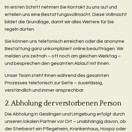
Im ersten Schritt nehmen Sie Kontakt zu uns auf und
erteilen uns eine Bestattungsvollmacht. Diese Vollmacht
bildet die Grundlage, damit wir alles Weitere für Sie
regeln dürfen.
Sie können uns telefonisch erreichen oder die anonyme
Bestattung ganz unkompliziert online beauftragen. Wir
melden uns zeitnah – oft noch am gleichen Werktag –
und besprechen den gesamten Ablauf mit Ihnen.
Unser Team steht Ihnen während des gesamten
Prozesses telefonisch zur Seite – zuverlässig,
verständlich und immer ansprechbar.
2. Abholung der verstorbenen Person
Die Abholung in Geislingen und Umgebung erfolgt durch
unseren lokalen Partner vor Ort – unabhängig davon, ob
der Sterbeort ein Pflegeheim, Krankenhaus, Hospiz oder