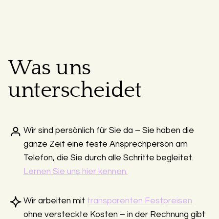
Was uns
unterscheidet
Wir sind persönlich für Sie da – Sie haben die
ganze Zeit eine feste Ansprechperson am
Telefon, die Sie durch alle Schritte begleitet.
Lernen Sie uns hier kennen.
Wir arbeiten mit
transparenten Festpreisen
ohne versteckte Kosten – in der Rechnung gibt