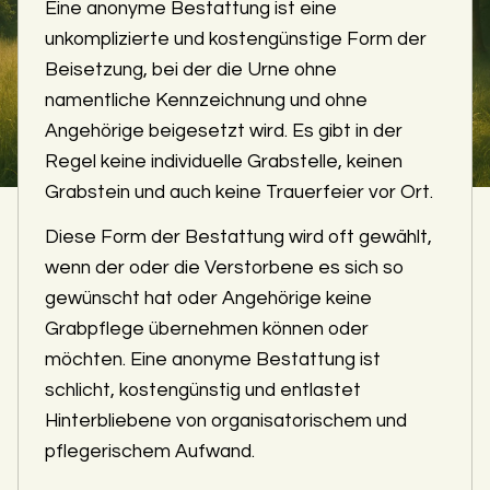
Eine anonyme Bestattung ist eine
unkomplizierte und kostengünstige Form der
Beisetzung, bei der die Urne ohne
namentliche Kennzeichnung und ohne
Angehörige beigesetzt wird. Es gibt in der
Regel keine individuelle Grabstelle, keinen
Grabstein und auch keine Trauerfeier vor Ort.
Diese Form der Bestattung wird oft gewählt,
wenn der oder die Verstorbene es sich so
gewünscht hat oder Angehörige keine
Grabpflege übernehmen können oder
möchten. Eine anonyme Bestattung ist
schlicht, kostengünstig und entlastet
Hinterbliebene von organisatorischem und
pflegerischem Aufwand.