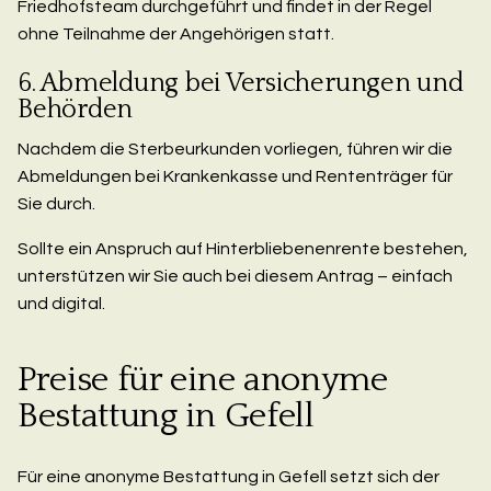
Friedhofsteam durchgeführt und findet in der Regel
ohne Teilnahme der Angehörigen statt.
6. Abmeldung bei Versicherungen und
Behörden
Nachdem die Sterbeurkunden vorliegen, führen wir die
Abmeldungen bei Krankenkasse und Rententräger für
Sie durch.
Sollte ein Anspruch auf Hinterbliebenenrente bestehen,
unterstützen wir Sie auch bei diesem Antrag – einfach
und digital.
Preise für eine anonyme
Bestattung in Gefell
Für eine anonyme Bestattung in Gefell setzt sich der