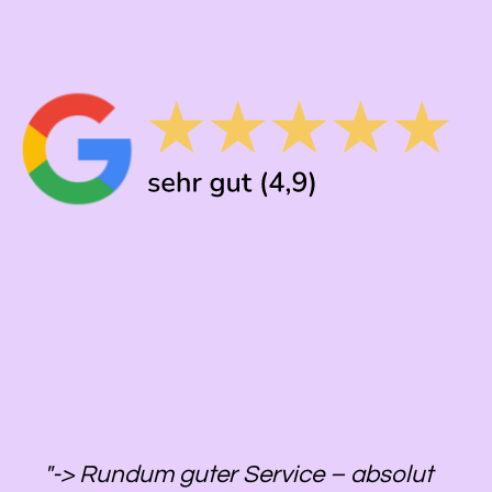
"-> Rundum guter Service – absolut