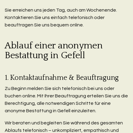
Sie erreichen uns jeden Tag, auch am Wochenende.
Kontaktieren Sie uns einfach telefonisch oder
beauftragen Sie uns bequem online.
Ablauf einer anonymen
Bestattung in Gefell
1. Kontaktaufnahme & Beauftragung
Zu Beginn melden Sie sich telefonisch bei uns oder
buchen online. Mit Ihrer Beauftragung erteilen Sie uns die
Berechtigung, alle notwendigen Schritte für eine
anonyme Bestattung in Gefell einzuleiten.
Wir beraten und begleiten Sie während des gesamten
Ablaufs telefonisch – unkompliziert, empathisch und