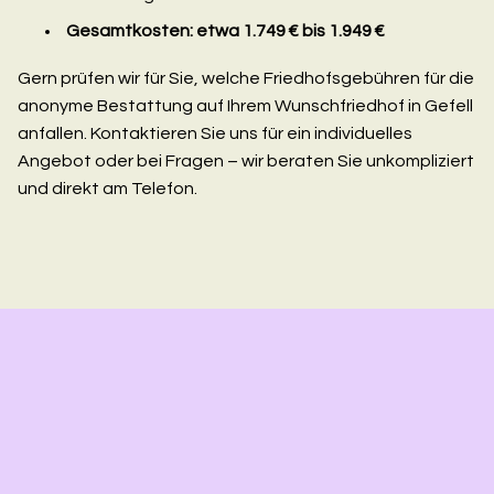
Gesamtkosten: etwa 1.749 € bis 1.949 €
Gern prüfen wir für Sie, welche Friedhofsgebühren für die
anonyme Bestattung auf Ihrem Wunschfriedhof in Gefell
anfallen. Kontaktieren Sie uns für ein individuelles
Angebot oder bei Fragen – wir beraten Sie unkompliziert
und direkt am Telefon.