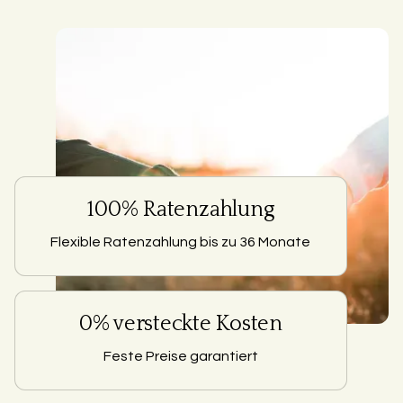
100% Ratenzahlung
Flexible Ratenzahlung bis zu 36 Monate
0% versteckte Kosten
Feste Preise garantiert