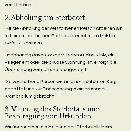
verständlich.
2. Abholung am Sterbeort
Für die Abholung der verstorbenen Person arbeiten wir
mit einem erfahrenen Partnerunternehmen direkt in
Gefell zusammen.
Unabhängig davon, ob der Sterbeort eine Klinik, ein
Pflegeheim oder die private Wohnung ist, erfolgt die
Überführung zeitnah und fachgerecht.
Die verstorbene Person wird in einen schlichten Sarg
gebettet und zur Einäscherung in ein ortsnahes
Krematorium gebracht.
3. Meldung des Sterbefalls und
Beantragung von Urkunden
Wir übernehmen die Meldung des Sterbefalls beim