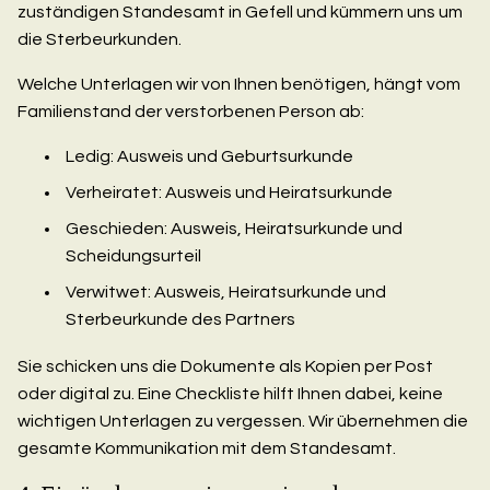
zuständigen Standesamt in Gefell und kümmern uns um
die Sterbeurkunden.
Welche Unterlagen wir von Ihnen benötigen, hängt vom
Familienstand der verstorbenen Person ab:
Ledig: Ausweis und Geburtsurkunde
Verheiratet: Ausweis und Heiratsurkunde
Geschieden: Ausweis, Heiratsurkunde und
Scheidungsurteil
Verwitwet: Ausweis, Heiratsurkunde und
Sterbeurkunde des Partners
Sie schicken uns die Dokumente als Kopien per Post
oder digital zu. Eine Checkliste hilft Ihnen dabei, keine
wichtigen Unterlagen zu vergessen. Wir übernehmen die
gesamte Kommunikation mit dem Standesamt.