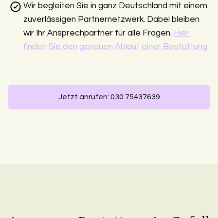
Wir begleiten Sie in ganz Deutschland mit einem
zuverlässigen Partnernetzwerk. Dabei bleiben
wir Ihr Ansprechpartner für alle Fragen.
Hier
finden Sie den genauen Ablauf einer Bestattung.
Jetzt anrufen: 030 75437639