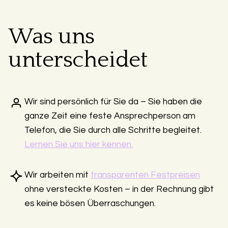
Was uns
unterscheidet
Wir sind persönlich für Sie da – Sie haben die
ganze Zeit eine feste Ansprechperson am
Telefon, die Sie durch alle Schritte begleitet.
Lernen Sie uns hier kennen.
Wir arbeiten mit
transparenten Festpreisen
ohne versteckte Kosten – in der Rechnung gibt
es keine bösen Überraschungen.