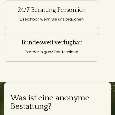
24/7 Beratung Persönlich
Erreichbar, wenn Sie uns brauchen
Bundesweit verfügbar
Partner in ganz Deutschland
Was ist eine anonyme
Bestattung?