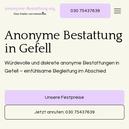
030 75437639
Anonyme Bestattung
in Gefell
Würdevolle und diskrete anonyme Bestattungen in
Gefell – einfühlsame Begleitung im Abschied
Unsere Festpreise
Jetzt anrufen: 030 75437639