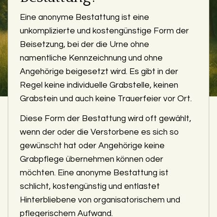
Eine anonyme Bestattung ist eine
unkomplizierte und kostengünstige Form der
Beisetzung, bei der die Urne ohne
namentliche Kennzeichnung und ohne
Angehörige beigesetzt wird. Es gibt in der
Regel keine individuelle Grabstelle, keinen
Grabstein und auch keine Trauerfeier vor Ort.
Diese Form der Bestattung wird oft gewählt,
wenn der oder die Verstorbene es sich so
gewünscht hat oder Angehörige keine
Grabpflege übernehmen können oder
möchten. Eine anonyme Bestattung ist
schlicht, kostengünstig und entlastet
Hinterbliebene von organisatorischem und
pflegerischem Aufwand.