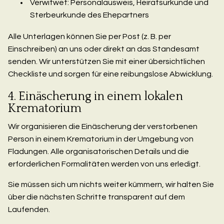
Verwitwet: Personalausweis, Heiratsurkunde und
Sterbeurkunde des Ehepartners
Alle Unterlagen können Sie per Post (z. B. per
Einschreiben) an uns oder direkt an das Standesamt
senden. Wir unterstützen Sie mit einer übersichtlichen
Checkliste und sorgen für eine reibungslose Abwicklung.
4. Einäscherung in einem lokalen
Krematorium
Wir organisieren die Einäscherung der verstorbenen
Person in einem Krematorium in der Umgebung von
Fladungen. Alle organisatorischen Details und die
erforderlichen Formalitäten werden von uns erledigt.
Sie müssen sich um nichts weiter kümmern, wir halten Sie
über die nächsten Schritte transparent auf dem
Laufenden.