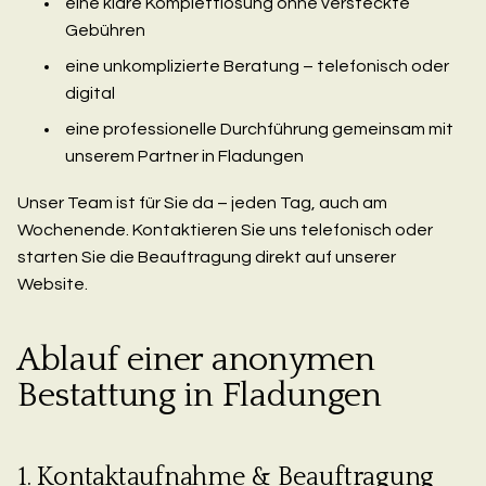
eine klare Komplettlösung ohne versteckte
Gebühren
eine unkomplizierte Beratung – telefonisch oder
digital
eine professionelle Durchführung gemeinsam mit
unserem Partner in Fladungen
Unser Team ist für Sie da – jeden Tag, auch am
Wochenende. Kontaktieren Sie uns telefonisch oder
starten Sie die Beauftragung direkt auf unserer
Website.
Ablauf einer anonymen
Bestattung in Fladungen
1. Kontaktaufnahme & Beauftragung