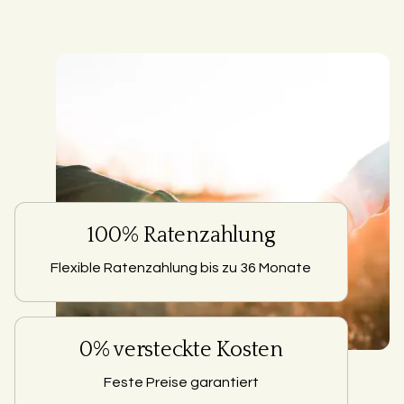
100% Ratenzahlung
Flexible Ratenzahlung bis zu 36 Monate
0% versteckte Kosten
Feste Preise garantiert