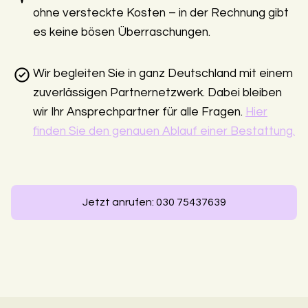
ohne versteckte Kosten – in der Rechnung gibt
es keine bösen Überraschungen.
Wir begleiten Sie in ganz Deutschland mit einem
zuverlässigen Partnernetzwerk. Dabei bleiben
wir Ihr Ansprechpartner für alle Fragen.
Hier
finden Sie den genauen Ablauf einer Bestattung.
Jetzt anrufen: 030 75437639