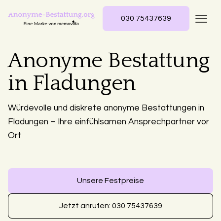
030 75437639
Anonyme Bestattung
in Fladungen
Würdevolle und diskrete anonyme Bestattungen in
Fladungen – Ihre einfühlsamen Ansprechpartner vor
Ort
Unsere Festpreise
Jetzt anrufen: 030 75437639