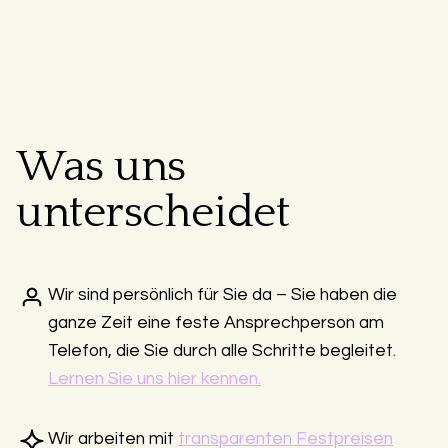
Was uns
unterscheidet
Wir sind persönlich für Sie da – Sie haben die
ganze Zeit eine feste Ansprechperson am
Telefon, die Sie durch alle Schritte begleitet.
Lernen Sie uns hier kennen.
Wir arbeiten mit
transparenten Festpreisen