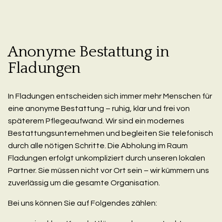
Anonyme Bestattung in
Fladungen
In Fladungen entscheiden sich immer mehr Menschen für
eine anonyme Bestattung – ruhig, klar und frei von
späterem Pflegeaufwand. Wir sind ein modernes
Bestattungsunternehmen und begleiten Sie telefonisch
durch alle nötigen Schritte. Die Abholung im Raum
Fladungen erfolgt unkompliziert durch unseren lokalen
Partner. Sie müssen nicht vor Ort sein – wir kümmern uns
zuverlässig um die gesamte Organisation.
Bei uns können Sie auf Folgendes zählen: