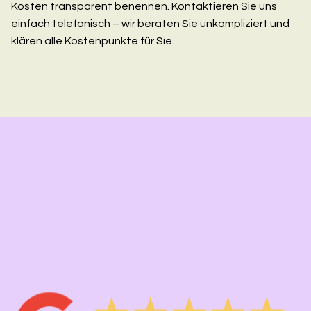
Kosten transparent benennen. Kontaktieren Sie uns
einfach telefonisch – wir beraten Sie unkompliziert und
klären alle Kostenpunkte für Sie.