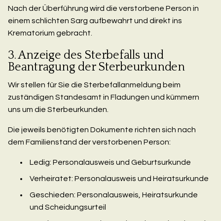
Nach der Überführung wird die verstorbene Person in
einem schlichten Sarg aufbewahrt und direkt ins
Krematorium gebracht.
3. Anzeige des Sterbefalls und
Beantragung der Sterbeurkunden
Wir stellen für Sie die Sterbefallanmeldung beim
zuständigen Standesamt in Fladungen und kümmern
uns um die Sterbeurkunden.
Die jeweils benötigten Dokumente richten sich nach
dem Familienstand der verstorbenen Person:
Ledig: Personalausweis und Geburtsurkunde
Verheiratet: Personalausweis und Heiratsurkunde
Geschieden: Personalausweis, Heiratsurkunde
und Scheidungsurteil