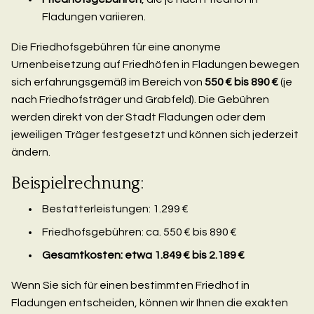
Fladungen variieren.
Die Friedhofsgebühren für eine anonyme
Urnenbeisetzung auf Friedhöfen in Fladungen bewegen
sich erfahrungsgemäß im Bereich von
550 € bis 890 €
(je
nach Friedhofsträger und Grabfeld). Die Gebühren
werden direkt von der Stadt Fladungen oder dem
jeweiligen Träger festgesetzt und können sich jederzeit
ändern.
Beispielrechnung:
Bestatterleistungen: 1.299 €
Friedhofsgebühren: ca. 550 € bis 890 €
Gesamtkosten: etwa 1.849 € bis 2.189 €
Wenn Sie sich für einen bestimmten Friedhof in
Fladungen entscheiden, können wir Ihnen die exakten