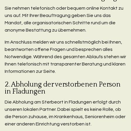
Sie nehmen telefonisch oder bequem online Kontakt zu
uns auf. Mit Ihrer Beauftragung geben Sie uns das
Mandat, alle organisatorischen Schritte rund um die
anonyme Bestattung zu übernehmen.
Im Anschluss melden wir uns schnellstmöglich bei Ihnen,
beantworten offene Fragen und besprechen alles
Notwendige. Während des gesamten Ablaufs stehen wir
Ihnen telefonisch mit transparenter Beratung und klaren
Informationen zur Seite.
2. Abholung der verstorbenen Person
in Fladungen
Die Abholung am Sterbeort in Fladungen erfolgt durch
unseren lokalen Partner. Dabei spielt es keine Rolle, ob
die Person zuhause, im Krankenhaus, Seniorenheim oder
einer anderen Einrichtung verstorben ist.