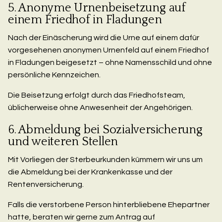
5. Anonyme Urnenbeisetzung auf
einem Friedhof in Fladungen
Nach der Einäscherung wird die Urne auf einem dafür
vorgesehenen anonymen Urnenfeld auf einem Friedhof
in Fladungen beigesetzt – ohne Namensschild und ohne
persönliche Kennzeichen.
Die Beisetzung erfolgt durch das Friedhofsteam,
üblicherweise ohne Anwesenheit der Angehörigen.
6. Abmeldung bei Sozialversicherung
und weiteren Stellen
Mit Vorliegen der Sterbeurkunden kümmern wir uns um
die Abmeldung bei der Krankenkasse und der
Rentenversicherung.
Falls die verstorbene Person hinterbliebene Ehepartner
hatte, beraten wir gerne zum Antrag auf