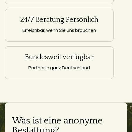
24/7 Beratung Persönlich
Erreichbar, wenn Sie uns brauchen
Bundesweit verfügbar
Partner in ganz Deutschland
Was ist eine anonyme
Bestattung?