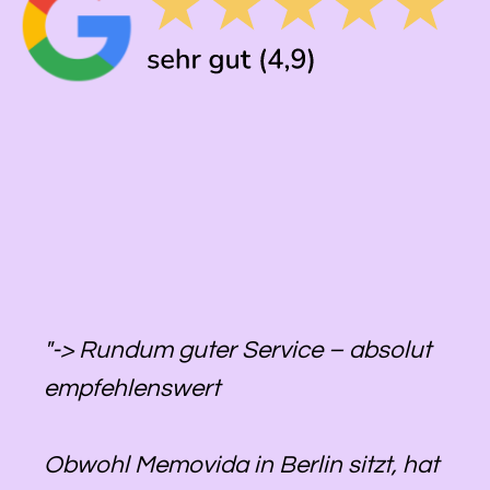
"-> Rundum guter Service – absolut
empfehlenswert
Obwohl Memovida in Berlin sitzt, hat