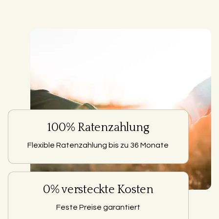
100% Ratenzahlung
Flexible Ratenzahlung bis zu 36 Monate
0% versteckte Kosten
Feste Preise garantiert