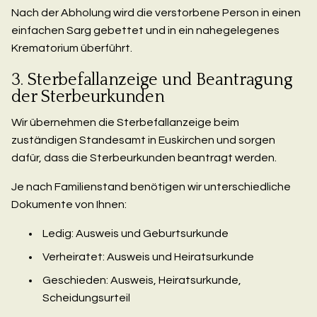
Nach der Abholung wird die verstorbene Person in einen
einfachen Sarg gebettet und in ein nahegelegenes
Krematorium überführt.
3. Sterbefallanzeige und Beantragung
der Sterbeurkunden
Wir übernehmen die Sterbefallanzeige beim
zuständigen Standesamt in Euskirchen und sorgen
dafür, dass die Sterbeurkunden beantragt werden.
Je nach Familienstand benötigen wir unterschiedliche
Dokumente von Ihnen:
Ledig: Ausweis und Geburtsurkunde
Verheiratet: Ausweis und Heiratsurkunde
Geschieden: Ausweis, Heiratsurkunde,
Scheidungsurteil