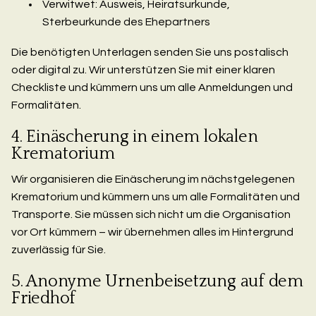
Verwitwet: Ausweis, Heiratsurkunde,
Sterbeurkunde des Ehepartners
Die benötigten Unterlagen senden Sie uns postalisch
oder digital zu. Wir unterstützen Sie mit einer klaren
Checkliste und kümmern uns um alle Anmeldungen und
Formalitäten.
4. Einäscherung in einem lokalen
Krematorium
Wir organisieren die Einäscherung im nächstgelegenen
Krematorium und kümmern uns um alle Formalitäten und
Transporte. Sie müssen sich nicht um die Organisation
vor Ort kümmern – wir übernehmen alles im Hintergrund
zuverlässig für Sie.
5. Anonyme Urnenbeisetzung auf dem
Friedhof