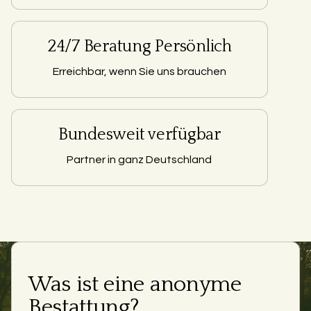
24/7 Beratung Persönlich
Erreichbar, wenn Sie uns brauchen
Bundesweit verfügbar
Partner in ganz Deutschland
Was ist eine anonyme
Bestattung?