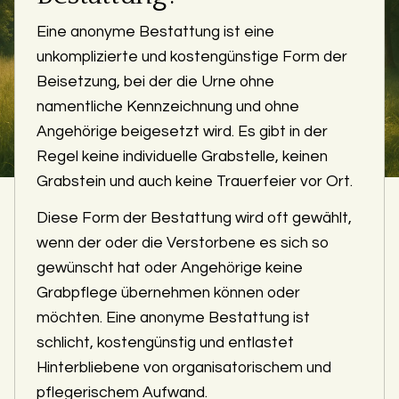
Eine anonyme Bestattung ist eine
unkomplizierte und kostengünstige Form der
Beisetzung, bei der die Urne ohne
namentliche Kennzeichnung und ohne
Angehörige beigesetzt wird. Es gibt in der
Regel keine individuelle Grabstelle, keinen
Grabstein und auch keine Trauerfeier vor Ort.
Diese Form der Bestattung wird oft gewählt,
wenn der oder die Verstorbene es sich so
gewünscht hat oder Angehörige keine
Grabpflege übernehmen können oder
möchten. Eine anonyme Bestattung ist
schlicht, kostengünstig und entlastet
Hinterbliebene von organisatorischem und
pflegerischem Aufwand.