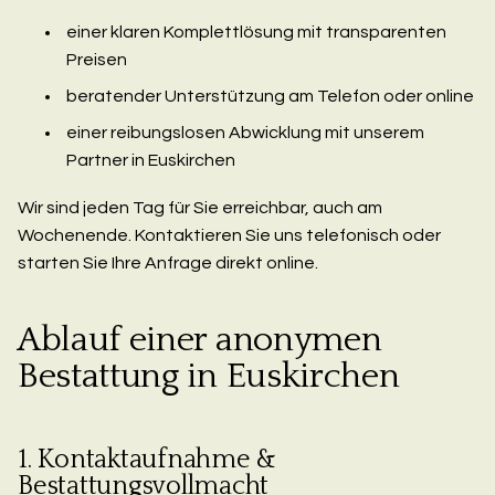
einer klaren Komplettlösung mit transparenten
Preisen
beratender Unterstützung am Telefon oder online
einer reibungslosen Abwicklung mit unserem
Partner in Euskirchen
Wir sind jeden Tag für Sie erreichbar, auch am
Wochenende. Kontaktieren Sie uns telefonisch oder
starten Sie Ihre Anfrage direkt online.
Ablauf einer anonymen
Bestattung in Euskirchen
1. Kontaktaufnahme &
Bestattungsvollmacht