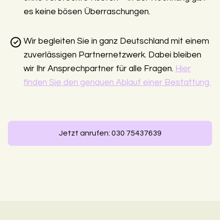
es keine bösen Überraschungen.
Wir begleiten Sie in ganz Deutschland mit einem
zuverlässigen Partnernetzwerk. Dabei bleiben
wir Ihr Ansprechpartner für alle Fragen.
Hier
finden Sie den genauen Ablauf einer Bestattung.
Jetzt anrufen: 030 75437639