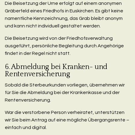
Die Beisetzung der Urne erfolgt auf einem anonymen
Gräberfeld eines Friedhofs in Euskirchen. Es gibt keine
namentliche Kennzeichnung, das Grab bleibt anonym
und kann nicht individuell gestaltet werden.
Die Beisetzung wird von der Friedhofsverwaltung
ausgeführt, persönliche Begleitung durch Angehörige
findet in der Regel nicht statt.
6. Abmeldung bei Kranken- und
Rentenversicherung
Sobald die Sterbeurkunden vorliegen, übernehmen wir
für Sie die Abmeldung bei der Krankenkasse und der
Rentenversicherung.
War die verstorbene Person verheiratet, unterstützen
wir Sie beim Antrag auf eine mögliche Übergangsrente –
einfach und digital.