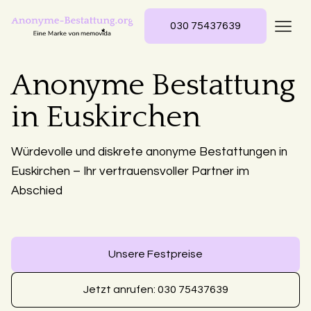
030 75437639
Anonyme Bestattung
in Euskirchen
Würdevolle und diskrete anonyme Bestattungen in
Euskirchen – Ihr vertrauensvoller Partner im
Abschied
Unsere Festpreise
Jetzt anrufen: 030 75437639