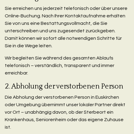
Sie erreichen uns jederzeit telefonisch oder über unsere
Online-Buchung. Nach Ihrer Kontaktaufnahme erhalten
Sie von uns eine Bestattungsvollmacht, die Sie
unterschreiben und uns zugesendet zurückgeben.
Damit können wir sofort alle notwendigen Schritte für
Sie in die Wege leiten.
Wir begleiten Sie während des gesamten Ablaufs
telefonisch – verständlich, transparent und immer
erreichbar.
2. Abholung der verstorbenen Person
Die Abholung der verstorbenen Person in Euskirchen
oder Umgebung übernimmt unser lokaler Partner direkt
vor Ort – unabhängig davon, ob der Sterbeort ein
Krankenhaus, Seniorenheim oder das eigene Zuhause
ist.