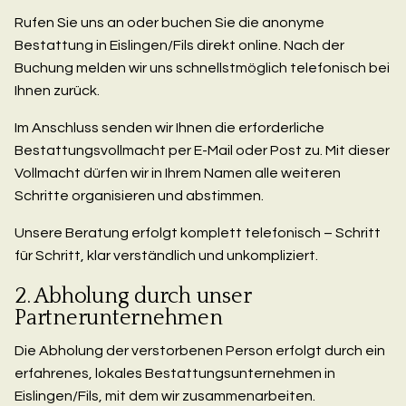
Rufen Sie uns an oder buchen Sie die anonyme
Bestattung in Eislingen/Fils direkt online. Nach der
Buchung melden wir uns schnellstmöglich telefonisch bei
Ihnen zurück.
Im Anschluss senden wir Ihnen die erforderliche
Bestattungsvollmacht per E-Mail oder Post zu. Mit dieser
Vollmacht dürfen wir in Ihrem Namen alle weiteren
Schritte organisieren und abstimmen.
Unsere Beratung erfolgt komplett telefonisch – Schritt
für Schritt, klar verständlich und unkompliziert.
2. Abholung durch unser
Partnerunternehmen
Die Abholung der verstorbenen Person erfolgt durch ein
erfahrenes, lokales Bestattungsunternehmen in
Eislingen/Fils, mit dem wir zusammenarbeiten.