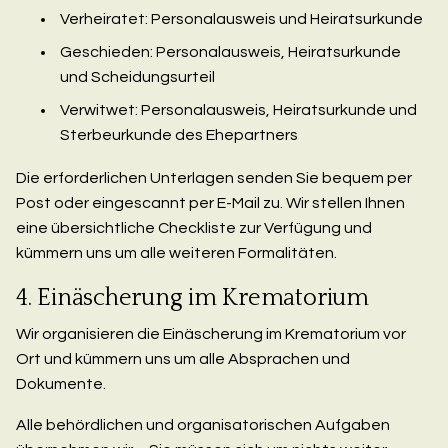
Verheiratet: Personalausweis und Heiratsurkunde
Geschieden: Personalausweis, Heiratsurkunde
und Scheidungsurteil
Verwitwet: Personalausweis, Heiratsurkunde und
Sterbeurkunde des Ehepartners
Die erforderlichen Unterlagen senden Sie bequem per
Post oder eingescannt per E-Mail zu. Wir stellen Ihnen
eine übersichtliche Checkliste zur Verfügung und
kümmern uns um alle weiteren Formalitäten.
4. Einäscherung im Krematorium
Wir organisieren die Einäscherung im Krematorium vor
Ort und kümmern uns um alle Absprachen und
Dokumente.
Alle behördlichen und organisatorischen Aufgaben