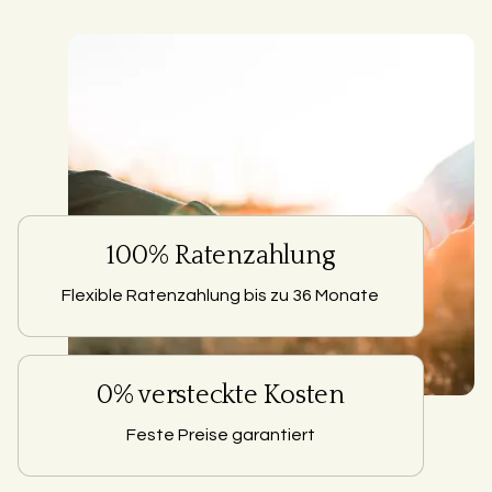
100% Ratenzahlung
Flexible Ratenzahlung bis zu 36 Monate
0% versteckte Kosten
Feste Preise garantiert