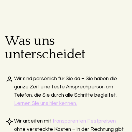
Was uns
unterscheidet
Wir sind persönlich für Sie da – Sie haben die
ganze Zeit eine feste Ansprechperson am
Telefon, die Sie durch alle Schritte begleitet.
Lernen Sie uns hier kennen.
Wir arbeiten mit
transparenten Festpreisen
ohne versteckte Kosten – in der Rechnung gibt