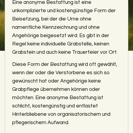
Eine anonyme Bestattung ist eine
unkomplizierte und kostengünstige Form der
Beisetzung, bei der die Urne ohne
namentliche Kennzeichnung und ohne
Angehörige beigesetzt wird. Es gibt in der
Regel keine individuelle Grabstelle, keinen
Grabstein und auch keine Trauerfeier vor Ort.
Diese Form der Bestattung wird oft gewählt,
wenn der oder die Verstorbene es sich so
gewünscht hat oder Angehörige keine
Grabpflege übernehmen können oder
möchten. Eine anonyme Bestattung ist
schlicht, kostengünstig und entlastet
Hinterbliebene von organisatorischem und
pflegerischem Aufwand.