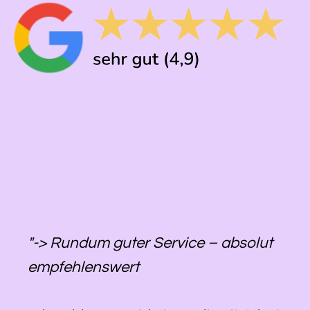
"-> Rundum guter Service – absolut
empfehlenswert