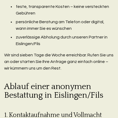
feste, transparente Kosten – keine versteckten
Gebühren
persönliche Beratung am Telefon oder digital,
wann immer Sie es wünschen
zuverlässige Abholung durch unseren Partner in
Eislingen/Fils
Wir sind sieben Tage die Woche erreichbar. Rufen Sie uns
an oder starten Sie Ihre Anfrage ganz einfach online –
wir kümmern uns um den Rest.
Ablauf einer anonymen
Bestattung in Eislingen/Fils
1. Kontaktaufnahme und Vollmacht