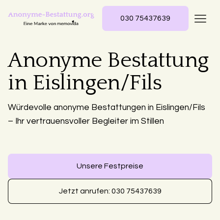
030 75437639
Anonyme Bestattung
in Eislingen/Fils
Würdevolle anonyme Bestattungen in Eislingen/Fils
– Ihr vertrauensvoller Begleiter im Stillen
Unsere Festpreise
Jetzt anrufen: 030 75437639