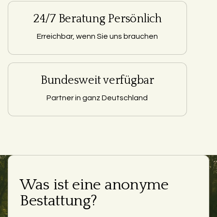
24/7 Beratung Persönlich
Erreichbar, wenn Sie uns brauchen
Bundesweit verfügbar
Partner in ganz Deutschland
Was ist eine anonyme
Bestattung?