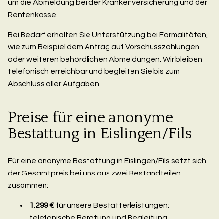
um die Abmeldung bei der Krankenversicherung und der
Rentenkasse.
Bei Bedarf erhalten Sie Unterstützung bei Formalitäten,
wie zum Beispiel dem Antrag auf Vorschusszahlungen
oder weiteren behördlichen Abmeldungen. Wir bleiben
telefonisch erreichbar und begleiten Sie bis zum
Abschluss aller Aufgaben.
Preise für eine anonyme
Bestattung in Eislingen/Fils
Für eine anonyme Bestattung in Eislingen/Fils setzt sich
der Gesamtpreis bei uns aus zwei Bestandteilen
zusammen:
1.299 €
für unsere Bestatterleistungen:
telefonische Beratung und Begleitung,