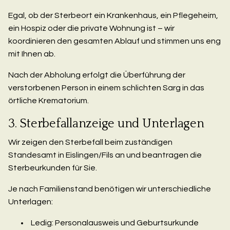
Egal, ob der Sterbeort ein Krankenhaus, ein Pflegeheim,
ein Hospiz oder die private Wohnung ist – wir
koordinieren den gesamten Ablauf und stimmen uns eng
mit Ihnen ab.
Nach der Abholung erfolgt die Überführung der
verstorbenen Person in einem schlichten Sarg in das
örtliche Krematorium.
3. Sterbefallanzeige und Unterlagen
Wir zeigen den Sterbefall beim zuständigen
Standesamt in Eislingen/Fils an und beantragen die
Sterbeurkunden für Sie.
Je nach Familienstand benötigen wir unterschiedliche
Unterlagen:
Ledig: Personalausweis und Geburtsurkunde