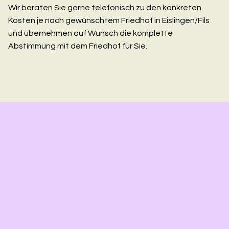
Wir beraten Sie gerne telefonisch zu den konkreten
Kosten je nach gewünschtem Friedhof in Eislingen/Fils
und übernehmen auf Wunsch die komplette
Abstimmung mit dem Friedhof für Sie.