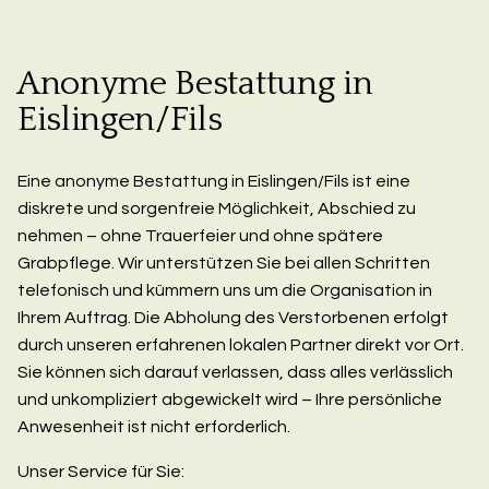
Anonyme Bestattung in
Eislingen/Fils
Eine anonyme Bestattung in Eislingen/Fils ist eine
diskrete und sorgenfreie Möglichkeit, Abschied zu
nehmen – ohne Trauerfeier und ohne spätere
Grabpflege. Wir unterstützen Sie bei allen Schritten
telefonisch und kümmern uns um die Organisation in
Ihrem Auftrag. Die Abholung des Verstorbenen erfolgt
durch unseren erfahrenen lokalen Partner direkt vor Ort.
Sie können sich darauf verlassen, dass alles verlässlich
und unkompliziert abgewickelt wird – Ihre persönliche
Anwesenheit ist nicht erforderlich.
Unser Service für Sie: