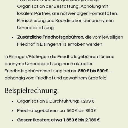
Organisation der Bestattung, Abholung mit
lokalem Partner, alle notwendigen Formalitäten,
Einäscherung und Koordination der anonymen
Urnenbeisetzung
Zusätzliche Friedhofsgebühren
, die vom jeweiligen
Friedhof in Eislingen/Fils erhoben werden
In Eislingen/Fils liegen die Friedhofsgebühren für eine
anonyme Urnenbeisetzung nach aktueller
Friedhofsgebührensatzung bei
ca. 560 € bis 890 €
–
abhängig vom Friedhof und gewähltem Grabfeld.
Beispielrechnung:
Organisation & Durchführung: 1.299 €
Friedhofsgebühren: ca. 560 € bis 890 €
Gesamtkosten: etwa 1.859 € bis 2.189 €