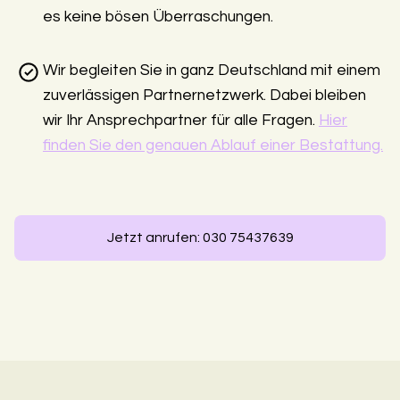
es keine bösen Überraschungen.
Wir begleiten Sie in ganz Deutschland mit einem
zuverlässigen Partnernetzwerk. Dabei bleiben
wir Ihr Ansprechpartner für alle Fragen.
Hier
finden Sie den genauen Ablauf einer Bestattung.
Jetzt anrufen: 030 75437639