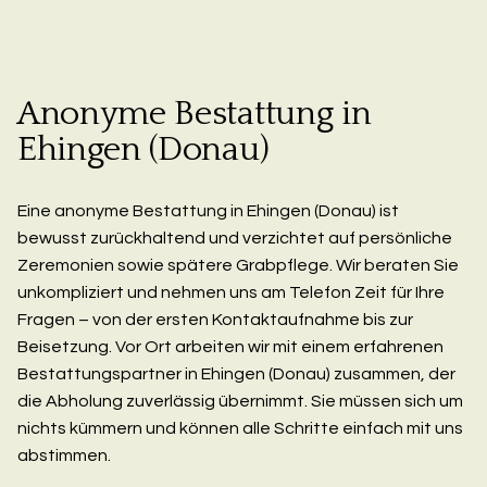
Anonyme Bestattung in
Ehingen (Donau)
Eine anonyme Bestattung in Ehingen (Donau) ist
bewusst zurückhaltend und verzichtet auf persönliche
Zeremonien sowie spätere Grabpflege. Wir beraten Sie
unkompliziert und nehmen uns am Telefon Zeit für Ihre
Fragen – von der ersten Kontaktaufnahme bis zur
Beisetzung. Vor Ort arbeiten wir mit einem erfahrenen
Bestattungspartner in Ehingen (Donau) zusammen, der
die Abholung zuverlässig übernimmt. Sie müssen sich um
nichts kümmern und können alle Schritte einfach mit uns
abstimmen.