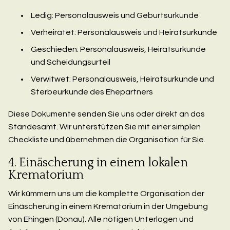
Ledig: Personalausweis und Geburtsurkunde
Verheiratet: Personalausweis und Heiratsurkunde
Geschieden: Personalausweis, Heiratsurkunde
und Scheidungsurteil
Verwitwet: Personalausweis, Heiratsurkunde und
Sterbeurkunde des Ehepartners
Diese Dokumente senden Sie uns oder direkt an das
Standesamt. Wir unterstützen Sie mit einer simplen
Checkliste und übernehmen die Organisation für Sie.
4. Einäscherung in einem lokalen
Krematorium
Wir kümmern uns um die komplette Organisation der
Einäscherung in einem Krematorium in der Umgebung
von Ehingen (Donau). Alle nötigen Unterlagen und