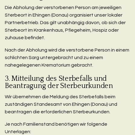
Die Abholung der verstorbenen Person am jeweiligen
Sterbeort in Ehingen (Donau) organisiert unser lokaler
Partnerbetrieb. Das gilt unabhängig davon, ob sich der
Sterbeort im Krankenhaus, Pflegeheim, Hospiz oder
zuhause befindet.
Nach der Abholung wird die verstorbene Person in einem
schlichten Sarg untergebracht und zu einem
nahegelegenen Krematorium gebracht.
3. Mitteilung des Sterbefalls und
Beantragung der Sterbeurkunden
Wir übernehmen die Meldung des Sterbefalls beim
zuständigen Standesamt von Ehingen (Donau) und
beantragen die erforderlichen Sterbeurkunden.
Je nach Familienstand benötigen wir folgende
Unterlagen: