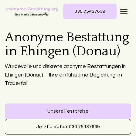
030 75437639
Anonyme Bestattung
in Ehingen (Donau)
Würdevolle und diskrete anonyme Bestattungen in
Ehingen (Donau) – Ihre einfühlsame Begleitung im
Trauerfall
Unsere Festpreise
Jetzt anrufen: 030 75437639