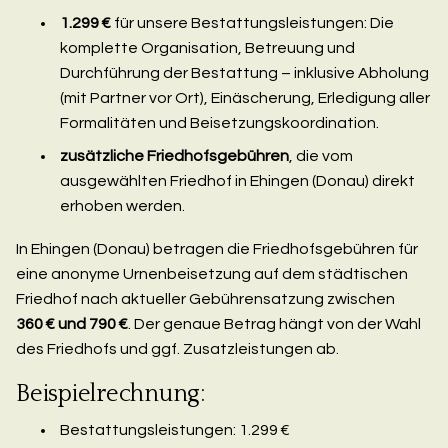
1.299 €
für unsere Bestattungsleistungen: Die
komplette Organisation, Betreuung und
Durchführung der Bestattung – inklusive Abholung
(mit Partner vor Ort), Einäscherung, Erledigung aller
Formalitäten und Beisetzungskoordination.
zusätzliche Friedhofsgebühren
, die vom
ausgewählten Friedhof in Ehingen (Donau) direkt
erhoben werden.
In Ehingen (Donau) betragen die Friedhofsgebühren für
eine anonyme Urnenbeisetzung auf dem städtischen
Friedhof nach aktueller Gebührensatzung zwischen
360 € und 790 €
. Der genaue Betrag hängt von der Wahl
des Friedhofs und ggf. Zusatzleistungen ab.
Beispielrechnung:
Bestattungsleistungen: 1.299 €