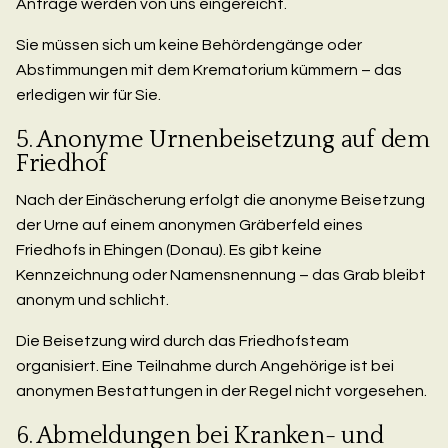
Anträge werden von uns eingereicht.
Sie müssen sich um keine Behördengänge oder
Abstimmungen mit dem Krematorium kümmern – das
erledigen wir für Sie.
5. Anonyme Urnenbeisetzung auf dem
Friedhof
Nach der Einäscherung erfolgt die anonyme Beisetzung
der Urne auf einem anonymen Gräberfeld eines
Friedhofs in Ehingen (Donau). Es gibt keine
Kennzeichnung oder Namensnennung – das Grab bleibt
anonym und schlicht.
Die Beisetzung wird durch das Friedhofsteam
organisiert. Eine Teilnahme durch Angehörige ist bei
anonymen Bestattungen in der Regel nicht vorgesehen.
6. Abmeldungen bei Kranken- und