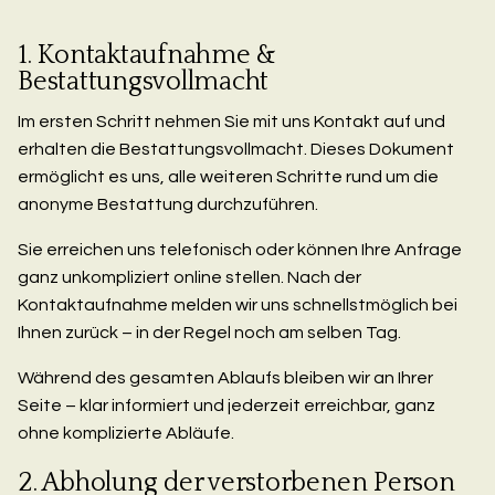
1. Kontaktaufnahme &
Bestattungsvollmacht
Im ersten Schritt nehmen Sie mit uns Kontakt auf und
erhalten die Bestattungsvollmacht. Dieses Dokument
ermöglicht es uns, alle weiteren Schritte rund um die
anonyme Bestattung durchzuführen.
Sie erreichen uns telefonisch oder können Ihre Anfrage
ganz unkompliziert online stellen. Nach der
Kontaktaufnahme melden wir uns schnellstmöglich bei
Ihnen zurück – in der Regel noch am selben Tag.
Während des gesamten Ablaufs bleiben wir an Ihrer
Seite – klar informiert und jederzeit erreichbar, ganz
ohne komplizierte Abläufe.
2. Abholung der verstorbenen Person