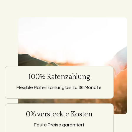
100% Ratenzahlung
Flexible Ratenzahlung bis zu 36 Monate
0% versteckte Kosten
Feste Preise garantiert