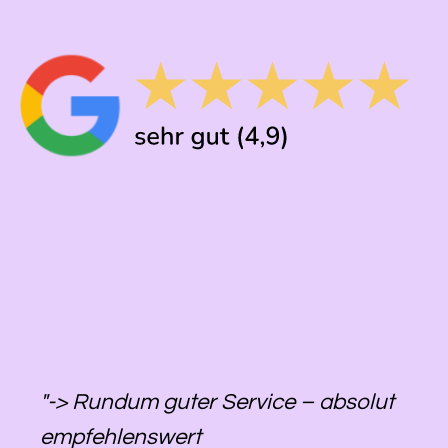
"-> Rundum guter Service – absolut
empfehlenswert