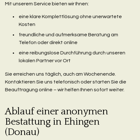
Mit unserem Service bieten wir Ihnen:
eine klare Komplettlösung ohne unerwartete
Kosten
freundliche und aufmerksame Beratung am
Telefon oder direkt online
eine reibungslose Durchführung durch unseren
lokalen Partner vor Ort
Sie erreichen uns täglich, auch am Wochenende.
Kontaktieren Sie uns telefonisch oder starten Sie die
Beauftragung online – wir helfen Ihnen sofort weiter.
Ablauf einer anonymen
Bestattung in Ehingen
(Donau)