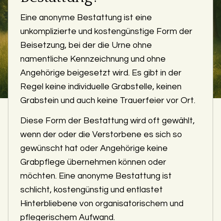
Eine anonyme Bestattung ist eine
unkomplizierte und kostengünstige Form der
Beisetzung, bei der die Urne ohne
namentliche Kennzeichnung und ohne
Angehörige beigesetzt wird. Es gibt in der
Regel keine individuelle Grabstelle, keinen
Grabstein und auch keine Trauerfeier vor Ort.
Diese Form der Bestattung wird oft gewählt,
wenn der oder die Verstorbene es sich so
gewünscht hat oder Angehörige keine
Grabpflege übernehmen können oder
möchten. Eine anonyme Bestattung ist
schlicht, kostengünstig und entlastet
Hinterbliebene von organisatorischem und
pflegerischem Aufwand.