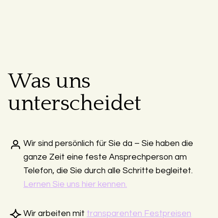
Was uns
unterscheidet
Wir sind persönlich für Sie da – Sie haben die
ganze Zeit eine feste Ansprechperson am
Telefon, die Sie durch alle Schritte begleitet.
Lernen Sie uns hier kennen.
Wir arbeiten mit
transparenten Festpreisen