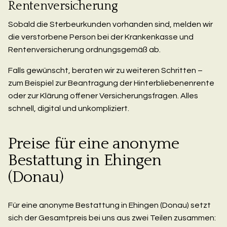
Rentenversicherung
Sobald die Sterbeurkunden vorhanden sind, melden wir
die verstorbene Person bei der Krankenkasse und
Rentenversicherung ordnungsgemäß ab.
Falls gewünscht, beraten wir zu weiteren Schritten –
zum Beispiel zur Beantragung der Hinterbliebenenrente
oder zur Klärung offener Versicherungsfragen. Alles
schnell, digital und unkompliziert.
Preise für eine anonyme
Bestattung in Ehingen
(Donau)
Für eine anonyme Bestattung in Ehingen (Donau) setzt
sich der Gesamtpreis bei uns aus zwei Teilen zusammen: