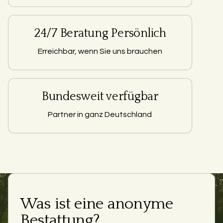
24/7 Beratung Persönlich
Erreichbar, wenn Sie uns brauchen
Bundesweit verfügbar
Partner in ganz Deutschland
Was ist eine anonyme
Bestattung?