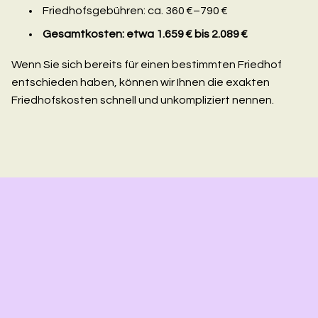
Friedhofsgebühren: ca. 360 €–790 €
Gesamtkosten: etwa 1.659 € bis 2.089 €
Wenn Sie sich bereits für einen bestimmten Friedhof
entschieden haben, können wir Ihnen die exakten
Friedhofskosten schnell und unkompliziert nennen.