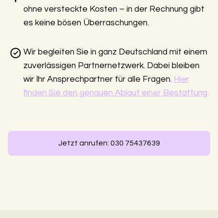
ohne versteckte Kosten – in der Rechnung gibt
es keine bösen Überraschungen.
Wir begleiten Sie in ganz Deutschland mit einem
zuverlässigen Partnernetzwerk. Dabei bleiben
wir Ihr Ansprechpartner für alle Fragen.
Hier
finden Sie den genauen Ablauf einer Bestattung.
Jetzt anrufen: 030 75437639