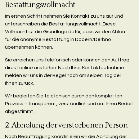
Bestattungsvollmacht
Im ersten Schritt nehmen Sie Kontakt zu uns auf und
unterschreiben die Bestattungsvollmacht. Diese
Vollmacht ist die Grundlage dafür, dass wir den Ablauf
für die anonyme Bestattung in Döbern/Derbno
übernehmen können.
Sie erreichen uns telefonisch oder können den Auftrag
direkt online anstoßen. Nach Ihrer Kontaktaufnahme
melden wir uns in der Regel noch am selben Tag bei
Ihnen zurück.
Wir begleiten Sie telefonisch durch den kompletten
Prozess – transparent, verständlich und auf Ihren Bedarf
abgestimmt.
2. Abholung der verstorbenen Person
Nach Beauftragung koordinieren wir die Abholung der