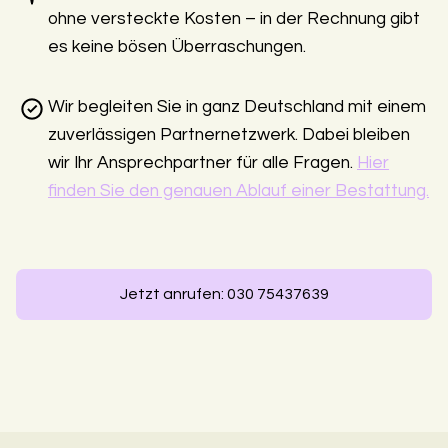
ohne versteckte Kosten – in der Rechnung gibt
es keine bösen Überraschungen.
Wir begleiten Sie in ganz Deutschland mit einem
zuverlässigen Partnernetzwerk. Dabei bleiben
wir Ihr Ansprechpartner für alle Fragen.
Hier
finden Sie den genauen Ablauf einer Bestattung.
Jetzt anrufen: 030 75437639