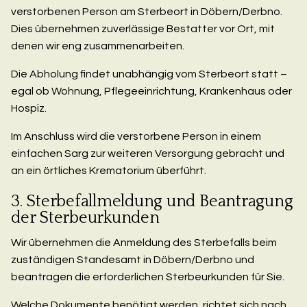
verstorbenen Person am Sterbeort in Döbern/Derbno.
Dies übernehmen zuverlässige Bestatter vor Ort, mit
denen wir eng zusammenarbeiten.
Die Abholung findet unabhängig vom Sterbeort statt –
egal ob Wohnung, Pflegeeinrichtung, Krankenhaus oder
Hospiz.
Im Anschluss wird die verstorbene Person in einem
einfachen Sarg zur weiteren Versorgung gebracht und
an ein örtliches Krematorium überführt.
3. Sterbefallmeldung und Beantragung
der Sterbeurkunden
Wir übernehmen die Anmeldung des Sterbefalls beim
zuständigen Standesamt in Döbern/Derbno und
beantragen die erforderlichen Sterbeurkunden für Sie.
Welche Dokumente benötigt werden, richtet sich nach