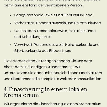
dem Familienstand der verstorbenen Person:
Ledig: Personalausweis und Geburtsurkunde
Verheiratet: Personalausweis und Heiratsurkunde
Geschieden: Personalausweis, Heiratsurkunde
und Scheidungsurteil
Verwitwet: Personalausweis, Heiratsurkunde und
Sterbeurkunde des Ehepartners
Die erforderlichen Unterlagen senden Sie uns oder
direkt dem zuständigen Standesamt zu. Wir
unterstützen Sie dabei mit übersichtlichen Merkblättern
und übernehmen die komplette weitere Kommunikation.
4. Einäscherung in einem lokalen
Krematorium
Wir organisieren die Einäscherung in einem Krematorium