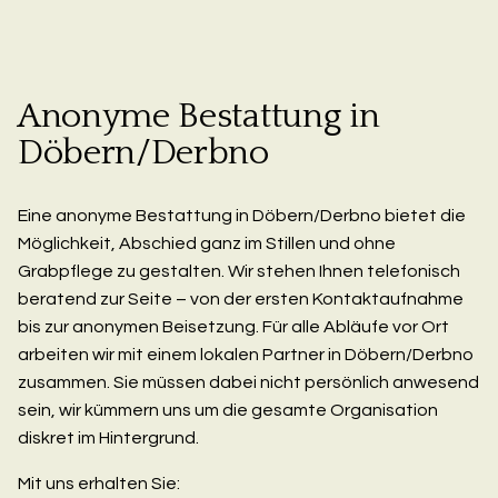
Anonyme Bestattung in
Döbern/Derbno
Eine anonyme Bestattung in Döbern/Derbno bietet die
Möglichkeit, Abschied ganz im Stillen und ohne
Grabpflege zu gestalten. Wir stehen Ihnen telefonisch
beratend zur Seite – von der ersten Kontaktaufnahme
bis zur anonymen Beisetzung. Für alle Abläufe vor Ort
arbeiten wir mit einem lokalen Partner in Döbern/Derbno
zusammen. Sie müssen dabei nicht persönlich anwesend
sein, wir kümmern uns um die gesamte Organisation
diskret im Hintergrund.
Mit uns erhalten Sie: