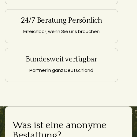
24/7 Beratung Persönlich
Erreichbar, wenn Sie uns brauchen
Bundesweit verfügbar
Partner in ganz Deutschland
Was ist eine anonyme
Bestattung?