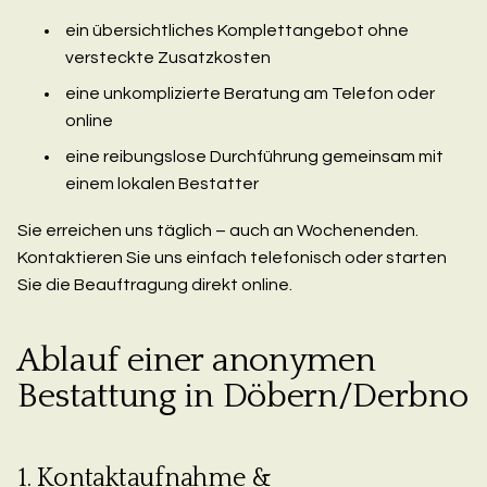
ein übersichtliches Komplettangebot ohne
versteckte Zusatzkosten
eine unkomplizierte Beratung am Telefon oder
online
eine reibungslose Durchführung gemeinsam mit
einem lokalen Bestatter
Sie erreichen uns täglich – auch an Wochenenden.
Kontaktieren Sie uns einfach telefonisch oder starten
Sie die Beauftragung direkt online.
Ablauf einer anonymen
Bestattung in Döbern/Derbno
1. Kontaktaufnahme &