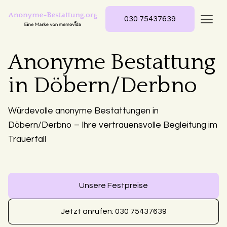
030 75437639
Anonyme Bestattung
in Döbern/Derbno
Würdevolle anonyme Bestattungen in
Döbern/Derbno – Ihre vertrauensvolle Begleitung im
Trauerfall
Unsere Festpreise
Jetzt anrufen: 030 75437639