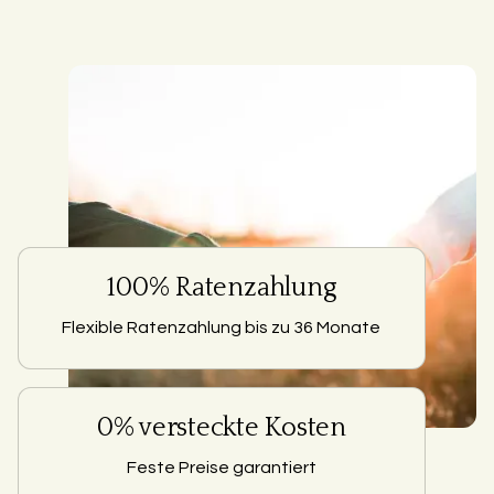
100% Ratenzahlung
Flexible Ratenzahlung bis zu 36 Monate
0% versteckte Kosten
Feste Preise garantiert