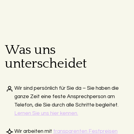
Was uns
unterscheidet
Wir sind persönlich für Sie da – Sie haben die
ganze Zeit eine feste Ansprechperson am
Telefon, die Sie durch alle Schritte begleitet.
Lernen Sie uns hier kennen.
Wir arbeiten mit
transparenten Festpreisen