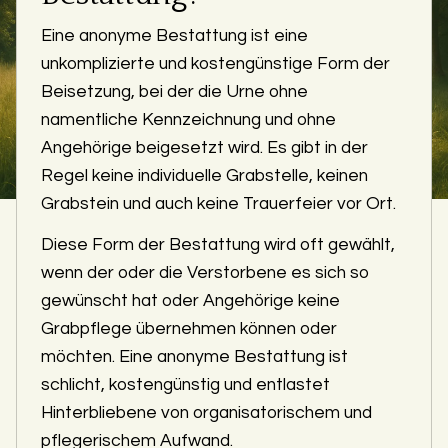
Eine anonyme Bestattung ist eine
unkomplizierte und kostengünstige Form der
Beisetzung, bei der die Urne ohne
namentliche Kennzeichnung und ohne
Angehörige beigesetzt wird. Es gibt in der
Regel keine individuelle Grabstelle, keinen
Grabstein und auch keine Trauerfeier vor Ort.
Diese Form der Bestattung wird oft gewählt,
wenn der oder die Verstorbene es sich so
gewünscht hat oder Angehörige keine
Grabpflege übernehmen können oder
möchten. Eine anonyme Bestattung ist
schlicht, kostengünstig und entlastet
Hinterbliebene von organisatorischem und
pflegerischem Aufwand.