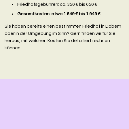
Friedhofsgebühren: ca. 350 € bis 650 €
Gesamtkosten: etwa 1.649 € bis 1.949 €
Sie haben bereits einen bestimmten Friedhof in Döbern
oder in der Umgebung im Sinn? Gern finden wir für Sie
heraus, mit welchen Kosten Sie detailliert rechnen
können.