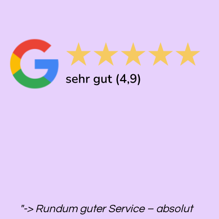
"-> Rundum guter Service – absolut