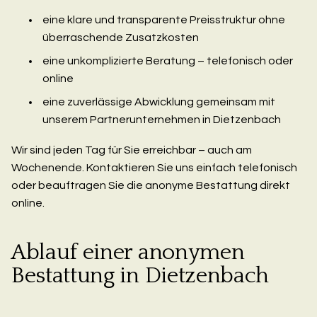
eine klare und transparente Preisstruktur ohne
überraschende Zusatzkosten
eine unkomplizierte Beratung – telefonisch oder
online
eine zuverlässige Abwicklung gemeinsam mit
unserem Partnerunternehmen in Dietzenbach
Wir sind jeden Tag für Sie erreichbar – auch am
Wochenende. Kontaktieren Sie uns einfach telefonisch
oder beauftragen Sie die anonyme Bestattung direkt
online.
Ablauf einer anonymen
Bestattung in Dietzenbach