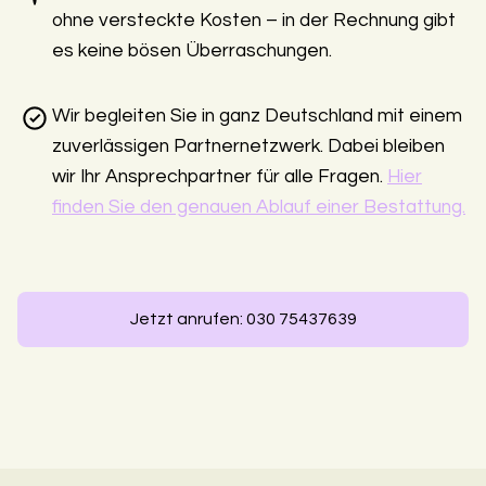
ohne versteckte Kosten – in der Rechnung gibt
es keine bösen Überraschungen.
Wir begleiten Sie in ganz Deutschland mit einem
zuverlässigen Partnernetzwerk. Dabei bleiben
wir Ihr Ansprechpartner für alle Fragen.
Hier
finden Sie den genauen Ablauf einer Bestattung.
Jetzt anrufen: 030 75437639