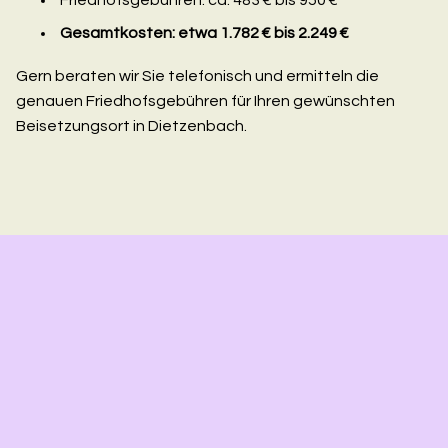
Gesamtkosten: etwa 1.782 € bis 2.249 €
Gern beraten wir Sie telefonisch und ermitteln die
genauen Friedhofsgebühren für Ihren gewünschten
Beisetzungsort in Dietzenbach.