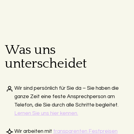
Was uns
unterscheidet
Wir sind persönlich für Sie da – Sie haben die
ganze Zeit eine feste Ansprechperson am
Telefon, die Sie durch alle Schritte begleitet.
Lernen Sie uns hier kennen.
Wir arbeiten mit
transparenten Festpreisen