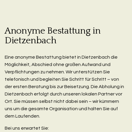
Anonyme Bestattung in
Dietzenbach
Eine anonyme Bestattung bietet in Dietzenbach die
Möglichkeit, Abschied ohne großen Aufwand und
Verpflichtungen zu nehmen. Wir unterstützen Sie
telefonisch und begleiten Sie Schritt für Schritt – von
der ersten Beratung bis zur Beisetzung. Die Abholung in
Dietzenbach erfolgt durch unseren lokalen Partner vor
Ort. Sie müssen selbst nicht dabei sein – wir kümmern
uns um die gesamte Organisation und halten Sie auf
dem Laufenden.
Bei uns erwartet Sie: