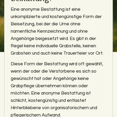
Eine anonyme Bestattung ist eine
unkomplizierte und kostengünstige Form der
Beisetzung, bei der die Urne ohne
namentliche Kennzeichnung und ohne
Angehörige beigesetzt wird. Es gibt in der
Regel keine individuelle Grabstelle, keinen
Grabstein und auch keine Trauerfeier vor Ort.
Diese Form der Bestattung wird oft gewählt,
wenn der oder die Verstorbene es sich so
gewünscht hat oder Angehörige keine
Grabpflege übernehmen können oder
möchten. Eine anonyme Bestattung ist
schlicht, kostengünstig und entlastet
Hinterbliebene von organisatorischem und
pflegerischem Aufwand.