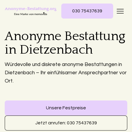
030 75437639
Anonyme Bestattung
in Dietzenbach
Würdevolle und diskrete anonyme Bestattungen in
Dietzenbach – Ihr einfühlsamer Ansprechpartner vor
Ort.
Unsere Festpreise
Jetzt anrufen: 030 75437639