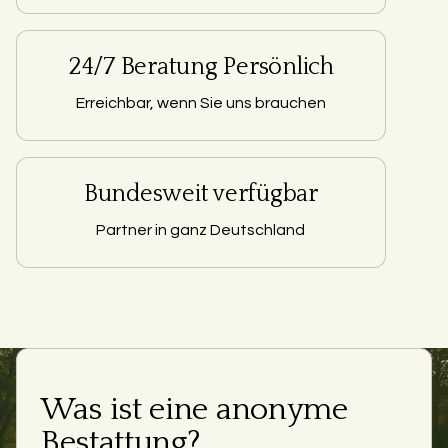
24/7 Beratung Persönlich
Erreichbar, wenn Sie uns brauchen
Bundesweit verfügbar
Partner in ganz Deutschland
Was ist eine anonyme
Bestattung?