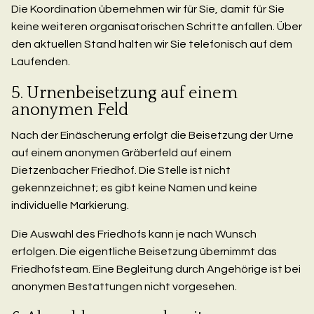
Die Koordination übernehmen wir für Sie, damit für Sie
keine weiteren organisatorischen Schritte anfallen. Über
den aktuellen Stand halten wir Sie telefonisch auf dem
Laufenden.
5. Urnenbeisetzung auf einem
anonymen Feld
Nach der Einäscherung erfolgt die Beisetzung der Urne
auf einem anonymen Gräberfeld auf einem
Dietzenbacher Friedhof. Die Stelle ist nicht
gekennzeichnet; es gibt keine Namen und keine
individuelle Markierung.
Die Auswahl des Friedhofs kann je nach Wunsch
erfolgen. Die eigentliche Beisetzung übernimmt das
Friedhofsteam. Eine Begleitung durch Angehörige ist bei
anonymen Bestattungen nicht vorgesehen.