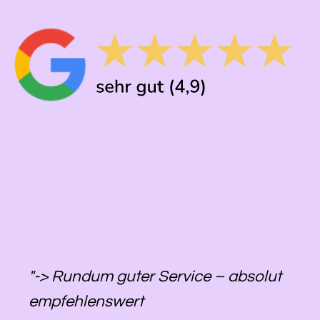
"-> Rundum guter Service – absolut
empfehlenswert