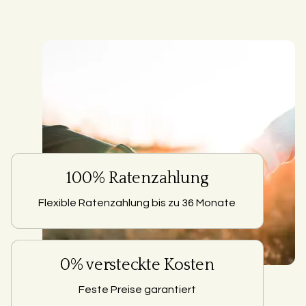
100% Ratenzahlung
Flexible Ratenzahlung bis zu 36 Monate
0% versteckte Kosten
Feste Preise garantiert