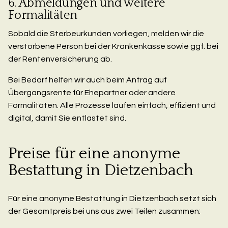
6. Abmeldungen und weitere
Formalitäten
Sobald die Sterbeurkunden vorliegen, melden wir die
verstorbene Person bei der Krankenkasse sowie ggf. bei
der Rentenversicherung ab.
Bei Bedarf helfen wir auch beim Antrag auf
Übergangsrente für Ehepartner oder andere
Formalitäten. Alle Prozesse laufen einfach, effizient und
digital, damit Sie entlastet sind.
Preise für eine anonyme
Bestattung in Dietzenbach
Für eine anonyme Bestattung in Dietzenbach setzt sich
der Gesamtpreis bei uns aus zwei Teilen zusammen: