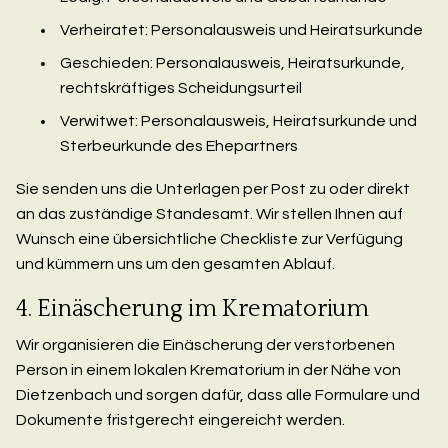
Verheiratet: Personalausweis und Heiratsurkunde
Geschieden: Personalausweis, Heiratsurkunde,
rechtskräftiges Scheidungsurteil
Verwitwet: Personalausweis, Heiratsurkunde und
Sterbeurkunde des Ehepartners
Sie senden uns die Unterlagen per Post zu oder direkt
an das zuständige Standesamt. Wir stellen Ihnen auf
Wunsch eine übersichtliche Checkliste zur Verfügung
und kümmern uns um den gesamten Ablauf.
4. Einäscherung im Krematorium
Wir organisieren die Einäscherung der verstorbenen
Person in einem lokalen Krematorium in der Nähe von
Dietzenbach und sorgen dafür, dass alle Formulare und
Dokumente fristgerecht eingereicht werden.