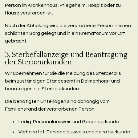
Person im Krankenhaus, Pflegeheim, Hospiz oder zu
Hause verstorben ist.
Nach der Abholung wird die verstorbene Person in einen
schlichten Sarg gelegt und in ein Krematorium vor Ort
gebracht.
3. Sterbefallanzeige und Beantragung
der Sterbeurkunden
Wir übernehmen für Sie die Meldung des Sterbefalls
beim zuständigen Standesamt in Delmenhorst und
beantragen die Sterbeurkunden.
Die benötigten Unterlagen sind abhängig vom
Familienstand der verstorbenen Person:
Ledig: Personalausweis und Geburtsurkunde
Verheiratet: Personalausweis und Heiratsurkunde