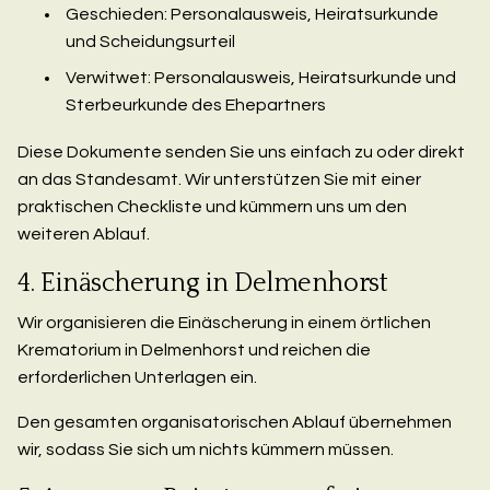
Geschieden: Personalausweis, Heiratsurkunde
und Scheidungsurteil
Verwitwet: Personalausweis, Heiratsurkunde und
Sterbeurkunde des Ehepartners
Diese Dokumente senden Sie uns einfach zu oder direkt
an das Standesamt. Wir unterstützen Sie mit einer
praktischen Checkliste und kümmern uns um den
weiteren Ablauf.
4. Einäscherung in Delmenhorst
Wir organisieren die Einäscherung in einem örtlichen
Krematorium in Delmenhorst und reichen die
erforderlichen Unterlagen ein.
Den gesamten organisatorischen Ablauf übernehmen
wir, sodass Sie sich um nichts kümmern müssen.