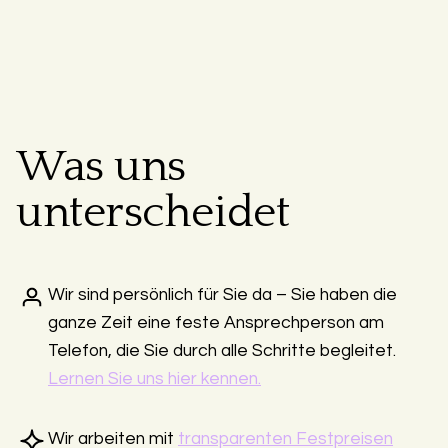
Was uns
unterscheidet
Wir sind persönlich für Sie da – Sie haben die
ganze Zeit eine feste Ansprechperson am
Telefon, die Sie durch alle Schritte begleitet.
Lernen Sie uns hier kennen.
Wir arbeiten mit
transparenten Festpreisen