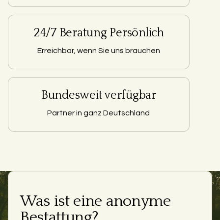
24/7 Beratung Persönlich
Erreichbar, wenn Sie uns brauchen
Bundesweit verfügbar
Partner in ganz Deutschland
Was ist eine anonyme
Bestattung?