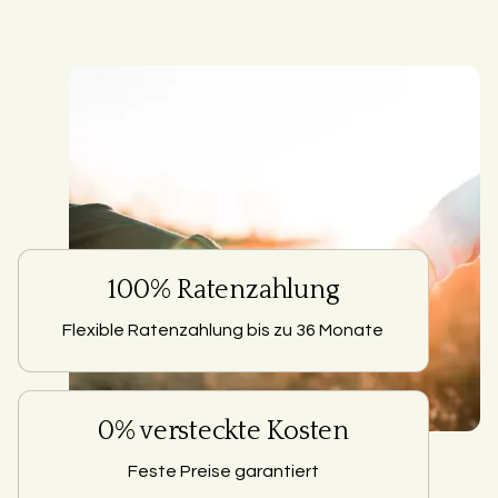
100% Ratenzahlung
Flexible Ratenzahlung bis zu 36 Monate
0% versteckte Kosten
Feste Preise garantiert