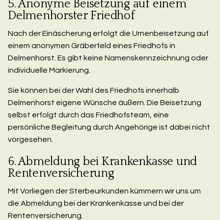
5. Anonyme Beisetzung auf einem
Delmenhorster Friedhof
Nach der Einäscherung erfolgt die Urnenbeisetzung auf
einem anonymen Gräberfeld eines Friedhofs in
Delmenhorst. Es gibt keine Namenskennzeichnung oder
individuelle Markierung.
Sie können bei der Wahl des Friedhofs innerhalb
Delmenhorst eigene Wünsche äußern. Die Beisetzung
selbst erfolgt durch das Friedhofsteam, eine
persönliche Begleitung durch Angehörige ist dabei nicht
vorgesehen.
6. Abmeldung bei Krankenkasse und
Rentenversicherung
Mit Vorliegen der Sterbeurkunden kümmern wir uns um
die Abmeldung bei der Krankenkasse und bei der
Rentenversicherung.