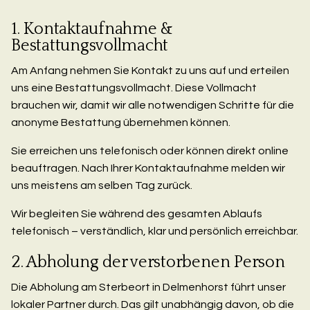
1. Kontaktaufnahme &
Bestattungsvollmacht
Am Anfang nehmen Sie Kontakt zu uns auf und erteilen
uns eine Bestattungsvollmacht. Diese Vollmacht
brauchen wir, damit wir alle notwendigen Schritte für die
anonyme Bestattung übernehmen können.
Sie erreichen uns telefonisch oder können direkt online
beauftragen. Nach Ihrer Kontaktaufnahme melden wir
uns meistens am selben Tag zurück.
Wir begleiten Sie während des gesamten Ablaufs
telefonisch – verständlich, klar und persönlich erreichbar.
2. Abholung der verstorbenen Person
Die Abholung am Sterbeort in Delmenhorst führt unser
lokaler Partner durch. Das gilt unabhängig davon, ob die