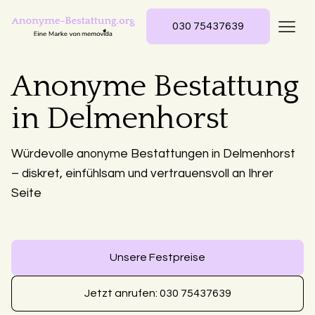
030 75437639
Anonyme Bestattung
in Delmenhorst
Würdevolle anonyme Bestattungen in Delmenhorst
– diskret, einfühlsam und vertrauensvoll an Ihrer
Seite
Unsere Festpreise
Jetzt anrufen: 030 75437639