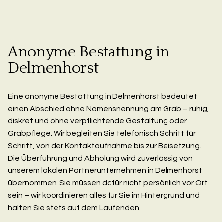
Anonyme Bestattung in
Delmenhorst
Eine anonyme Bestattung in Delmenhorst bedeutet
einen Abschied ohne Namensnennung am Grab – ruhig,
diskret und ohne verpflichtende Gestaltung oder
Grabpflege. Wir begleiten Sie telefonisch Schritt für
Schritt, von der Kontaktaufnahme bis zur Beisetzung.
Die Überführung und Abholung wird zuverlässig von
unserem lokalen Partnerunternehmen in Delmenhorst
übernommen. Sie müssen dafür nicht persönlich vor Ort
sein – wir koordinieren alles für Sie im Hintergrund und
halten Sie stets auf dem Laufenden.