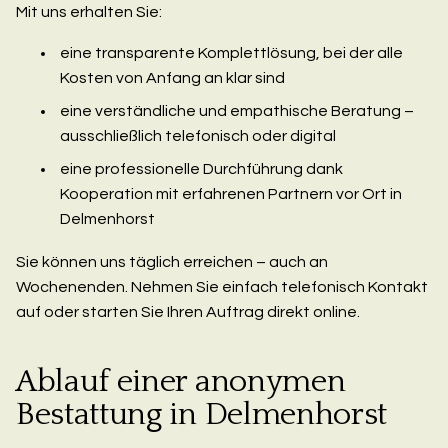
Mit uns erhalten Sie:
eine transparente Komplettlösung, bei der alle
Kosten von Anfang an klar sind
eine verständliche und empathische Beratung –
ausschließlich telefonisch oder digital
eine professionelle Durchführung dank
Kooperation mit erfahrenen Partnern vor Ort in
Delmenhorst
Sie können uns täglich erreichen – auch an
Wochenenden. Nehmen Sie einfach telefonisch Kontakt
auf oder starten Sie Ihren Auftrag direkt online.
Ablauf einer anonymen
Bestattung in Delmenhorst