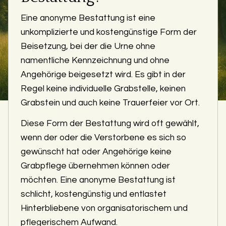
Eine anonyme Bestattung ist eine
unkomplizierte und kostengünstige Form der
Beisetzung, bei der die Urne ohne
namentliche Kennzeichnung und ohne
Angehörige beigesetzt wird. Es gibt in der
Regel keine individuelle Grabstelle, keinen
Grabstein und auch keine Trauerfeier vor Ort.
Diese Form der Bestattung wird oft gewählt,
wenn der oder die Verstorbene es sich so
gewünscht hat oder Angehörige keine
Grabpflege übernehmen können oder
möchten. Eine anonyme Bestattung ist
schlicht, kostengünstig und entlastet
Hinterbliebene von organisatorischem und
pflegerischem Aufwand.