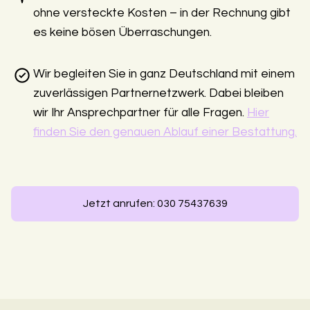
ohne versteckte Kosten – in der Rechnung gibt
es keine bösen Überraschungen.
Wir begleiten Sie in ganz Deutschland mit einem
zuverlässigen Partnernetzwerk. Dabei bleiben
wir Ihr Ansprechpartner für alle Fragen.
Hier
finden Sie den genauen Ablauf einer Bestattung.
Jetzt anrufen: 030 75437639