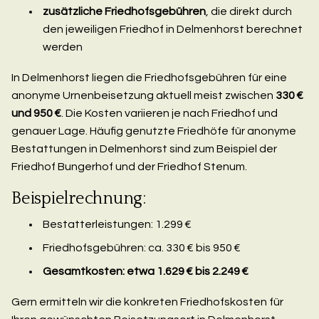
zusätzliche Friedhofsgebühren
, die direkt durch
den jeweiligen Friedhof in Delmenhorst berechnet
werden
In Delmenhorst liegen die Friedhofsgebühren für eine
anonyme Urnenbeisetzung aktuell meist zwischen
330 €
und 950 €
. Die Kosten variieren je nach Friedhof und
genauer Lage. Häufig genutzte Friedhöfe für anonyme
Bestattungen in Delmenhorst sind zum Beispiel der
Friedhof Bungerhof und der Friedhof Stenum.
Beispielrechnung:
Bestatterleistungen: 1.299 €
Friedhofsgebühren: ca. 330 € bis 950 €
Gesamtkosten: etwa 1.629 € bis 2.249 €
Gern ermitteln wir die konkreten Friedhofskosten für