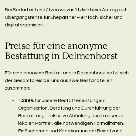
Bei Bedarf unterstützen wir zusätzlich beim Antrag auf
Übergangsrente für Ehepartner – einfach, sicher und
digital organisiert.
Preise für eine anonyme
Bestattung in Delmenhorst
Für eine anonyme Bestattung in Delmenhorst setzt sich
der Gesamtpreis bei uns aus zwei Bestandteilen
zusammen:
1.299 €
für unsere Bestatterleistungen:
Organisation, Beratung und Durchführung der
Bestattung – inklusive Abholung durch unseren
lokalen Partner, alle notwendigen Formalitäten,
Einäscherung und Koordination der Beisetzung