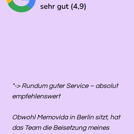
"-> Rundum guter Service – absolut
empfehlenswert
Obwohl Memovida in Berlin sitzt, hat
das Team die Beisetzung meines