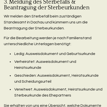
3. Meldung des Sterbefalls &
Beantragung der Sterbeurkunden
Wir melden den Sterbefall beim zuständigen
Standesamt in Dachau und kümmern uns um die
Beantragung der Sterbeurkunden.
Für die Bearbeitung werden je nach Familienstand
unterschiedliche Unterlagen benötigt:
Ledig: Ausweisdokument und Geburtsurkunde
Verheiratet: Ausweisdokument und
Heiratsurkunde
Geschieden: Ausweisdokument, Heiratsurkunde
und Scheidungsurteil
Verwitwet: Ausweisdokument, Heiratsurkunde und
Sterbeurkunde des Ehepartners
Sie erhalten von uns eine Übersicht, welche Dokumente