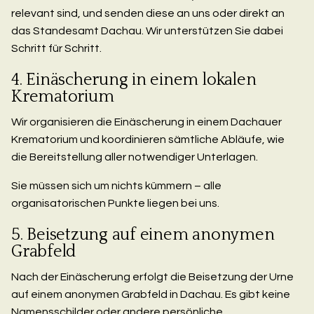
relevant sind, und senden diese an uns oder direkt an
das Standesamt Dachau. Wir unterstützen Sie dabei
Schritt für Schritt.
4. Einäscherung in einem lokalen
Krematorium
Wir organisieren die Einäscherung in einem Dachauer
Krematorium und koordinieren sämtliche Abläufe, wie
die Bereitstellung aller notwendiger Unterlagen.
Sie müssen sich um nichts kümmern – alle
organisatorischen Punkte liegen bei uns.
5. Beisetzung auf einem anonymen
Grabfeld
Nach der Einäscherung erfolgt die Beisetzung der Urne
auf einem anonymen Grabfeld in Dachau. Es gibt keine
Namensschilder oder andere persönliche