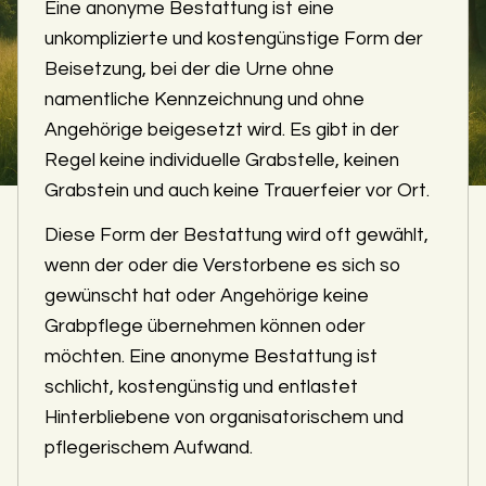
Eine anonyme Bestattung ist eine
unkomplizierte und kostengünstige Form der
Beisetzung, bei der die Urne ohne
namentliche Kennzeichnung und ohne
Angehörige beigesetzt wird. Es gibt in der
Regel keine individuelle Grabstelle, keinen
Grabstein und auch keine Trauerfeier vor Ort.
Diese Form der Bestattung wird oft gewählt,
wenn der oder die Verstorbene es sich so
gewünscht hat oder Angehörige keine
Grabpflege übernehmen können oder
möchten. Eine anonyme Bestattung ist
schlicht, kostengünstig und entlastet
Hinterbliebene von organisatorischem und
pflegerischem Aufwand.