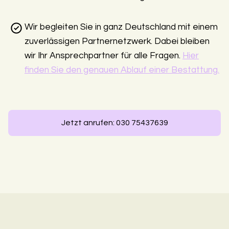
Wir begleiten Sie in ganz Deutschland mit einem
zuverlässigen Partnernetzwerk. Dabei bleiben
wir Ihr Ansprechpartner für alle Fragen.
Hier
finden Sie den genauen Ablauf einer Bestattung.
Jetzt anrufen: 030 75437639