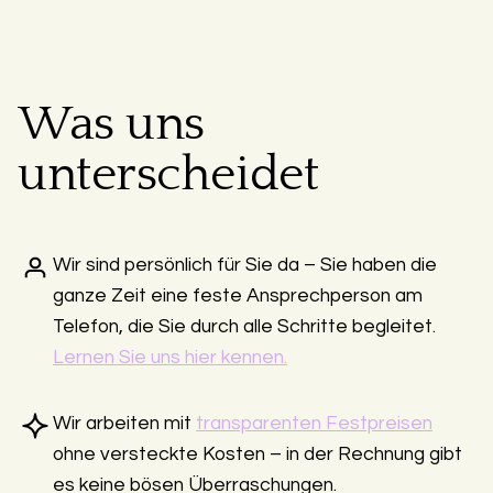
Was uns
unterscheidet
Wir sind persönlich für Sie da – Sie haben die
ganze Zeit eine feste Ansprechperson am
Telefon, die Sie durch alle Schritte begleitet.
Lernen Sie uns hier kennen.
Wir arbeiten mit
transparenten Festpreisen
ohne versteckte Kosten – in der Rechnung gibt
es keine bösen Überraschungen.