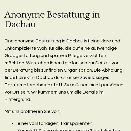
Anonyme Bestattung in
Dachau
Eine anonyme Bestattung in Dachau ist eine klare und
unkomplizierte Wahl für alle, die auf eine aufwendige
Grabgestaltung und spätere Pflege verzichten
möchten. Wir stehen Ihnen telefonisch zur Seite – von
der Beratung bis zur finalen Organisation. Die Abholung
findet direkt in Dachau durch unser zuverlässiges
Partnerunternehmen statt. Sie müssen nicht persönlich
vor Ort sein, wir kümmern uns um alle Details im
Hintergrund.
Mit uns profitieren Sie von:
einer vollständigen, transparenten
Komplettlösung ohne versteckte Zusatzkosten