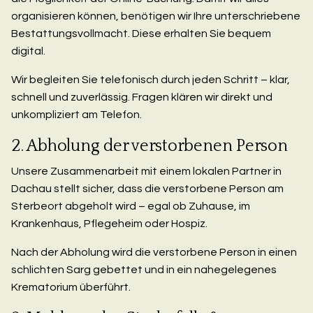
organisieren können, benötigen wir Ihre unterschriebene
Bestattungsvollmacht. Diese erhalten Sie bequem
digital.
Wir begleiten Sie telefonisch durch jeden Schritt – klar,
schnell und zuverlässig. Fragen klären wir direkt und
unkompliziert am Telefon.
2. Abholung der verstorbenen Person
Unsere Zusammenarbeit mit einem lokalen Partner in
Dachau stellt sicher, dass die verstorbene Person am
Sterbeort abgeholt wird – egal ob Zuhause, im
Krankenhaus, Pflegeheim oder Hospiz.
Nach der Abholung wird die verstorbene Person in einen
schlichten Sarg gebettet und in ein nahegelegenes
Krematorium überführt.