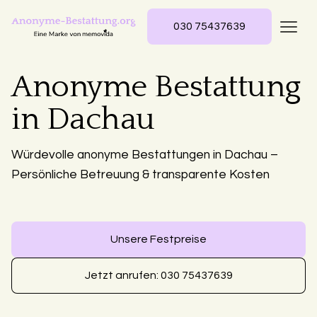
030 75437639
Anonyme Bestattung
in Dachau
Würdevolle anonyme Bestattungen in Dachau –
Persönliche Betreuung & transparente Kosten
Unsere Festpreise
Jetzt anrufen: 030 75437639