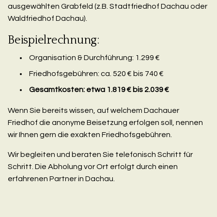
ausgewählten Grabfeld (z.B. Stadtfriedhof Dachau oder
Waldfriedhof Dachau).
Beispielrechnung:
Organisation & Durchführung: 1.299 €
Friedhofsgebühren: ca. 520 € bis 740 €
Gesamtkosten: etwa 1.819 € bis 2.039 €
Wenn Sie bereits wissen, auf welchem Dachauer
Friedhof die anonyme Beisetzung erfolgen soll, nennen
wir Ihnen gern die exakten Friedhofsgebühren.
Wir begleiten und beraten Sie telefonisch Schritt für
Schritt. Die Abholung vor Ort erfolgt durch einen
erfahrenen Partner in Dachau.