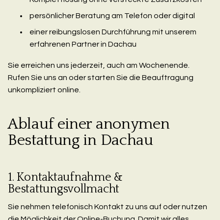
persönlicher Beratung am Telefon oder digital
einer reibungslosen Durchführung mit unserem
erfahrenen Partner in Dachau
Sie erreichen uns jederzeit, auch am Wochenende.
Rufen Sie uns an oder starten Sie die Beauftragung
unkompliziert online.
Ablauf einer anonymen
Bestattung in Dachau
1. Kontaktaufnahme &
Bestattungsvollmacht
Sie nehmen telefonisch Kontakt zu uns auf oder nutzen
die Möglichkeit der Online-Buchung. Damit wir alles