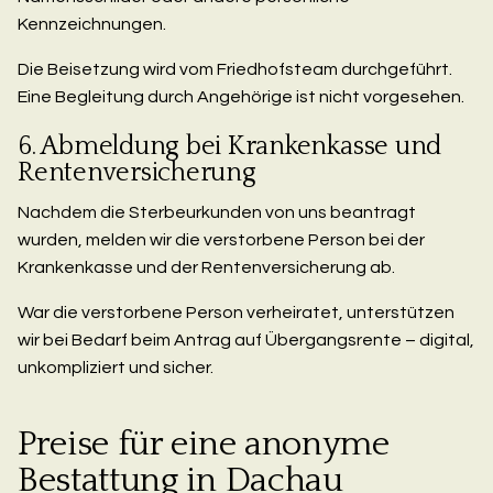
Kennzeichnungen.
Die Beisetzung wird vom Friedhofsteam durchgeführt.
Eine Begleitung durch Angehörige ist nicht vorgesehen.
6. Abmeldung bei Krankenkasse und
Rentenversicherung
Nachdem die Sterbeurkunden von uns beantragt
wurden, melden wir die verstorbene Person bei der
Krankenkasse und der Rentenversicherung ab.
War die verstorbene Person verheiratet, unterstützen
wir bei Bedarf beim Antrag auf Übergangsrente – digital,
unkompliziert und sicher.
Preise für eine anonyme
Bestattung in Dachau