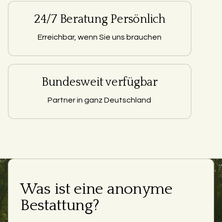
24/7 Beratung Persönlich
Erreichbar, wenn Sie uns brauchen
Bundesweit verfügbar
Partner in ganz Deutschland
Was ist eine anonyme
Bestattung?