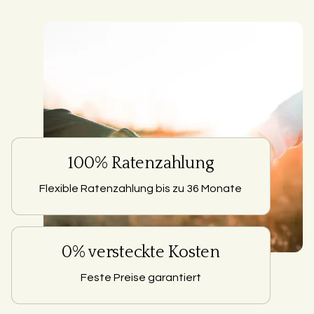
100% Ratenzahlung
Flexible Ratenzahlung bis zu 36 Monate
0% versteckte Kosten
Feste Preise garantiert