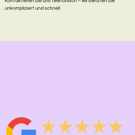
Kontaktieren Sie uns telefonisch – wir beraten Sie
unkompliziert und schnell.