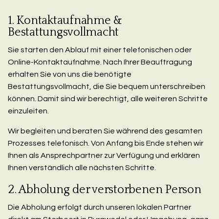
1. Kontaktaufnahme &
Bestattungsvollmacht
Sie starten den Ablauf mit einer telefonischen oder
Online-Kontaktaufnahme. Nach Ihrer Beauftragung
erhalten Sie von uns die benötigte
Bestattungsvollmacht, die Sie bequem unterschreiben
können. Damit sind wir berechtigt, alle weiteren Schritte
einzuleiten.
Wir begleiten und beraten Sie während des gesamten
Prozesses telefonisch. Von Anfang bis Ende stehen wir
Ihnen als Ansprechpartner zur Verfügung und erklären
Ihnen verständlich alle nächsten Schritte.
2. Abholung der verstorbenen Person
Die Abholung erfolgt durch unseren lokalen Partner