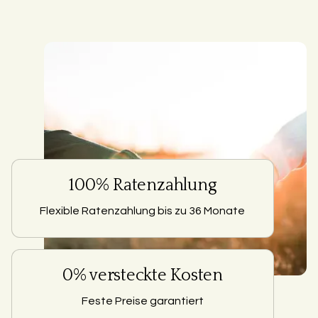
100% Ratenzahlung
Flexible Ratenzahlung bis zu 36 Monate
0% versteckte Kosten
Feste Preise garantiert