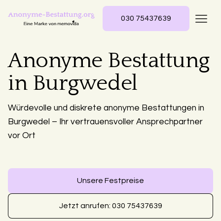
030 75437639
Anonyme Bestattung
in Burgwedel
Würdevolle und diskrete anonyme Bestattungen in
Burgwedel – Ihr vertrauensvoller Ansprechpartner
vor Ort
Unsere Festpreise
Jetzt anrufen: 030 75437639