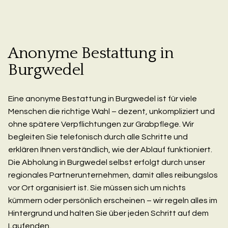
Anonyme Bestattung in
Burgwedel
Eine anonyme Bestattung in Burgwedel ist für viele
Menschen die richtige Wahl – dezent, unkompliziert und
ohne spätere Verpflichtungen zur Grabpflege. Wir
begleiten Sie telefonisch durch alle Schritte und
erklären Ihnen verständlich, wie der Ablauf funktioniert.
Die Abholung in Burgwedel selbst erfolgt durch unser
regionales Partnerunternehmen, damit alles reibungslos
vor Ort organisiert ist. Sie müssen sich um nichts
kümmern oder persönlich erscheinen – wir regeln alles im
Hintergrund und halten Sie über jeden Schritt auf dem
Laufenden.