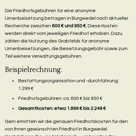
Die Friedhofsgebühren für eine anonyme
Urnenbeisetzung betragen in Burgwedel nach aktueller
Recherche zwischen
600 € und 950 €
. Diese Kosten
werden direkt vom jeweiligen Friedhof erhoben. Dazu
zählen die Nutzung des Grabfelds für anonyme
Urnenbeisetzungen, die Beisetzungsgebühr sowie zum
Teil weitere Verwaltungsgebühren.
Beispielrechnung:
Bestattungsorganisation und -durchführung:
1.299 €
Friedhofsgebühren: ca. 600 € bis 950 €
Gesamtkosten: etwa 1.899 € bis 2.249 €
Gern ermitteln wir die genauen Friedhofskosten für den
von Ihnen gewünschten Friedhof in Burgwedel.