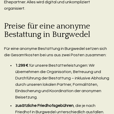
Ehepartner. Alles wird digital und unkompliziert
organisiert.
Preise für eine anonyme
Bestattung in Burgwedel
Für eine anonyme Bestattung in Burgwedel setzen sich
die Gesamtkosten bei uns aus zwei Posten zusammen:
1.299 €
für unsere Bestatterleistungen: Wir
übernehmen die Organisation, Betreuung und
Durchführung der Bestattung – inklusive Abholung
durch unseren lokalen Partner, Formalitäten,
Einäscherung und Koordination der anonymen
Beisetzung.
zusätzliche Friedhofsgebühren
, die je nach
Friedhof in Burgwedel unterschiedlich ausfallen.