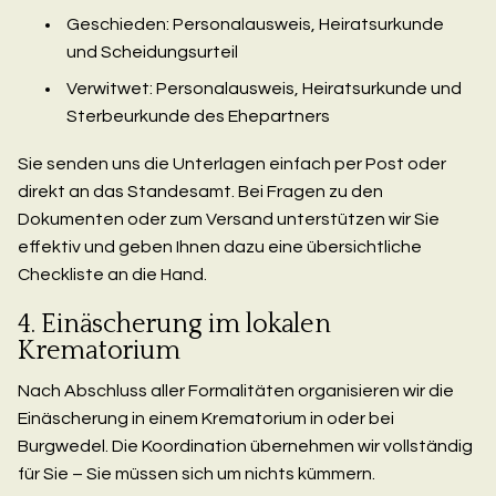
Geschieden: Personalausweis, Heiratsurkunde
und Scheidungsurteil
Verwitwet: Personalausweis, Heiratsurkunde und
Sterbeurkunde des Ehepartners
Sie senden uns die Unterlagen einfach per Post oder
direkt an das Standesamt. Bei Fragen zu den
Dokumenten oder zum Versand unterstützen wir Sie
effektiv und geben Ihnen dazu eine übersichtliche
Checkliste an die Hand.
4. Einäscherung im lokalen
Krematorium
Nach Abschluss aller Formalitäten organisieren wir die
Einäscherung in einem Krematorium in oder bei
Burgwedel. Die Koordination übernehmen wir vollständig
für Sie – Sie müssen sich um nichts kümmern.