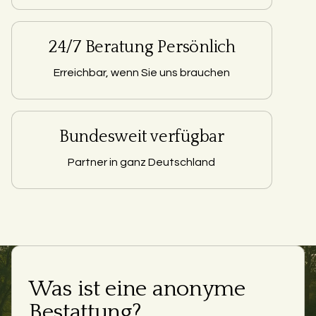
24/7 Beratung Persönlich
Erreichbar, wenn Sie uns brauchen
Bundesweit verfügbar
Partner in ganz Deutschland
Was ist eine anonyme
Bestattung?