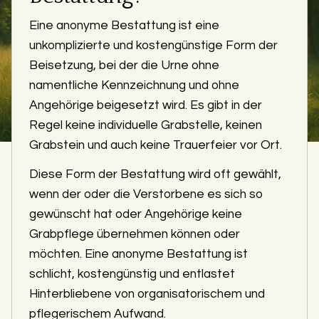
Eine anonyme Bestattung ist eine
unkomplizierte und kostengünstige Form der
Beisetzung, bei der die Urne ohne
namentliche Kennzeichnung und ohne
Angehörige beigesetzt wird. Es gibt in der
Regel keine individuelle Grabstelle, keinen
Grabstein und auch keine Trauerfeier vor Ort.
Diese Form der Bestattung wird oft gewählt,
wenn der oder die Verstorbene es sich so
gewünscht hat oder Angehörige keine
Grabpflege übernehmen können oder
möchten. Eine anonyme Bestattung ist
schlicht, kostengünstig und entlastet
Hinterbliebene von organisatorischem und
pflegerischem Aufwand.