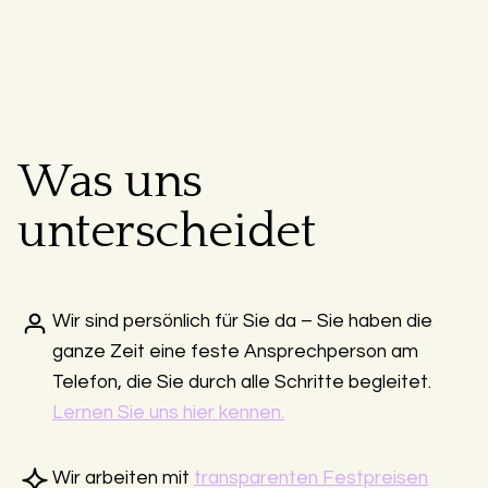
Was uns
unterscheidet
Wir sind persönlich für Sie da – Sie haben die
ganze Zeit eine feste Ansprechperson am
Telefon, die Sie durch alle Schritte begleitet.
Lernen Sie uns hier kennen.
Wir arbeiten mit
transparenten Festpreisen