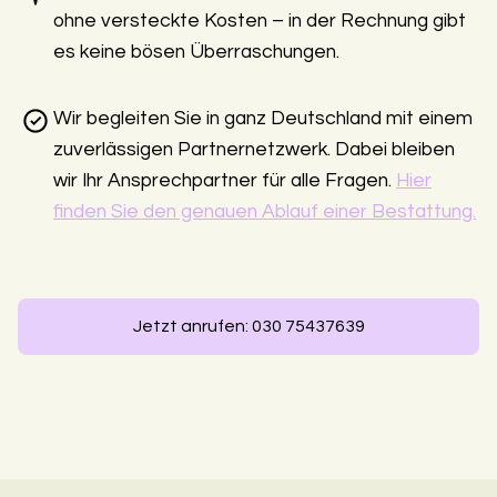
ohne versteckte Kosten – in der Rechnung gibt
es keine bösen Überraschungen.
Wir begleiten Sie in ganz Deutschland mit einem
zuverlässigen Partnernetzwerk. Dabei bleiben
wir Ihr Ansprechpartner für alle Fragen.
Hier
finden Sie den genauen Ablauf einer Bestattung.
Jetzt anrufen: 030 75437639