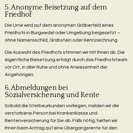
5. Anonyme Beisetzung auf dem
Friedhof
Die Urne wird auf dem anonymen Gräberfeld eines
Friedhofs in Burgwedel oder Umgebung beigesetzt –
ohne Namensschild, Grabstein oder Kennzeichnung.
Die Auswahl des Friedhofs stimmen wir mit Ihnen ab. Die
eigentliche Beisetzung erfolgt durch das Friedhofsteam
vor Ort, in aller Ruhe und ohne Anwesenheit der
Angehörigen.
6. Abmeldungen bei
Sozialversicherung und Rente
Sobald die Sterbeurkunden vorliegen, melden wir die
verstorbene Person bei Krankenkasse und
Rentenversicherung für Sie ab. Falls nötig, helfen wir
Ihnen beim Antrag auf eine Übergangsrente für den