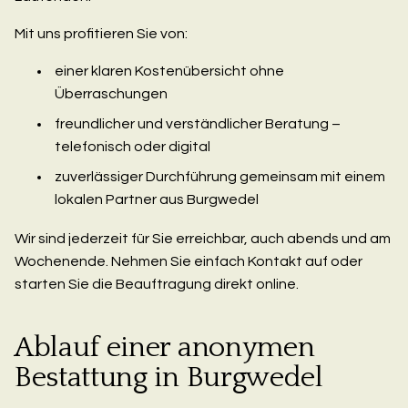
Mit uns profitieren Sie von:
einer klaren Kostenübersicht ohne
Überraschungen
freundlicher und verständlicher Beratung –
telefonisch oder digital
zuverlässiger Durchführung gemeinsam mit einem
lokalen Partner aus Burgwedel
Wir sind jederzeit für Sie erreichbar, auch abends und am
Wochenende. Nehmen Sie einfach Kontakt auf oder
starten Sie die Beauftragung direkt online.
Ablauf einer anonymen
Bestattung in Burgwedel