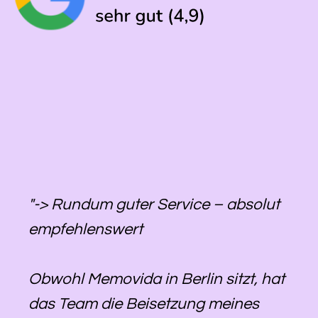
"-> Rundum guter Service – absolut
empfehlenswert
Obwohl Memovida in Berlin sitzt, hat
das Team die Beisetzung meines