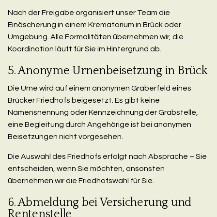
Nach der Freigabe organisiert unser Team die
Einäscherung in einem Krematorium in Brück oder
Umgebung. Alle Formalitäten übernehmen wir, die
Koordination läuft für Sie im Hintergrund ab.
5. Anonyme Urnenbeisetzung in Brück
Die Urne wird auf einem anonymen Gräberfeld eines
Brücker Friedhofs beigesetzt. Es gibt keine
Namensnennung oder Kennzeichnung der Grabstelle,
eine Begleitung durch Angehörige ist bei anonymen
Beisetzungen nicht vorgesehen.
Die Auswahl des Friedhofs erfolgt nach Absprache – Sie
entscheiden, wenn Sie möchten, ansonsten
übernehmen wir die Friedhofswahl für Sie.
6. Abmeldung bei Versicherung und
Rentenstelle