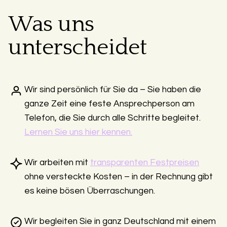
Was uns
unterscheidet
Wir sind persönlich für Sie da – Sie haben die
ganze Zeit eine feste Ansprechperson am
Telefon, die Sie durch alle Schritte begleitet.
Lernen Sie uns hier kennen.
Wir arbeiten mit
transparenten Festpreisen
ohne versteckte Kosten – in der Rechnung gibt
es keine bösen Überraschungen.
Wir begleiten Sie in ganz Deutschland mit einem