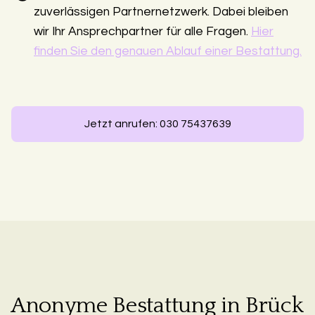
zuverlässigen Partnernetzwerk. Dabei bleiben
wir Ihr Ansprechpartner für alle Fragen.
Hier
finden Sie den genauen Ablauf einer Bestattung.
Jetzt anrufen: 030 75437639
Anonyme Bestattung in Brück