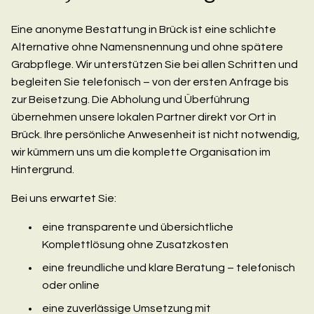
Eine anonyme Bestattung in Brück ist eine schlichte
Alternative ohne Namensnennung und ohne spätere
Grabpflege. Wir unterstützen Sie bei allen Schritten und
begleiten Sie telefonisch – von der ersten Anfrage bis
zur Beisetzung. Die Abholung und Überführung
übernehmen unsere lokalen Partner direkt vor Ort in
Brück. Ihre persönliche Anwesenheit ist nicht notwendig,
wir kümmern uns um die komplette Organisation im
Hintergrund.
Bei uns erwartet Sie:
eine transparente und übersichtliche
Komplettlösung ohne Zusatzkosten
eine freundliche und klare Beratung – telefonisch
oder online
eine zuverlässige Umsetzung mit