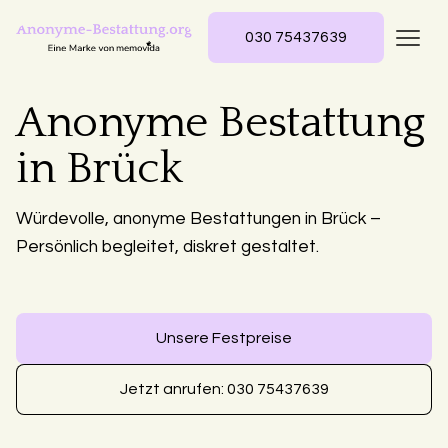
030 75437639
Anonyme Bestattung
in Brück
Würdevolle, anonyme Bestattungen in Brück –
Persönlich begleitet, diskret gestaltet.
Unsere Festpreise
Jetzt anrufen: 030 75437639