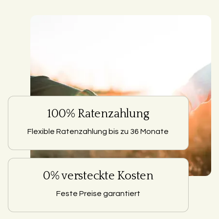
100% Ratenzahlung
Flexible Ratenzahlung bis zu 36 Monate
0% versteckte Kosten
Feste Preise garantiert