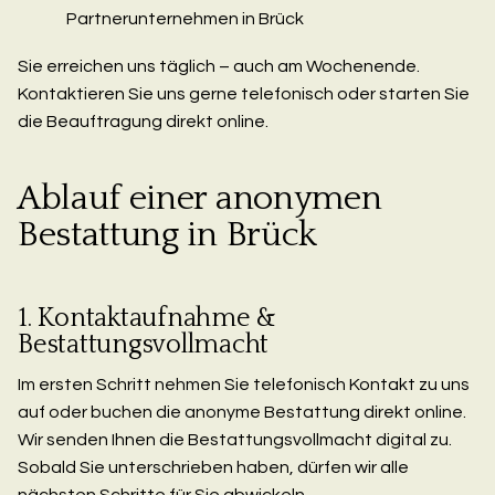
Partnerunternehmen in Brück
Sie erreichen uns täglich – auch am Wochenende.
Kontaktieren Sie uns gerne telefonisch oder starten Sie
die Beauftragung direkt online.
Ablauf einer anonymen
Bestattung in Brück
1. Kontaktaufnahme &
Bestattungsvollmacht
Im ersten Schritt nehmen Sie telefonisch Kontakt zu uns
auf oder buchen die anonyme Bestattung direkt online.
Wir senden Ihnen die Bestattungsvollmacht digital zu.
Sobald Sie unterschrieben haben, dürfen wir alle