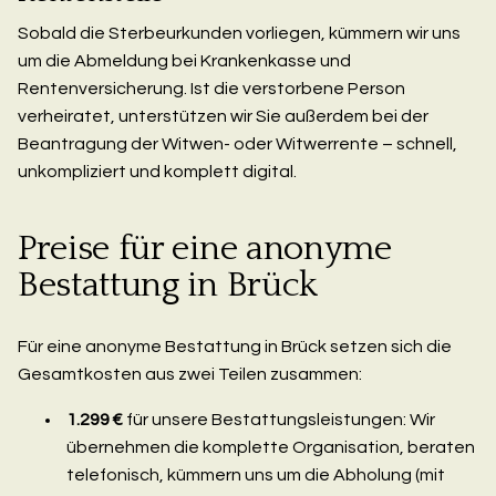
Sobald die Sterbeurkunden vorliegen, kümmern wir uns
um die Abmeldung bei Krankenkasse und
Rentenversicherung. Ist die verstorbene Person
verheiratet, unterstützen wir Sie außerdem bei der
Beantragung der Witwen- oder Witwerrente – schnell,
unkompliziert und komplett digital.
Preise für eine anonyme
Bestattung in Brück
Für eine anonyme Bestattung in Brück setzen sich die
Gesamtkosten aus zwei Teilen zusammen:
1.299 €
für unsere Bestattungsleistungen: Wir
übernehmen die komplette Organisation, beraten
telefonisch, kümmern uns um die Abholung (mit