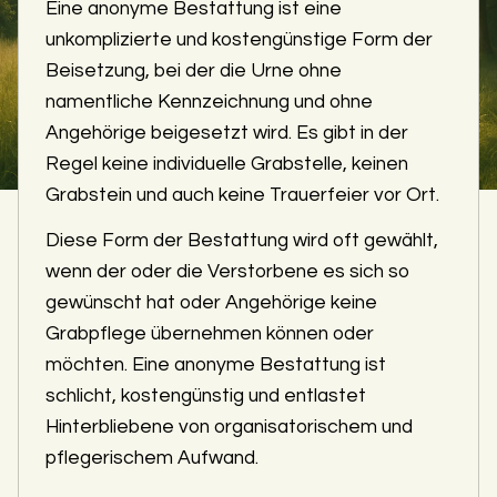
Eine anonyme Bestattung ist eine
unkomplizierte und kostengünstige Form der
Beisetzung, bei der die Urne ohne
namentliche Kennzeichnung und ohne
Angehörige beigesetzt wird. Es gibt in der
Regel keine individuelle Grabstelle, keinen
Grabstein und auch keine Trauerfeier vor Ort.
Diese Form der Bestattung wird oft gewählt,
wenn der oder die Verstorbene es sich so
gewünscht hat oder Angehörige keine
Grabpflege übernehmen können oder
möchten. Eine anonyme Bestattung ist
schlicht, kostengünstig und entlastet
Hinterbliebene von organisatorischem und
pflegerischem Aufwand.