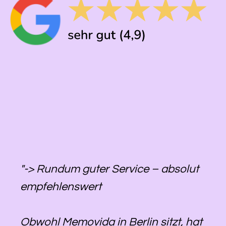
"-> Rundum guter Service – absolut
empfehlenswert
Obwohl Memovida in Berlin sitzt, hat