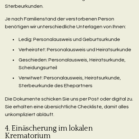
Sterbeurkunden.
Je nach Familienstand der verstorbenen Person
benötigen wir unterschiedliche Unterlagen von Ihnen:
Ledig: Personalausweis und Geburtsurkunde
Verheiratet: Personalausweis und Heiratsurkunde
Geschieden: Personalausweis, Heiratsurkunde,
Scheidungsurteil
Verwitwet: Personalausweis, Heiratsurkunde,
Sterbeurkunde des Ehepartners
Die Dokumente schicken Sie uns per Post oder digital zu.
Sie erhalten eine übersichtliche Checkliste, damit alles
unkompliziert abläuft.
4. Einäscherung im lokalen
Krematorium