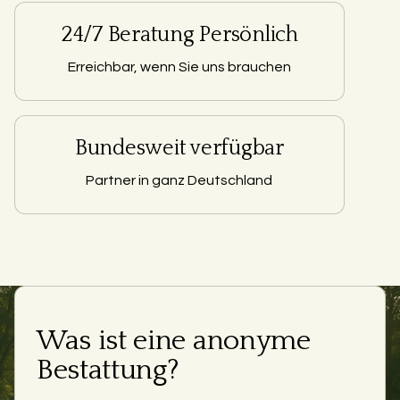
24/7 Beratung Persönlich
Erreichbar, wenn Sie uns brauchen
Bundesweit verfügbar
Partner in ganz Deutschland
Was ist eine anonyme
Bestattung?