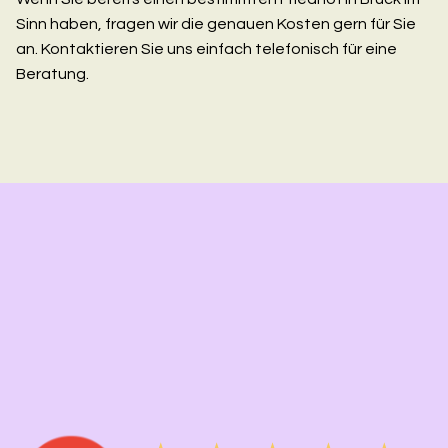
Sinn haben, fragen wir die genauen Kosten gern für Sie
an. Kontaktieren Sie uns einfach telefonisch für eine
Beratung.