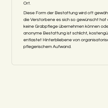
Ort.
Diese Form der Bestattung wird oft gewäh
die Verstorbene es sich so gewünscht hat
keine Grabpflege übernehmen können ode
anonyme Bestattung ist schlicht, kostengü
entlastet Hinterbliebene von organisatori
pflegerischem Aufwand.