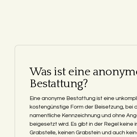
Was ist eine anonym
Bestattung?
Eine anonyme Bestattung ist eine unkompli
kostengünstige Form der Beisetzung, bei 
namentliche Kennzeichnung und ohne Ang
beigesetzt wird. Es gibt in der Regel keine i
Grabstelle, keinen Grabstein und auch kein