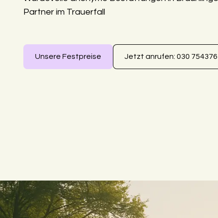
Partner im Trauerfall
Unsere Festpreise
Jetzt anrufen: 030 75437