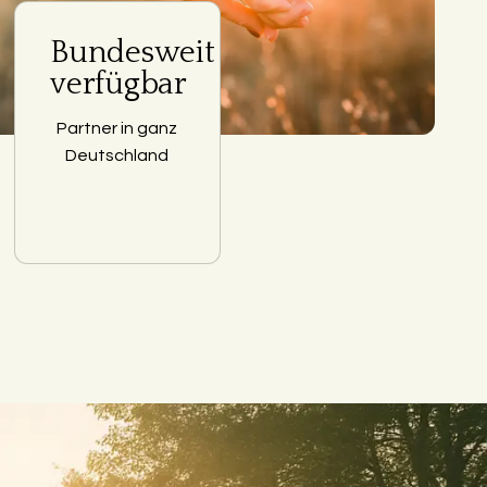
Bundesweit
verfügbar
Partner in ganz
Deutschland