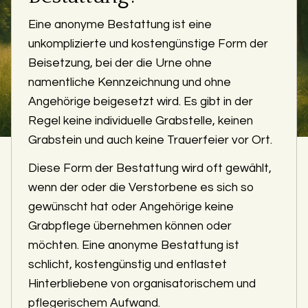
Eine anonyme Bestattung ist eine
unkomplizierte und kostengünstige Form der
Beisetzung, bei der die Urne ohne
namentliche Kennzeichnung und ohne
Angehörige beigesetzt wird. Es gibt in der
Regel keine individuelle Grabstelle, keinen
Grabstein und auch keine Trauerfeier vor Ort.
Diese Form der Bestattung wird oft gewählt,
wenn der oder die Verstorbene es sich so
gewünscht hat oder Angehörige keine
Grabpflege übernehmen können oder
möchten. Eine anonyme Bestattung ist
schlicht, kostengünstig und entlastet
Hinterbliebene von organisatorischem und
pflegerischem Aufwand.