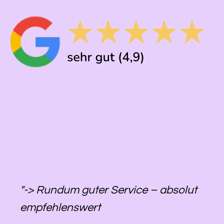
"-> Rundum guter Service – absolut
empfehlenswert