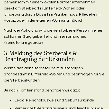
gemeinsam mit einem lokalen Partnerunternehmen
direkt am Sterbeort in Bitterfeld-Wolfen oder
Umgebung durch. Das ist im Krankenhaus, Pflegeheim,
Hospiz oder in der eigenen Wohnung möglich.
Nach der Abholung wird die verstorbene Person in einen
schlichten Sarg gebettet und in ein ortsnahes
Krematorium gebracht.
3. Meldung des Sterbefalls &
Beantragung der Urkunden
Wir melden den Sterbefall beim zuständigen
Standesamt in Bitterfeld-Wolfen und beantragen für Sie
die Sterbeurkunden.
Je nach Familienstand benötigen wir dazu:
Ledig: Personalausweis und Geburtsurkunde
Verheiratet: Personalausweis und Heiratsurkunde