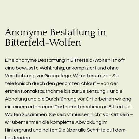
Anonyme Bestattung in
Bitterfeld-Wolfen
Eine anonyme Bestattung in Bitterfeld-Wolfen ist oft
eine bewusste Wahl: ruhig, unkompliziert und ohne
Verpflichtung zur Grabpflege. Wir unterstützen Sie
telefonisch durch den gesamten Ablauf – von der
ersten Kontaktaufnahme bis zur Beisetzung. Für die
Abholung und die Durchführung vor Ort arbeiten wir eng
mit einem erfahrenen Partnerunternehmen in Bitterfeld-
Wolfen zusammen. Sie selbst müssen nicht vor Ort sein –
wir übernehmen die komplette Abwicklung im
Hintergrund und halten Sie über alle Schritte auf dem
Laufenden.