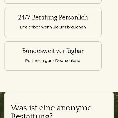
24/7 Beratung Persönlich
Erreichbar, wenn Sie uns brauchen
Bundesweit verfügbar
Partner in ganz Deutschland
Was ist eine anonyme
Bestattung?