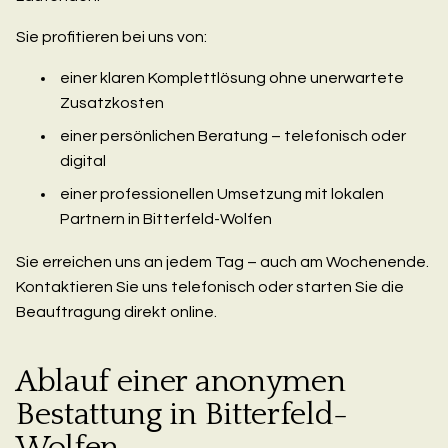
Sie profitieren bei uns von:
einer klaren Komplettlösung ohne unerwartete
Zusatzkosten
einer persönlichen Beratung – telefonisch oder
digital
einer professionellen Umsetzung mit lokalen
Partnern in Bitterfeld-Wolfen
Sie erreichen uns an jedem Tag – auch am Wochenende.
Kontaktieren Sie uns telefonisch oder starten Sie die
Beauftragung direkt online.
Ablauf einer anonymen
Bestattung in Bitterfeld-
Wolfen