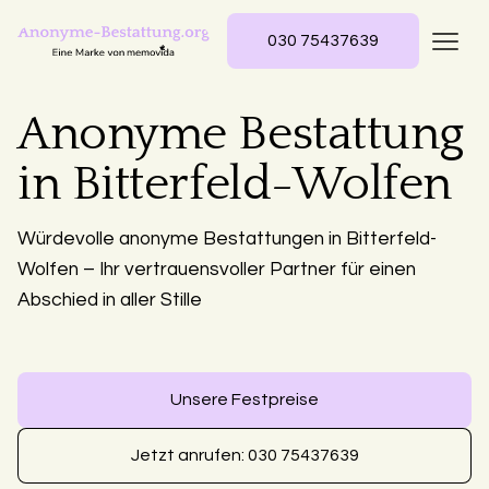
030 75437639
Anonyme Bestattung
in Bitterfeld-Wolfen
Würdevolle anonyme Bestattungen in Bitterfeld-
Wolfen – Ihr vertrauensvoller Partner für einen
Abschied in aller Stille
Unsere Festpreise
Jetzt anrufen: 030 75437639