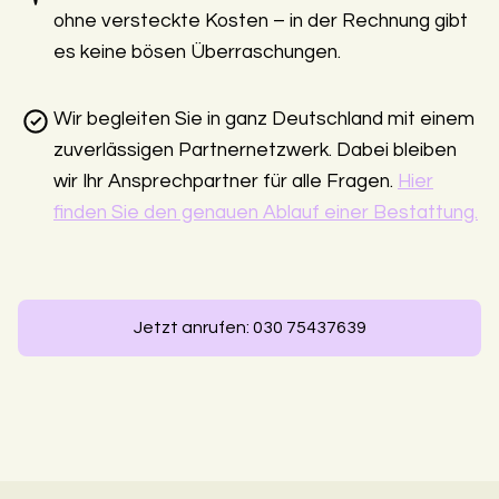
ohne versteckte Kosten – in der Rechnung gibt
es keine bösen Überraschungen.
Wir begleiten Sie in ganz Deutschland mit einem
zuverlässigen Partnernetzwerk. Dabei bleiben
wir Ihr Ansprechpartner für alle Fragen.
Hier
finden Sie den genauen Ablauf einer Bestattung.
Jetzt anrufen: 030 75437639