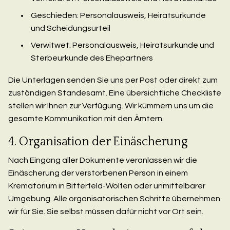
Geschieden: Personalausweis, Heiratsurkunde
und Scheidungsurteil
Verwitwet: Personalausweis, Heiratsurkunde und
Sterbeurkunde des Ehepartners
Die Unterlagen senden Sie uns per Post oder direkt zum
zuständigen Standesamt. Eine übersichtliche Checkliste
stellen wir Ihnen zur Verfügung. Wir kümmern uns um die
gesamte Kommunikation mit den Ämtern.
4. Organisation der Einäscherung
Nach Eingang aller Dokumente veranlassen wir die
Einäscherung der verstorbenen Person in einem
Krematorium in Bitterfeld-Wolfen oder unmittelbarer
Umgebung. Alle organisatorischen Schritte übernehmen
wir für Sie. Sie selbst müssen dafür nicht vor Ort sein.