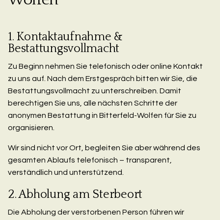
1. Kontaktaufnahme &
Bestattungsvollmacht
Zu Beginn nehmen Sie telefonisch oder online Kontakt
zu uns auf. Nach dem Erstgespräch bitten wir Sie, die
Bestattungsvollmacht zu unterschreiben. Damit
berechtigen Sie uns, alle nächsten Schritte der
anonymen Bestattung in Bitterfeld-Wolfen für Sie zu
organisieren.
Wir sind nicht vor Ort, begleiten Sie aber während des
gesamten Ablaufs telefonisch – transparent,
verständlich und unterstützend.
2. Abholung am Sterbeort
Die Abholung der verstorbenen Person führen wir