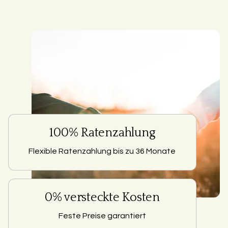
100% Ratenzahlung
Flexible Ratenzahlung bis zu 36 Monate
0% versteckte Kosten
Feste Preise garantiert