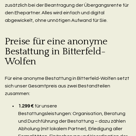
zusätzlich bei der Beantragung der Übergangsrente für
den Ehepartner. Alles wird einfach und digital
abgewickelt, ohne unnötigen Aufwand für Sie.
Preise für eine anonyme
Bestattung in Bitterfeld-
Wolfen
Für eine anonyme Bestattung in Bitterfeld-Wolfen setzt
sich unser Gesamtpreis aus zwei Bestandteilen
zusammen:
1.299 €
für unsere
Bestattungsleistungen: Organisation, Beratung
und Durchführung der Bestattung – dazu zählen
Abholung (mit lokalem Partner), Erledigung aller