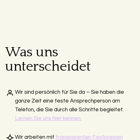
Was uns
unterscheidet
Wir sind persönlich für Sie da – Sie haben die
ganze Zeit eine feste Ansprechperson am
Telefon, die Sie durch alle Schritte begleitet.
Lernen Sie uns hier kennen.
Wir arbeiten mit
transparenten Festpreisen