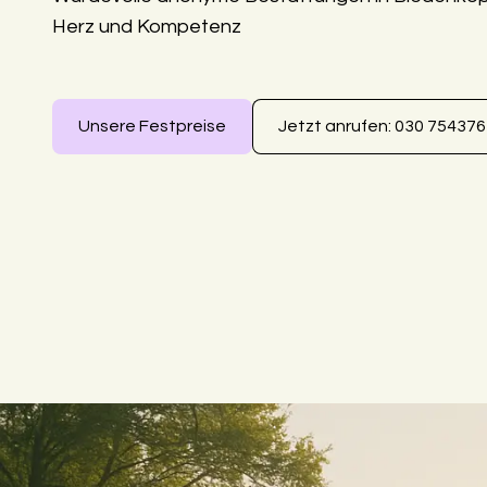
Herz und Kompetenz
Unsere Festpreise
Jetzt anrufen: 030 75437