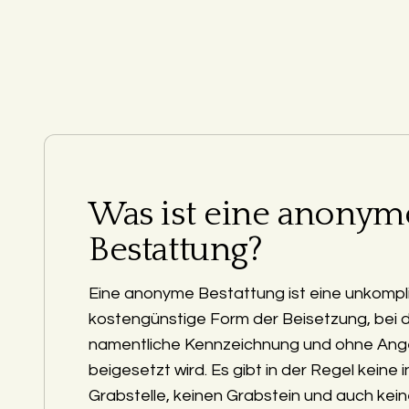
Was ist eine anonym
Bestattung?
Eine anonyme Bestattung ist eine unkompli
kostengünstige Form der Beisetzung, bei 
namentliche Kennzeichnung und ohne Ang
beigesetzt wird. Es gibt in der Regel keine i
Grabstelle, keinen Grabstein und auch kein