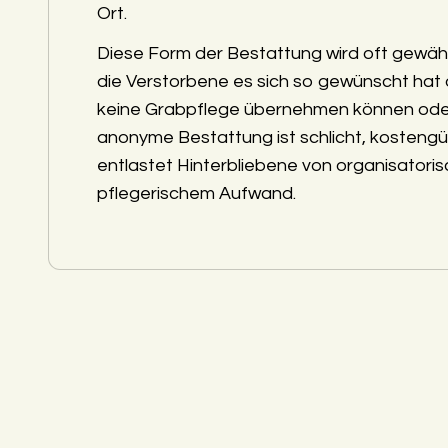
Ort.
Diese Form der Bestattung wird oft gewäh
die Verstorbene es sich so gewünscht hat
keine Grabpflege übernehmen können ode
anonyme Bestattung ist schlicht, kostengü
entlastet Hinterbliebene von organisatori
pflegerischem Aufwand.