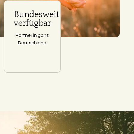
Bundesweit
verfügbar
Partner in ganz
Deutschland