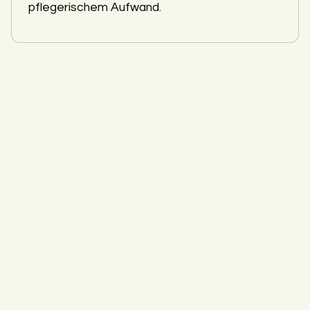
pflegerischem Aufwand.