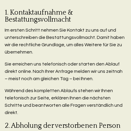
1. Kontaktaufnahme &
Bestattungsvollmacht
Im ersten Schritt nehmen Sie Kontakt zu uns auf und
unterschreiben die Bestattungsvollmacht. Damit haben
wir die rechtliche Grundlage, um alles Weitere für Sie zu
übernehmen.
Sie erreichen uns telefonisch oder starten den Ablauf
direkt online. Nach Ihrer Anfrage melden wir uns zeitnah
– meist noch am gleichen Tag – bei Ihnen.
Während des kompletten Ablaufs stehen wir Ihnen
telefonisch zur Seite, erklären Ihnen die nächsten
Schritte und beantworten alle Fragen verständlich und
direkt.
2. Abholung der verstorbenen Person