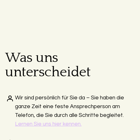
Was uns
unterscheidet
Wir sind persönlich für Sie da – Sie haben die
ganze Zeit eine feste Ansprechperson am
Telefon, die Sie durch alle Schritte begleitet.
Lernen Sie uns hier kennen.