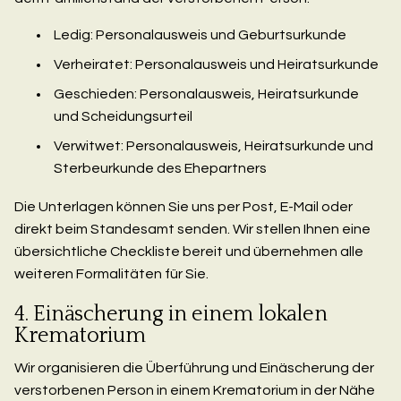
Ledig: Personalausweis und Geburtsurkunde
Verheiratet: Personalausweis und Heiratsurkunde
Geschieden: Personalausweis, Heiratsurkunde
und Scheidungsurteil
Verwitwet: Personalausweis, Heiratsurkunde und
Sterbeurkunde des Ehepartners
Die Unterlagen können Sie uns per Post, E-Mail oder
direkt beim Standesamt senden. Wir stellen Ihnen eine
übersichtliche Checkliste bereit und übernehmen alle
weiteren Formalitäten für Sie.
4. Einäscherung in einem lokalen
Krematorium
Wir organisieren die Überführung und Einäscherung der
verstorbenen Person in einem Krematorium in der Nähe