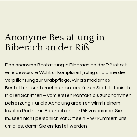
Anonyme Bestattung in
Biberach an der Riß
Eine anonyme Bestattung in Biberach an der Riß ist oft
eine bewusste Wahl: unkompliziert, ruhig und ohne die
Verpflichtung zur Grabpflege. Wir als modernes
Bestattungsunternehmen unterstützen Sie telefonisch
in allen Schritten – vom ersten Kontakt bis zur anonymen
Beisetzung. Für die Abholung arbeiten wir mit einem
lokalen Partner in Biberach an der Riß zusammen. Sie
müssen nicht persönlich vor Ort sein – wir kümmern uns
um alles, damit Sie entlastet werden.