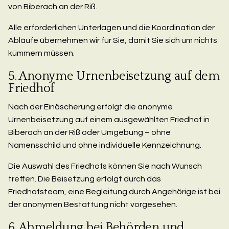
von Biberach an der Riß.
Alle erforderlichen Unterlagen und die Koordination der
Abläufe übernehmen wir für Sie, damit Sie sich um nichts
kümmern müssen.
5. Anonyme Urnenbeisetzung auf dem
Friedhof
Nach der Einäscherung erfolgt die anonyme
Urnenbeisetzung auf einem ausgewählten Friedhof in
Biberach an der Riß oder Umgebung – ohne
Namensschild und ohne individuelle Kennzeichnung.
Die Auswahl des Friedhofs können Sie nach Wunsch
treffen. Die Beisetzung erfolgt durch das
Friedhofsteam, eine Begleitung durch Angehörige ist bei
der anonymen Bestattung nicht vorgesehen.
6. Abmeldung bei Behörden und