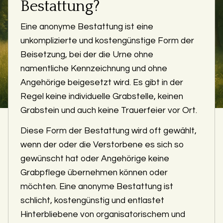
Bestattung?
Eine anonyme Bestattung ist eine
unkomplizierte und kostengünstige Form der
Beisetzung, bei der die Urne ohne
namentliche Kennzeichnung und ohne
Angehörige beigesetzt wird. Es gibt in der
Regel keine individuelle Grabstelle, keinen
Grabstein und auch keine Trauerfeier vor Ort.
Diese Form der Bestattung wird oft gewählt,
wenn der oder die Verstorbene es sich so
gewünscht hat oder Angehörige keine
Grabpflege übernehmen können oder
möchten. Eine anonyme Bestattung ist
schlicht, kostengünstig und entlastet
Hinterbliebene von organisatorischem und