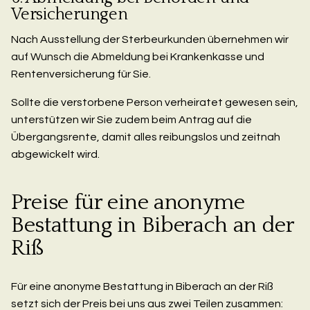
Versicherungen
Nach Ausstellung der Sterbeurkunden übernehmen wir
auf Wunsch die Abmeldung bei Krankenkasse und
Rentenversicherung für Sie.
Sollte die verstorbene Person verheiratet gewesen sein,
unterstützen wir Sie zudem beim Antrag auf die
Übergangsrente, damit alles reibungslos und zeitnah
abgewickelt wird.
Preise für eine anonyme
Bestattung in Biberach an der
Riß
Für eine anonyme Bestattung in Biberach an der Riß
setzt sich der Preis bei uns aus zwei Teilen zusammen: