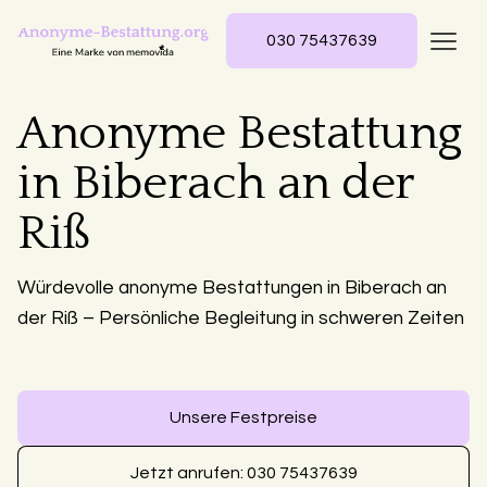
030 75437639
Anonyme Bestattung
in Biberach an der
Riß
Würdevolle anonyme Bestattungen in Biberach an
der Riß – Persönliche Begleitung in schweren Zeiten
Unsere Festpreise
Jetzt anrufen: 030 75437639