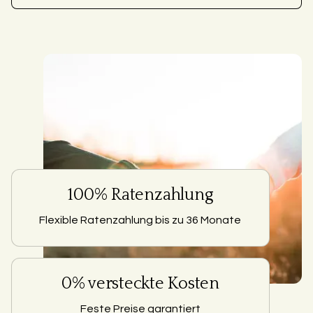
100% Ratenzahlung
Flexible Ratenzahlung bis zu 36 Monate
0% versteckte Kosten
Feste Preise garantiert