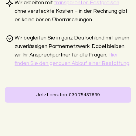
Wir arbeiten mit
transparenten Festpreisen
ohne versteckte Kosten – in der Rechnung gibt
es keine bösen Überraschungen.
Wir begleiten Sie in ganz Deutschland mit einem
zuverlässigen Partnernetzwerk. Dabei bleiben
wir Ihr Ansprechpartner für alle Fragen.
Hier
finden Sie den genauen Ablauf einer Bestattung.
Jetzt anrufen: 030 75437639