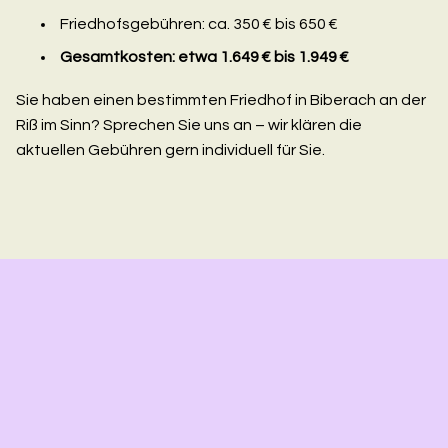
Friedhofsgebühren: ca. 350 € bis 650 €
Gesamtkosten: etwa 1.649 € bis 1.949 €
Sie haben einen bestimmten Friedhof in Biberach an der
Riß im Sinn? Sprechen Sie uns an – wir klären die
aktuellen Gebühren gern individuell für Sie.