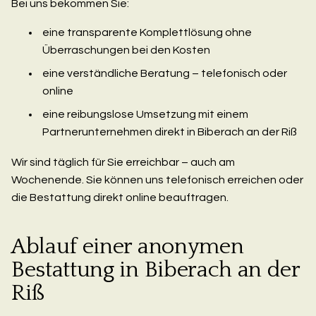
Bei uns bekommen Sie:
eine transparente Komplettlösung ohne
Überraschungen bei den Kosten
eine verständliche Beratung – telefonisch oder
online
eine reibungslose Umsetzung mit einem
Partnerunternehmen direkt in Biberach an der Riß
Wir sind täglich für Sie erreichbar – auch am
Wochenende. Sie können uns telefonisch erreichen oder
die Bestattung direkt online beauftragen.
Ablauf einer anonymen
Bestattung in Biberach an der
Riß