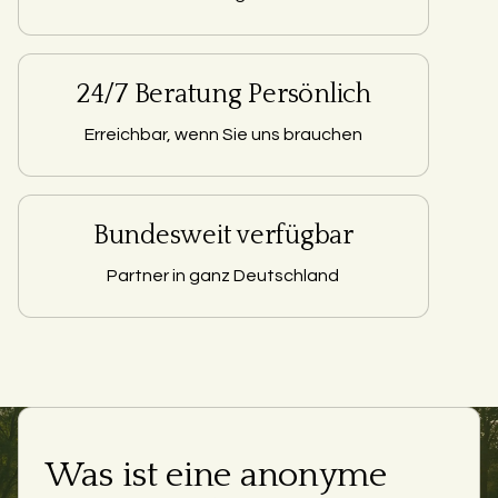
24/7 Beratung Persönlich
Erreichbar, wenn Sie uns brauchen
Bundesweit verfügbar
Partner in ganz Deutschland
Was ist eine anonyme