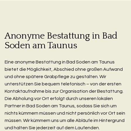
Anonyme Bestattung in Bad
Soden am Taunus
Eine anonyme Bestattung in Bad Soden am Taunus
bietet die Möglichkeit, Abschied ohne großen Aufwand
und ohne spätere Grabpflege zu gestalten. Wir
unterstützen Sie bequem telefonisch – von der ersten
Kontaktaufnahme bis zur Organisation der Bestattung.
Die Abholung vor Ort erfolgt durch unseren lokalen
Partner in Bad Soden am Taunus, sodass Sie sich um
nichts kümmern müssen und nicht persönlich vor Ort sein
müssen. Wir kümmern uns um alle Abläufe im Hintergrund
und halten Sie jederzeit auf dem Laufenden.