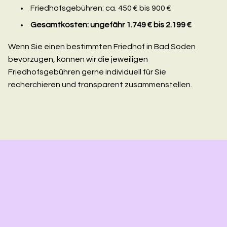
Friedhofsgebühren: ca. 450 € bis 900 €
Gesamtkosten: ungefähr 1.749 € bis 2.199 €
Wenn Sie einen bestimmten Friedhof in Bad Soden
bevorzugen, können wir die jeweiligen
Friedhofsgebühren gerne individuell für Sie
recherchieren und transparent zusammenstellen.