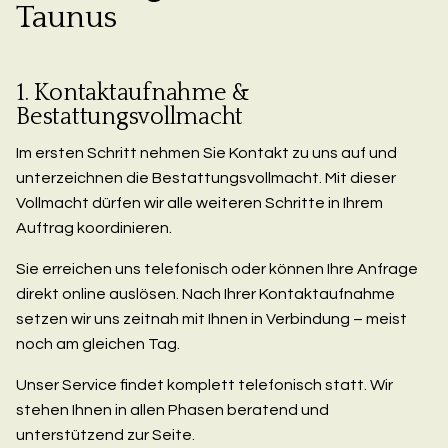
Taunus
1. Kontaktaufnahme &
Bestattungsvollmacht
Im ersten Schritt nehmen Sie Kontakt zu uns auf und
unterzeichnen die Bestattungsvollmacht. Mit dieser
Vollmacht dürfen wir alle weiteren Schritte in Ihrem
Auftrag koordinieren.
Sie erreichen uns telefonisch oder können Ihre Anfrage
direkt online auslösen. Nach Ihrer Kontaktaufnahme
setzen wir uns zeitnah mit Ihnen in Verbindung – meist
noch am gleichen Tag.
Unser Service findet komplett telefonisch statt. Wir
stehen Ihnen in allen Phasen beratend und
unterstützend zur Seite.