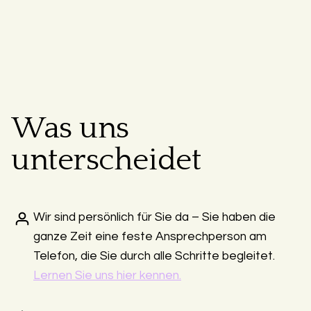
Was uns
unterscheidet
Wir sind persönlich für Sie da – Sie haben die
ganze Zeit eine feste Ansprechperson am
Telefon, die Sie durch alle Schritte begleitet.
Lernen Sie uns hier kennen.