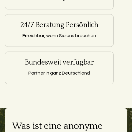
24/7 Beratung Persönlich
Erreichbar, wenn Sie uns brauchen
Bundesweit verfügbar
Partner in ganz Deutschland
Was ist eine anonyme