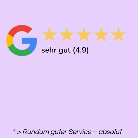
"-> Rundum guter Service – absolut