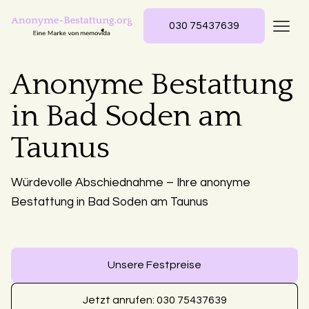
030 75437639
Anonyme Bestattung
in Bad Soden am
Taunus
Würdevolle Abschiednahme – Ihre anonyme
Bestattung in Bad Soden am Taunus
Unsere Festpreise
Jetzt anrufen: 030 75437639