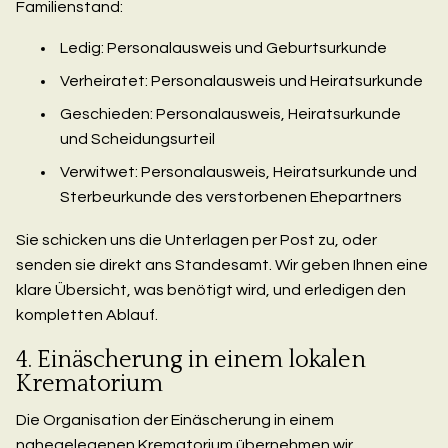
Familienstand:
Ledig: Personalausweis und Geburtsurkunde
Verheiratet: Personalausweis und Heiratsurkunde
Geschieden: Personalausweis, Heiratsurkunde
und Scheidungsurteil
Verwitwet: Personalausweis, Heiratsurkunde und
Sterbeurkunde des verstorbenen Ehepartners
Sie schicken uns die Unterlagen per Post zu, oder
senden sie direkt ans Standesamt. Wir geben Ihnen eine
klare Übersicht, was benötigt wird, und erledigen den
kompletten Ablauf.
4. Einäscherung in einem lokalen
Krematorium
Die Organisation der Einäscherung in einem
nahegelegenen Krematorium übernehmen wir