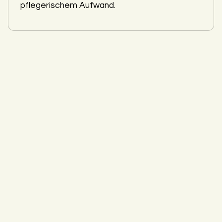
pflegerischem Aufwand.