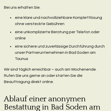
Bei uns erhalten Sie:
eine klare und nachvollziehbare Komplettlösung
ohne versteckte Gebühren
eine unkomplizierte Beratung per Telefon oder
online
eine sichere und zuverlässige Durchführung durch
unser Partnerunternehmen in Bad Soden am
Taunus
Wir sind täglich erreichbar – auch am Wochenende.
Rufen Sie uns gerne an oder starten Sie die
Beauftragung direkt online.
Ablauf einer anonymen
Bestattung in Bad Soden am