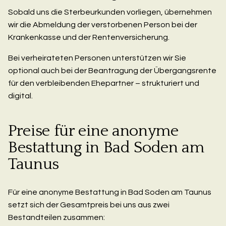
Sobald uns die Sterbeurkunden vorliegen, übernehmen
wir die Abmeldung der verstorbenen Person bei der
Krankenkasse und der Rentenversicherung.
Bei verheirateten Personen unterstützen wir Sie
optional auch bei der Beantragung der Übergangsrente
für den verbleibenden Ehepartner – strukturiert und
digital.
Preise für eine anonyme
Bestattung in Bad Soden am
Taunus
Für eine anonyme Bestattung in Bad Soden am Taunus
setzt sich der Gesamtpreis bei uns aus zwei
Bestandteilen zusammen: