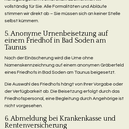
vollständig für Sie. Alle Formalitäten und Abläufe
stimmen wir direkt ab – Sie müssen sich an keiner Stelle
selbst kümmern.
5. Anonyme Urnenbeisetzung auf
einem Friedhof in Bad Soden am
Taunus
Nach der Einäscherung wird die Urne ohne
Namenskennzeichnung auf einem anonymen Gräberfeld
eines Friedhofs in Bad Soden am Taunus beigesetzt.
Die Auswahl des Friedhofs hängt von Ihrer Vorgabe oder
der Verfügbarkeit ab. Die Beisetzung erfolgt durch das
Friedhofspersonal, eine Begleitung durch Angehörige ist
nicht vorgesehen.
6. Abmeldung bei Krankenkasse und
Rentenversicherung