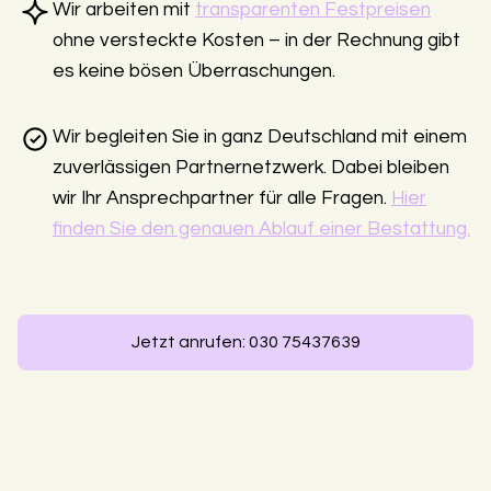
Wir arbeiten mit
transparenten Festpreisen
ohne versteckte Kosten – in der Rechnung gibt
es keine bösen Überraschungen.
Wir begleiten Sie in ganz Deutschland mit einem
zuverlässigen Partnernetzwerk. Dabei bleiben
wir Ihr Ansprechpartner für alle Fragen.
Hier
finden Sie den genauen Ablauf einer Bestattung.
Jetzt anrufen: 030 75437639