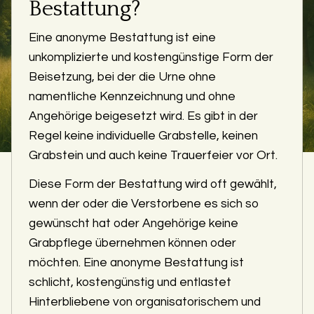
Bestattung?
Eine anonyme Bestattung ist eine
unkomplizierte und kostengünstige Form der
Beisetzung, bei der die Urne ohne
namentliche Kennzeichnung und ohne
Angehörige beigesetzt wird. Es gibt in der
Regel keine individuelle Grabstelle, keinen
Grabstein und auch keine Trauerfeier vor Ort.
Diese Form der Bestattung wird oft gewählt,
wenn der oder die Verstorbene es sich so
gewünscht hat oder Angehörige keine
Grabpflege übernehmen können oder
möchten. Eine anonyme Bestattung ist
schlicht, kostengünstig und entlastet
Hinterbliebene von organisatorischem und