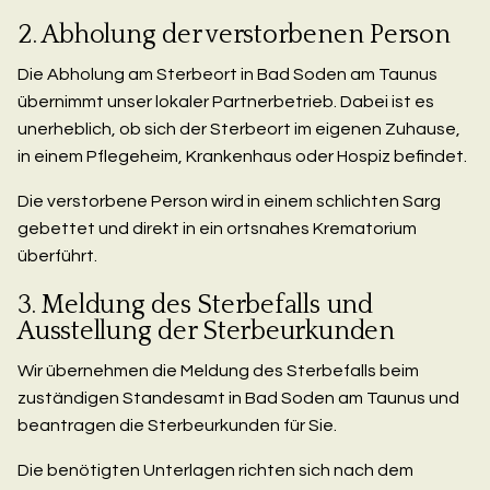
2. Abholung der verstorbenen Person
Die Abholung am Sterbeort in Bad Soden am Taunus
übernimmt unser lokaler Partnerbetrieb. Dabei ist es
unerheblich, ob sich der Sterbeort im eigenen Zuhause,
in einem Pflegeheim, Krankenhaus oder Hospiz befindet.
Die verstorbene Person wird in einem schlichten Sarg
gebettet und direkt in ein ortsnahes Krematorium
überführt.
3. Meldung des Sterbefalls und
Ausstellung der Sterbeurkunden
Wir übernehmen die Meldung des Sterbefalls beim
zuständigen Standesamt in Bad Soden am Taunus und
beantragen die Sterbeurkunden für Sie.
Die benötigten Unterlagen richten sich nach dem