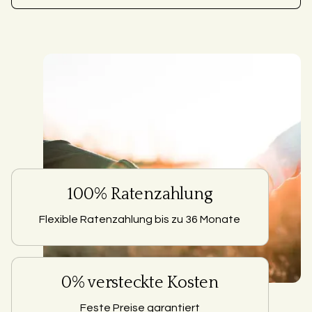
100% Ratenzahlung
Flexible Ratenzahlung bis zu 36 Monate
0% versteckte Kosten
Feste Preise garantiert