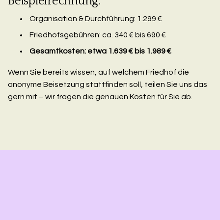
Beispielrechnung:
Organisation & Durchführung: 1.299 €
Friedhofsgebühren: ca. 340 € bis 690 €
Gesamtkosten: etwa 1.639 € bis 1.989 €
Wenn Sie bereits wissen, auf welchem Friedhof die
anonyme Beisetzung stattfinden soll, teilen Sie uns das
gern mit – wir fragen die genauen Kosten für Sie ab.