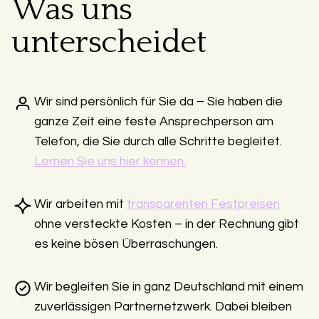
Was uns
unterscheidet
Wir sind persönlich für Sie da – Sie haben die
ganze Zeit eine feste Ansprechperson am
Telefon, die Sie durch alle Schritte begleitet.
Lernen Sie uns hier kennen.
Wir arbeiten mit
transparenten Festpreisen
ohne versteckte Kosten – in der Rechnung gibt
es keine bösen Überraschungen.
Wir begleiten Sie in ganz Deutschland mit einem
zuverlässigen Partnernetzwerk. Dabei bleiben