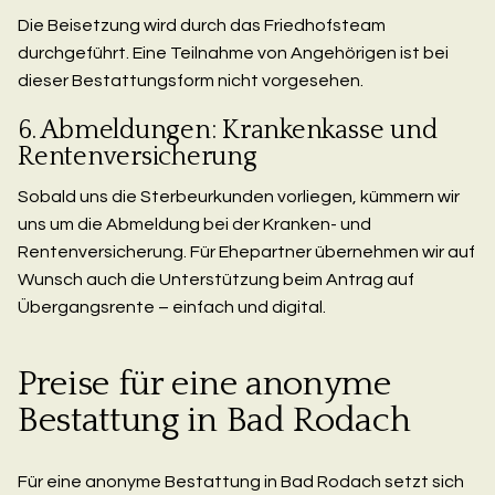
Die Beisetzung wird durch das Friedhofsteam
durchgeführt. Eine Teilnahme von Angehörigen ist bei
dieser Bestattungsform nicht vorgesehen.
6. Abmeldungen: Krankenkasse und
Rentenversicherung
Sobald uns die Sterbeurkunden vorliegen, kümmern wir
uns um die Abmeldung bei der Kranken- und
Rentenversicherung. Für Ehepartner übernehmen wir auf
Wunsch auch die Unterstützung beim Antrag auf
Übergangsrente – einfach und digital.
Preise für eine anonyme
Bestattung in Bad Rodach
Für eine anonyme Bestattung in Bad Rodach setzt sich