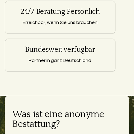
24/7 Beratung Persönlich
Erreichbar, wenn Sie uns brauchen
Bundesweit verfügbar
Partner in ganz Deutschland
Was ist eine anonyme
Bestattung?