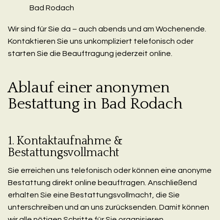
Bad Rodach
Wir sind für Sie da – auch abends und am Wochenende.
Kontaktieren Sie uns unkompliziert telefonisch oder
starten Sie die Beauftragung jederzeit online.
Ablauf einer anonymen
Bestattung in Bad Rodach
1. Kontaktaufnahme &
Bestattungsvollmacht
Sie erreichen uns telefonisch oder können eine anonyme
Bestattung direkt online beauftragen. Anschließend
erhalten Sie eine Bestattungsvollmacht, die Sie
unterschreiben und an uns zurücksenden. Damit können
wir alle nötigen Schritte für Sie organisieren.