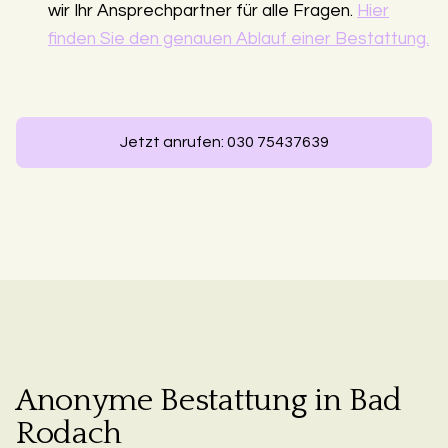
wir Ihr Ansprechpartner für alle Fragen.
Hier
finden Sie den genauen Ablauf einer Bestattung.
Jetzt anrufen: 030 75437639
Anonyme Bestattung in Bad
Rodach