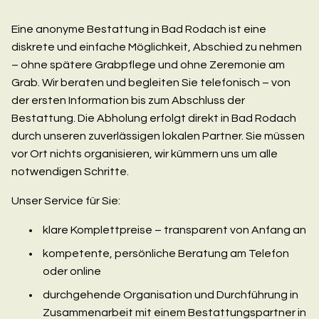
Eine anonyme Bestattung in Bad Rodach ist eine
diskrete und einfache Möglichkeit, Abschied zu nehmen
– ohne spätere Grabpflege und ohne Zeremonie am
Grab. Wir beraten und begleiten Sie telefonisch – von
der ersten Information bis zum Abschluss der
Bestattung. Die Abholung erfolgt direkt in Bad Rodach
durch unseren zuverlässigen lokalen Partner. Sie müssen
vor Ort nichts organisieren, wir kümmern uns um alle
notwendigen Schritte.
Unser Service für Sie:
klare Komplettpreise – transparent von Anfang an
kompetente, persönliche Beratung am Telefon
oder online
durchgehende Organisation und Durchführung in
Zusammenarbeit mit einem Bestattungspartner in