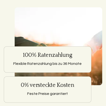
100% Ratenzahlung
Flexible Ratenzahlung bis zu 36 Monate
0% versteckte Kosten
Feste Preise garantiert