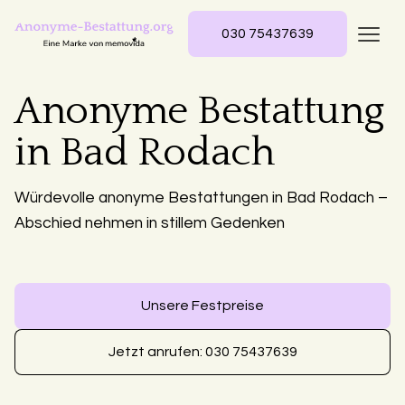
030 75437639
Anonyme Bestattung
in Bad Rodach
Würdevolle anonyme Bestattungen in Bad Rodach –
Abschied nehmen in stillem Gedenken
Unsere Festpreise
Jetzt anrufen: 030 75437639