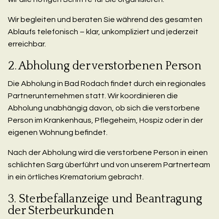
Wir begleiten und beraten Sie während des gesamten
Ablaufs telefonisch – klar, unkompliziert und jederzeit
erreichbar.
2. Abholung der verstorbenen Person
Die Abholung in Bad Rodach findet durch ein regionales
Partnerunternehmen statt. Wir koordinieren die
Abholung unabhängig davon, ob sich die verstorbene
Person im Krankenhaus, Pflegeheim, Hospiz oder in der
eigenen Wohnung befindet.
Nach der Abholung wird die verstorbene Person in einen
schlichten Sarg überführt und von unserem Partnerteam
in ein örtliches Krematorium gebracht.
3. Sterbefallanzeige und Beantragung
der Sterbeurkunden