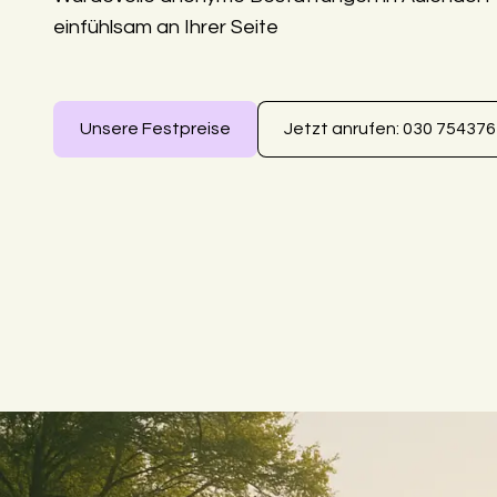
einfühlsam an Ihrer Seite
Unsere Festpreise
Jetzt anrufen: 030 75437