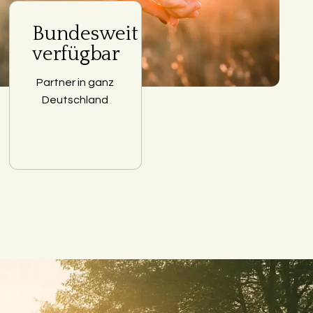
Bundesweit
verfügbar
Partner in ganz
Deutschland