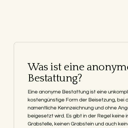
Was ist eine anonym
Bestattung?
Eine anonyme Bestattung ist eine unkompli
kostengünstige Form der Beisetzung, bei 
namentliche Kennzeichnung und ohne Ang
beigesetzt wird. Es gibt in der Regel keine i
Grabstelle, keinen Grabstein und auch kein