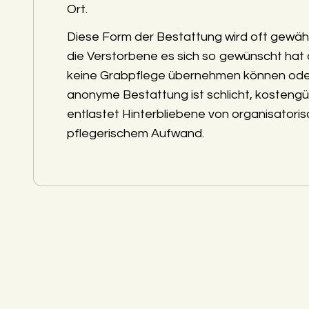
Ort.
Diese Form der Bestattung wird oft gewäh
die Verstorbene es sich so gewünscht hat
keine Grabpflege übernehmen können ode
anonyme Bestattung ist schlicht, kostengü
entlastet Hinterbliebene von organisatori
pflegerischem Aufwand.