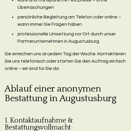
Überraschungen
persönliche Begleitung am Telefon oder online –
wann immer Sie Fragen haben
professionelle Umsetzung vor Ort durch unser
Partnerunternehmen in Augustusburg
Sie erreichen uns an jedem Tag der Woche. Kontaktieren
Sie uns telefonisch oder starten Sie den Auftrag einfach
online – wir sind für Sie da.
Ablauf einer anonymen
Bestattung in Augustusburg
1. Kontaktaufnahme &
Bestattungsvollmacht