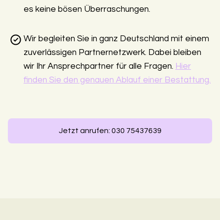
es keine bösen Überraschungen.
Wir begleiten Sie in ganz Deutschland mit einem
zuverlässigen Partnernetzwerk. Dabei bleiben
wir Ihr Ansprechpartner für alle Fragen.
Hier
finden Sie den genauen Ablauf einer Bestattung.
Jetzt anrufen: 030 75437639