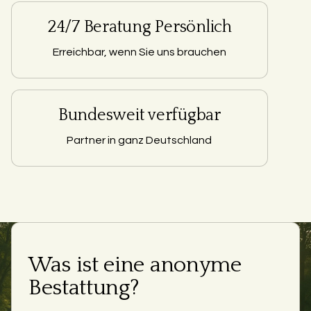
24/7 Beratung Persönlich
Erreichbar, wenn Sie uns brauchen
Bundesweit verfügbar
Partner in ganz Deutschland
Was ist eine anonyme
Bestattung?