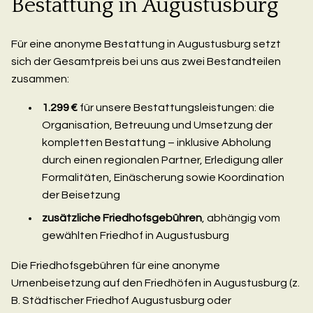
Bestattung in Augustusburg
Für eine anonyme Bestattung in Augustusburg setzt
sich der Gesamtpreis bei uns aus zwei Bestandteilen
zusammen:
1.299 €
für unsere Bestattungsleistungen: die
Organisation, Betreuung und Umsetzung der
kompletten Bestattung – inklusive Abholung
durch einen regionalen Partner, Erledigung aller
Formalitäten, Einäscherung sowie Koordination
der Beisetzung
zusätzliche Friedhofsgebühren
, abhängig vom
gewählten Friedhof in Augustusburg
Die Friedhofsgebühren für eine anonyme
Urnenbeisetzung auf den Friedhöfen in Augustusburg (z.
B. Städtischer Friedhof Augustusburg oder