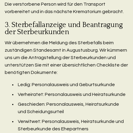
Die verstorbene Person wird für den Transport
vorbereitet und in das nächste Krematorium gebracht.
3. Sterbefallanzeige und Beantragung
der Sterbeurkunden
Wir übernehmen die Meldung des Sterbefalls beim
zuständigen Standesamt in Augustusburg. Wir kümmern
uns um die Antragstellung der Sterbeurkunden und
unterstützen Sie mit einer übersichtlichen Checkliste der
benötigten Dokumente:
Ledig: Personalausweis und Geburtsurkunde
Verheiratet: Personalausweis und Heiratsurkunde
Geschieden: Personalausweis, Heiratsurkunde
und Scheidungsurteil
Verwitwet: Personalausweis, Heiratsurkunde und
Sterbeurkunde des Ehepartners