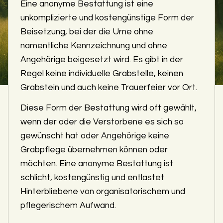
Eine anonyme Bestattung ist eine
unkomplizierte und kostengünstige Form der
Beisetzung, bei der die Urne ohne
namentliche Kennzeichnung und ohne
Angehörige beigesetzt wird. Es gibt in der
Regel keine individuelle Grabstelle, keinen
Grabstein und auch keine Trauerfeier vor Ort.
Diese Form der Bestattung wird oft gewählt,
wenn der oder die Verstorbene es sich so
gewünscht hat oder Angehörige keine
Grabpflege übernehmen können oder
möchten. Eine anonyme Bestattung ist
schlicht, kostengünstig und entlastet
Hinterbliebene von organisatorischem und
pflegerischem Aufwand.