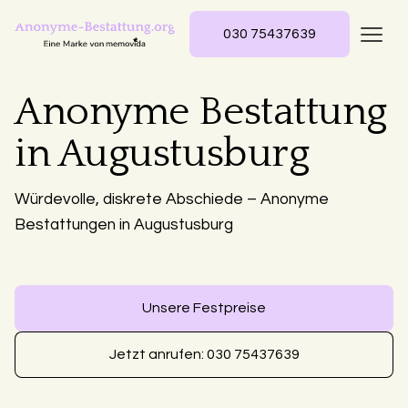
030 75437639
Anonyme Bestattung
in Augustusburg
Würdevolle, diskrete Abschiede – Anonyme
Bestattungen in Augustusburg
Unsere Festpreise
Jetzt anrufen: 030 75437639