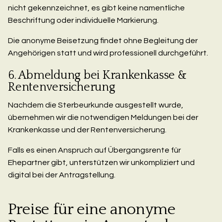
nicht gekennzeichnet, es gibt keine namentliche
Beschriftung oder individuelle Markierung.
Die anonyme Beisetzung findet ohne Begleitung der
Angehörigen statt und wird professionell durchgeführt.
6. Abmeldung bei Krankenkasse &
Rentenversicherung
Nachdem die Sterbeurkunde ausgestellt wurde,
übernehmen wir die notwendigen Meldungen bei der
Krankenkasse und der Rentenversicherung.
Falls es einen Anspruch auf Übergangsrente für
Ehepartner gibt, unterstützen wir unkompliziert und
digital bei der Antragstellung.
Preise für eine anonyme