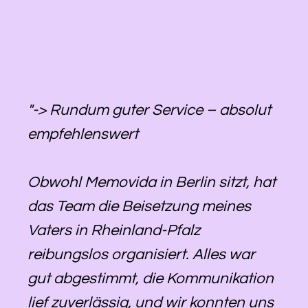
"-> Rundum guter Service – absolut
empfehlenswert
Obwohl Memovida in Berlin sitzt, hat
das Team die Beisetzung meines
Vaters in Rheinland-Pfalz
reibungslos organisiert. Alles war
gut abgestimmt, die Kommunikation
lief zuverlässig, und wir konnten uns