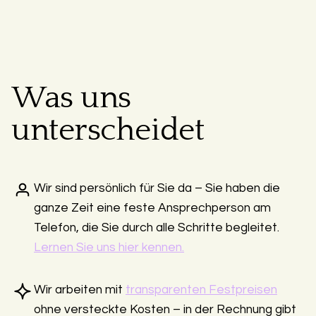
Was uns
unterscheidet
Wir sind persönlich für Sie da – Sie haben die
ganze Zeit eine feste Ansprechperson am
Telefon, die Sie durch alle Schritte begleitet.
Lernen Sie uns hier kennen.
Wir arbeiten mit
transparenten Festpreisen
ohne versteckte Kosten – in der Rechnung gibt