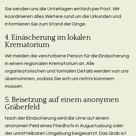
Sie senden uns die Unterlagen einfach per Post. Wir
koordinieren alles Weitere rund um die Urkunden und
informieren Sie zum Stand der Dinge.
4. Einäscherung im lokalen
Krematorium
Wir melden die verstorbene Person für die Einäscherung
in einem regionalen Krematorium an. Alle
organisatorischen und formalen Details werden von uns
übernommen, sodass Sie sich um nichts kümmern
müssen.
5. Beisetzung auf einem anonymen
Gräberfeld
Nach der Einäscherung wird die Urne auf einem
anonymen Feld eines Friedhofs in Augustusburg oder
der unmittelbaren Umgebung beigesetzt. Das Grab ist