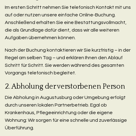
Im ersten Schritt nehmen Sie telefonisch Kontakt mit uns
auf oder nutzen unsere einfache Online-Buchung.
Anschließend erhalten Sie eine Bestattungsvollmacht,
die als Grundlage dafür dient, dass wir alle weiteren
Aufgaben übernehmen können.
Nach der Buchung kontaktieren wir Sie kurzfristig – in der
Regel am selben Tag – und erklären Ihnen den Ablauf
Schritt für Schritt. Sie werden während des gesamten
Vorgangs telefonisch begleitet.
2. Abholung der verstorbenen Person
Die Abholung in Augustusburg oder Umgebung erfolgt
durch unseren lokalen Partnerbetrieb. Egal ob
Krankenhaus, Pflegeeinrichtung oder die eigene
Wohnung: Wir sorgen für eine schnelle und zuverlässige
Überführung.