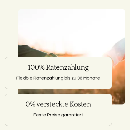
100% Ratenzahlung
Flexible Ratenzahlung bis zu 36 Monate
0% versteckte Kosten
Feste Preise garantiert