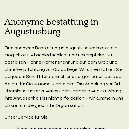
Anonyme Bestattung in
Augustusburg
Eine anonyme Bestattung in Augustusburg bietet die
Möglichkeit, Abschied schlicht und unkompliziert zu
gestalten – ohne Namensnennung auf dem Grab und
ohne Verpflichtung zur Grabpflege. Wir unterstützen Sie
bei jedem Schritt telefonisch und sorgen dafür, dass der
Ablauf für Sie unkompliziert bleibt. Die Abholung vor Ort
übernimmt unser zuverlässiger Partner in Augustusburg.
Ihre Anwesenheit ist nicht erforderlich – wir kümmern uns
diskret um die gesamte Organisation.
Unser Service für Sie:
klare und transparente Festpreise – ohne