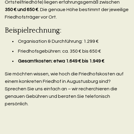
Ortsteilfriedhöfe) liegen erfahrungsgemäß zwischen
350 € und 650 €
. Die genaue Höhe bestimmt der jeweilige
Friedhofsträger vor Ort.
Beispielrechnung:
Organisation & Durchführung: 1.299 €
Friedhofsgebühren: ca. 350 € bis 650 €
Gesamtkosten: etwa 1.649 € bis 1.949 €
Sie möchten wissen, wie hoch die Friedhofskosten auf
einem konkreten Friedhof in Augustusburg sind?
Sprechen Sie uns einfach an – wir recherchieren die
genauen Gebühren und beraten Sie telefonisch
persönlich.