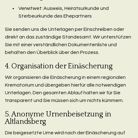
Verwitwet: Ausweis, Heiratsurkunde und
Sterbeurkunde des Ehepartners
Sie senden uns die Unterlagen per Einschreiben oder
direkt an das zuständige Standesamt. Wir unterstützen
Sie mit einer verständlichen Dokumentenliste und
behalten den Überblick über den Prozess.
4. Organisation der Einäscherung
Wir organisieren die Einäscherung in einem regionalen
Krematorium und übergeben hierfür alle notwendigen
Unterlagen. Den gesamten Ablauf halten wir für Sie
transparent und Sie müssen sich um nichts kümmern.
5. Anonyme Urnenbeisetzung in
Altlandsberg
Die beigesetzte Urne wird nach der Einäscherung auf