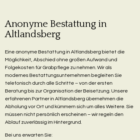
Anonyme Bestattung in
Altlandsberg
Eine anonyme Bestattung in Altlandsberg bietet die
Möglichkeit, Abschied ohne großen Aufwand und
Folgekosten für Grabpflege zu nehmen. Wir als
modernes Bestattungsunternehmen begleiten Sie
telefonisch durch alle Schritte – von der ersten
Beratung bis zur Organisation der Beisetzung. Unsere
erfahrenen Partner in Altlandsberg übernehmen die
Abholung vor Ort und kümmern sich um alles Weitere. Sie
müssen nicht persönlich erscheinen – wir regeln den
Ablauf zuverlässig im Hintergrund.
Bei uns erwarten Sie: