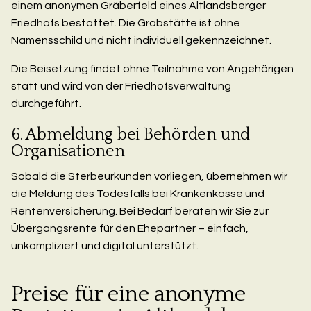
einem anonymen Gräberfeld eines Altlandsberger
Friedhofs bestattet. Die Grabstätte ist ohne
Namensschild und nicht individuell gekennzeichnet.
Die Beisetzung findet ohne Teilnahme von Angehörigen
statt und wird von der Friedhofsverwaltung
durchgeführt.
6. Abmeldung bei Behörden und
Organisationen
Sobald die Sterbeurkunden vorliegen, übernehmen wir
die Meldung des Todesfalls bei Krankenkasse und
Rentenversicherung. Bei Bedarf beraten wir Sie zur
Übergangsrente für den Ehepartner – einfach,
unkompliziert und digital unterstützt.
Preise für eine anonyme