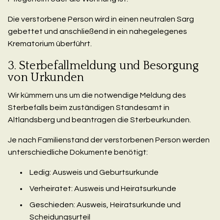
Die verstorbene Person wird in einen neutralen Sarg
gebettet und anschließend in ein nahegelegenes
Krematorium überführt.
3. Sterbefallmeldung und Besorgung
von Urkunden
Wir kümmern uns um die notwendige Meldung des
Sterbefalls beim zuständigen Standesamt in
Altlandsberg und beantragen die Sterbeurkunden.
Je nach Familienstand der verstorbenen Person werden
unterschiedliche Dokumente benötigt:
Ledig: Ausweis und Geburtsurkunde
Verheiratet: Ausweis und Heiratsurkunde
Geschieden: Ausweis, Heiratsurkunde und
Scheidungsurteil