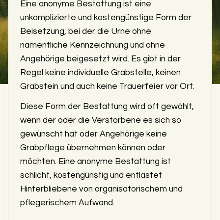
Eine anonyme Bestattung ist eine
unkomplizierte und kostengünstige Form der
Beisetzung, bei der die Urne ohne
namentliche Kennzeichnung und ohne
Angehörige beigesetzt wird. Es gibt in der
Regel keine individuelle Grabstelle, keinen
Grabstein und auch keine Trauerfeier vor Ort.
Diese Form der Bestattung wird oft gewählt,
wenn der oder die Verstorbene es sich so
gewünscht hat oder Angehörige keine
Grabpflege übernehmen können oder
möchten. Eine anonyme Bestattung ist
schlicht, kostengünstig und entlastet
Hinterbliebene von organisatorischem und
pflegerischem Aufwand.