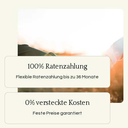
100% Ratenzahlung
Flexible Ratenzahlung bis zu 36 Monate
0% versteckte Kosten
Feste Preise garantiert