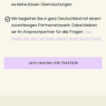
es keine bösen Überraschungen.
Wir begleiten Sie in ganz Deutschland mit einem
zuverlässigen Partnernetzwerk. Dabei bleiben
wir Ihr Ansprechpartner für alle Fragen.
Hier
finden Sie den genauen Ablauf einer Bestattung.
Jetzt anrufen: 030 75437639