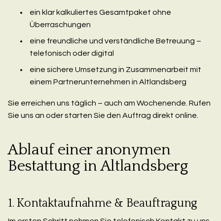
ein klar kalkuliertes Gesamtpaket ohne
Überraschungen
eine freundliche und verständliche Betreuung –
telefonisch oder digital
eine sichere Umsetzung in Zusammenarbeit mit
einem Partnerunternehmen in Altlandsberg
Sie erreichen uns täglich – auch am Wochenende. Rufen
Sie uns an oder starten Sie den Auftrag direkt online.
Ablauf einer anonymen
Bestattung in Altlandsberg
1. Kontaktaufnahme & Beauftragung
Im ersten Schritt nehmen Sie telefonisch Kontakt zu uns