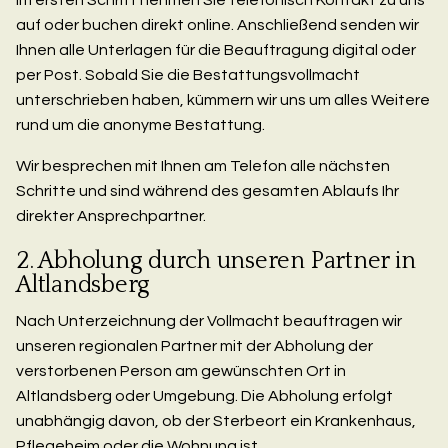
auf oder buchen direkt online. Anschließend senden wir
Ihnen alle Unterlagen für die Beauftragung digital oder
per Post. Sobald Sie die Bestattungsvollmacht
unterschrieben haben, kümmern wir uns um alles Weitere
rund um die anonyme Bestattung.
Wir besprechen mit Ihnen am Telefon alle nächsten
Schritte und sind während des gesamten Ablaufs Ihr
direkter Ansprechpartner.
2. Abholung durch unseren Partner in
Altlandsberg
Nach Unterzeichnung der Vollmacht beauftragen wir
unseren regionalen Partner mit der Abholung der
verstorbenen Person am gewünschten Ort in
Altlandsberg oder Umgebung. Die Abholung erfolgt
unabhängig davon, ob der Sterbeort ein Krankenhaus,
Pflegeheim oder die Wohnung ist.