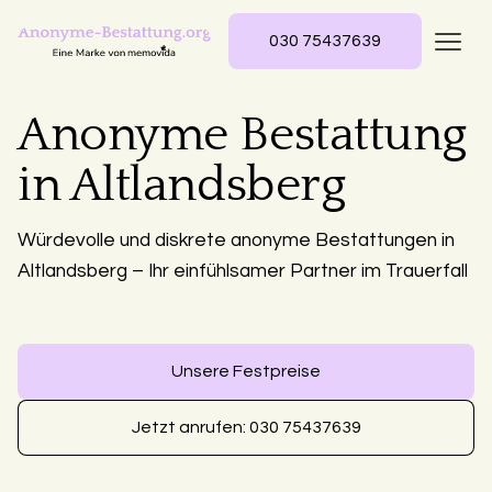
030 75437639
Anonyme Bestattung
in Altlandsberg
Würdevolle und diskrete anonyme Bestattungen in
Altlandsberg – Ihr einfühlsamer Partner im Trauerfall
Unsere Festpreise
Jetzt anrufen: 030 75437639