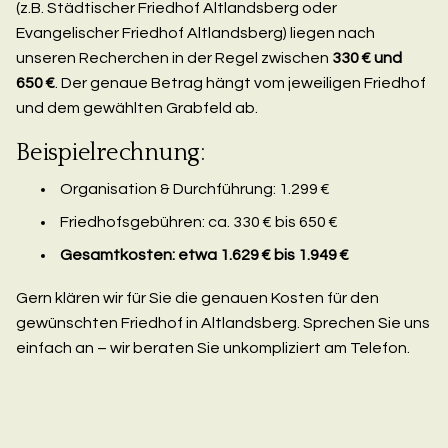
(z.B. Städtischer Friedhof Altlandsberg oder
Evangelischer Friedhof Altlandsberg) liegen nach
unseren Recherchen in der Regel zwischen
330 € und
650 €
. Der genaue Betrag hängt vom jeweiligen Friedhof
und dem gewählten Grabfeld ab.
Beispielrechnung:
Organisation & Durchführung: 1.299 €
Friedhofsgebühren: ca. 330 € bis 650 €
Gesamtkosten: etwa 1.629 € bis 1.949 €
Gern klären wir für Sie die genauen Kosten für den
gewünschten Friedhof in Altlandsberg. Sprechen Sie uns
einfach an – wir beraten Sie unkompliziert am Telefon.