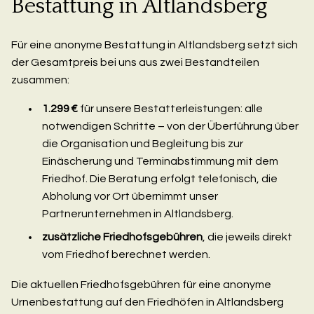
Bestattung in Altlandsberg
Für eine anonyme Bestattung in Altlandsberg setzt sich
der Gesamtpreis bei uns aus zwei Bestandteilen
zusammen:
1.299 €
für unsere Bestatterleistungen: alle
notwendigen Schritte – von der Überführung über
die Organisation und Begleitung bis zur
Einäscherung und Terminabstimmung mit dem
Friedhof. Die Beratung erfolgt telefonisch, die
Abholung vor Ort übernimmt unser
Partnerunternehmen in Altlandsberg.
zusätzliche Friedhofsgebühren
, die jeweils direkt
vom Friedhof berechnet werden.
Die aktuellen Friedhofsgebühren für eine anonyme
Urnenbestattung auf den Friedhöfen in Altlandsberg