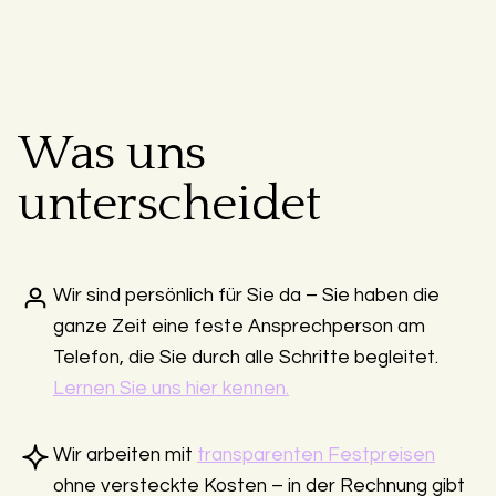
Was uns
unterscheidet
Wir sind persönlich für Sie da – Sie haben die
ganze Zeit eine feste Ansprechperson am
Telefon, die Sie durch alle Schritte begleitet.
Lernen Sie uns hier kennen.
Wir arbeiten mit
transparenten Festpreisen
ohne versteckte Kosten – in der Rechnung gibt