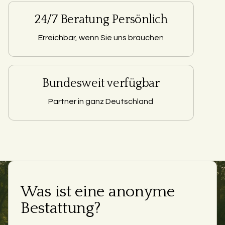
24/7 Beratung Persönlich
Erreichbar, wenn Sie uns brauchen
Bundesweit verfügbar
Partner in ganz Deutschland
Was ist eine anonyme
Bestattung?